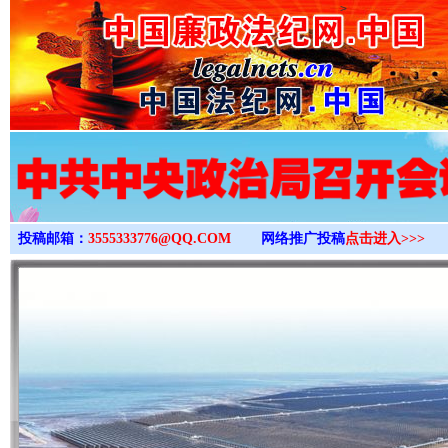
>
投稿邮箱：
3555333776@QQ.COM
网络推广投稿
点击进入>>>