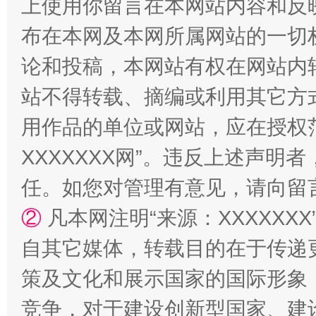
上使用你留言在本网站内容和反
布在本网及本网所属网站的一切
论和投稿，本网站有权在网站内
站不得转载、摘编或利用其它方
用作品的单位或网站，应在授权
XXXXXXX网”。违反上述声
任。如您对管理有意见，请向留
②
凡本网注明“来源：XXXXX
自其它媒体，转载目的在于传递
策及文化和展示国家的国际形象
竞争，对于建设创新型国家、建