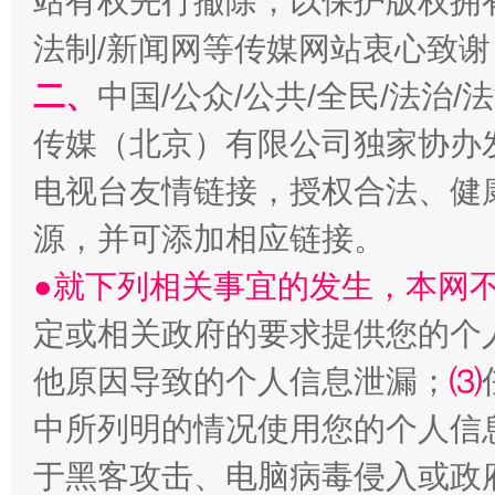
站有权先行撤除，以保护版权拥有者
法制/新闻网等传媒网站衷心致谢
二、
中国/公众/公共/全民/法治
传媒（北京）有限公司独家协办
电视台友情链接，授权合法、健
源，并可添加相应链接。
●就下列相关事宜的发生，本网
定或相关政府的要求提供您的个
他原因导致的个人信息泄漏；
⑶
中所列明的情况使用您的个人信
于黑客攻击、电脑病毒侵入或政