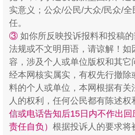
实意义；公众/公民/大众/民众
任。
③
如你所反映投诉报料和投稿的
法规或不文明用语，请谅解！如
容，涉及个人或单位版权和其它
经本网核实属实，有权先行撤除
料的个人或单位，本网根据有关
人的权利，任何公民都有陈述权
信或电话告知后15日内不作出
责任自负）
根据投诉人的要求将