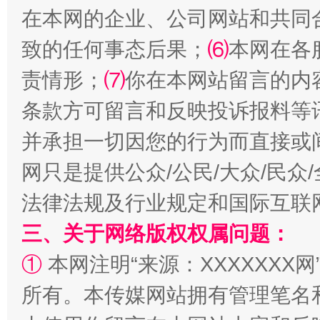
在本网的企业、公司网站和共同
致的任何事态后果；
⑹
本网在各
责情形；
⑺
你在本网站留言的内
条款方可留言和反映投诉报料等
并承担一切因您的行为而直接或
网只是提供公众/公民/大众/民
法律法规及行业规定和国际互联
三、关于网络版权权属问题：
①
本网注明“来源：XXXXXXX网
所有。本传媒网站拥有管理笔名