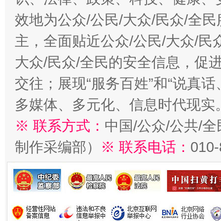
效地为公众/公民/大众/民众/
主，全面贴近公众/公民/大众/民
大众/民众/全民的安全信息，促进
交往；展现“服务百姓”和“说真话
多媒体、多元化、信息时代现实
※ 联系方式：
中国/公众/公共/
制作采编部）
※ 联系电话：
010