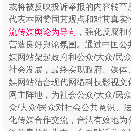
或将被反映投诉举报的内容转至
代表本网赞同其观点和对其真实
流传媒舆论为导向
，强化反腐和
营造良好舆论氛围。通过中国公共
媒网站架起政府和公众/大众/民
社会发展，最终实现政府、媒体、
东山县通报“牛蛙产品抗生素超标问题”
法
媒网站结合现代网络科技影视文
网主阵地，为社会公众/大众/民
众/大众/民众对社会公共意识、
化传媒合作交流，合法有效地为公