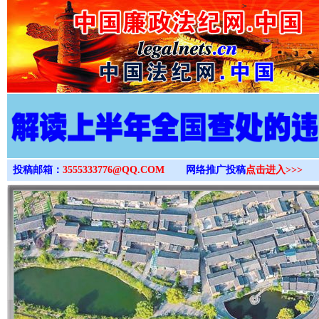
>
投稿邮箱：
3555333776@QQ.COM
网络推广投稿
点击进入>>>