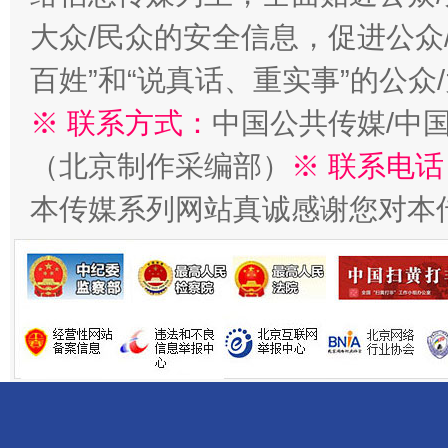
大众/民众的安全信息，促进公众
百姓”和“说真话、重实事”的公众
※ 联系方式：
中国公共传媒/中
（北京制作采编部）
※ 联系电话
揭开“小金库”的免责幌子
本传媒系列网站真诚感谢您对本