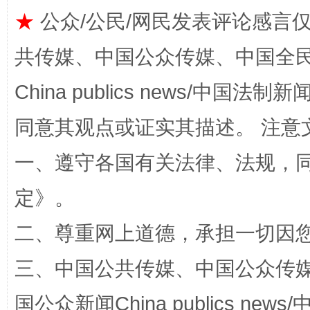
全民健身五年计划来了！等你上场
★
公众/公民/网民发表评论感言
共传媒、中国公众传媒、中国全民传媒Ch
China publics news/中国法制新闻
同意其观点或证实其描述。 注意
一、遵守各国有关法律、法规，
阿坝州三大球赛在茂县开幕
规模最
定
》。
二、尊重网上道德，承担一切因
三、中国公共传媒、中国公众传媒、中国全
国公众新闻China publics news/中