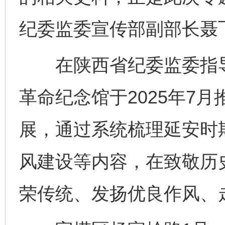
纪委监委宣传部副部长聂
在陕西省纪委监委指导
革命纪念馆于2025年7月
展，通过系统梳理延安时
风建设等内容，在致敬历
荣传统、发扬优良作风、