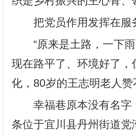
织是乡村振兴的主心骨、
把党员作用发挥在服务
“原来是土路，一下雨
现在路平了、环境好了，
化，80岁的王志明老人赞
幸福巷原本没有名字，是
条位于宜川县丹州街道党湾