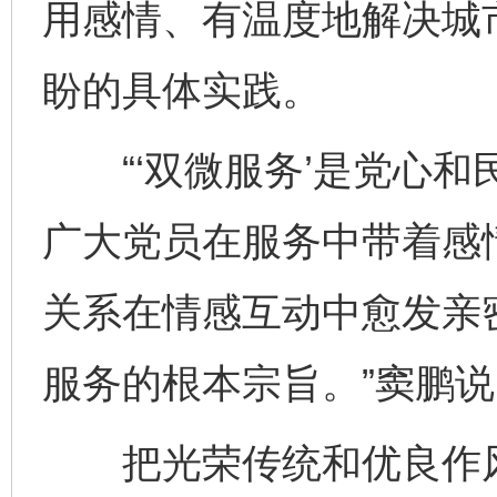
用感情、有温度地解决城市
盼的具体实践。
“‘双微服务’是党心和
广大党员在服务中带着感
关系在情感互动中愈发亲
服务的根本宗旨。”窦鹏说
把光荣传统和优良作风