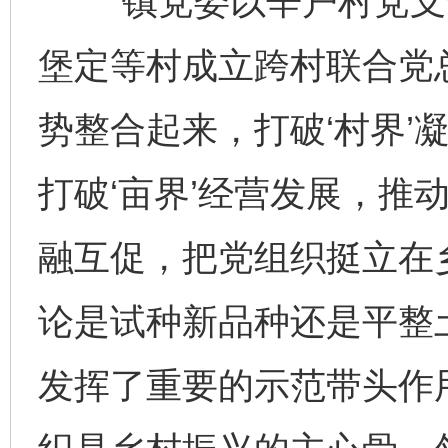
“镇党委以辛户村党支
堡定等村成立跨村联合党
势整合起来，打破‘村界’
打破‘亩界’经营发展，推
融互促，把党组织挺立在
论是试种新品种还是平整
发挥了重要的示范带头作