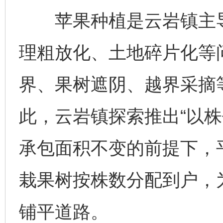
苹果种植是云岩镇主导
理粗放化、土地碎片化等
界、果树遮阴、越界采摘
此，云岩镇探索推出“以株
承包面积不变的前提下，平
栽果树按株数分配到户，
铺平道路。