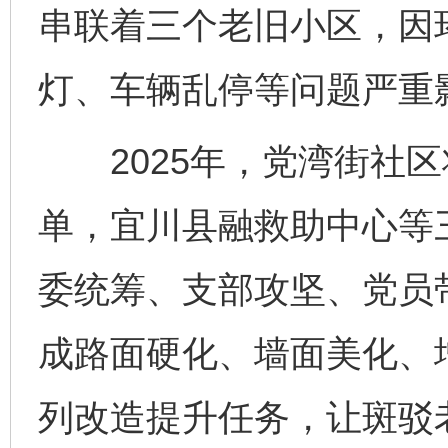
串联着三个老旧小区，因
灯、车辆乱停等问题严重
2025年，党湾街社区
单，宜川县融救助中心等
委统筹、支部攻坚、党员
成路面硬化、墙面美化、
列改造提升任务，让斑驳