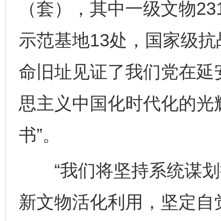
（套），其中一级文物23
示范基地13处，国家级抗
命旧址见证了我们党在延
思主义中国化时代化的光
书”。
“我们将坚持系统谋划
新文物活化利用，坚定自