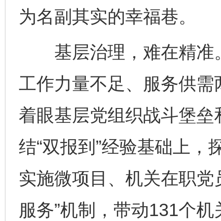
为名副其实的幸福巷。
基层治理，难在精准。
工作力量不足、服务供需
着眼基层党组织战斗堡垒
结“双报到”经验基础上，
实施微项目、机关在职党员
服务”机制，带动131个机