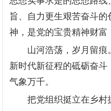
思想实事求是的思想路线
旨、自力更生艰苦奋斗的
神，是党的宝贵精神财富
山河浩荡，岁月留痕。
新时代新征程的砥砺奋斗
气象万千。
把党组织挺立在乡村