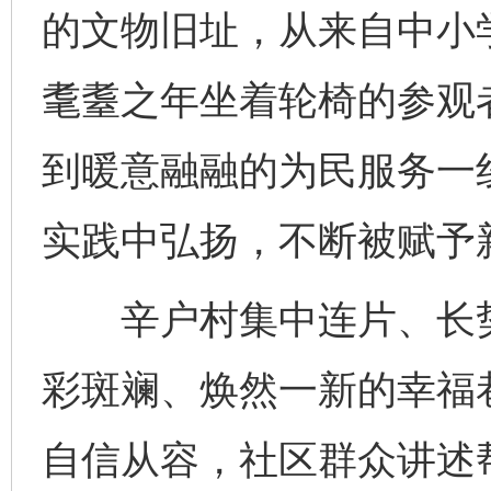
的文物旧址，从来自中小学
耄耋之年坐着轮椅的参观
到暖意融融的为民服务一
实践中弘扬，不断被赋予
辛户村集中连片、长势
彩斑斓、焕然一新的幸福
自信从容，社区群众讲述