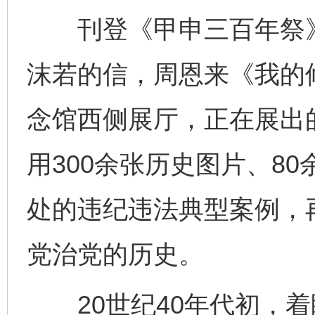
刊登《甲申三百年祭》
沫若的信，周恩来《我的
念馆西侧展厅，正在展出的
用300余张历史图片、80
处的违纪违法典型案例，
党治党的历史。
20世纪40年代初，着