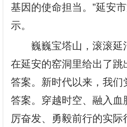
基因的使命担当。”延安
示。
巍巍宝塔山，滚滚延河水
在延安的窑洞里给出了跳
答案。新时代以来，我们党
答案。穿越时空、融入血
厉奋发、勇毅前行的实际