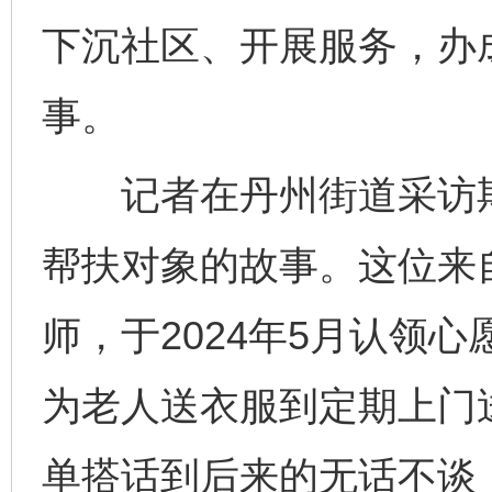
下沉社区、开展服务，办
事。
记者在丹州街道采访期
帮扶对象的故事。这位来
师，于2024年5月认领
为老人送衣服到定期上门
单搭话到后来的无话不谈，