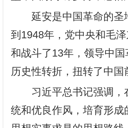
延安是中国革命的圣地、
到1948年，党中央和毛
和战斗了13年，领导中
历史性转折，扭转了中国
习近平总书记强调，在
统和优良作风，培育形成