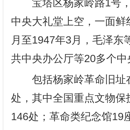
宝塔区杨家岭路1号，
中央大礼堂上空，一面鲜红
月至1947年3月，毛泽
共中央办公厅等20多个
包括杨家岭革命旧址在内
处，其中全国重点文物保
146处；革命类纪念馆19