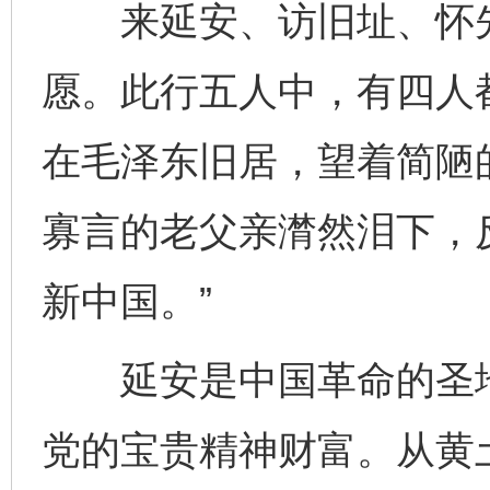
来延安、访旧址、怀先
愿。此行五人中，有四人
在毛泽东旧居，望着简陋
寡言的老父亲潸然泪下，
新中国。”
延安是中国革命的圣地
党的宝贵精神财富。从黄