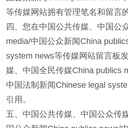
等传媒网站拥有管理笔名和留言
四、您在中国公共传媒、中国公众传媒、
国家大学科技园优化重塑工作
media/中国公众新闻China public
system news等传媒网站留
媒、中国全民传媒China publics me
中国法制新闻Chinese legal 
引用。
扯下公款旅游的“隐身衣”
如何以同
五、中国公共传媒、中国公众传媒、中国全