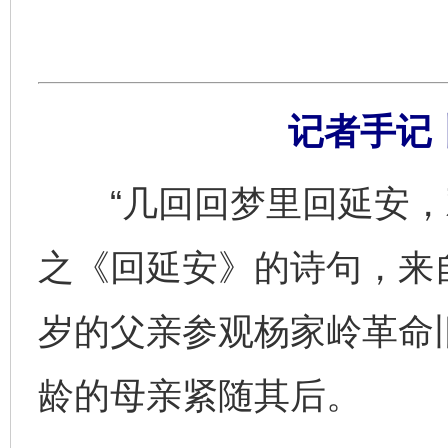
记者手记
“几回回梦里回延安，双
之《回延安》的诗句，来
岁的父亲参观杨家岭革命
龄的母亲紧随其后。