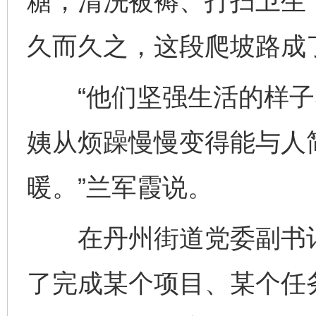
糖，清洗被褥、打扫卫生
久而久之，这段爬坡路成
“他们坚强生活的样子
姨从烦躁慢慢变得能与人
暖。”兰军霞说。
在丹州街道党委副书记窦
了完成某个项目、某个任