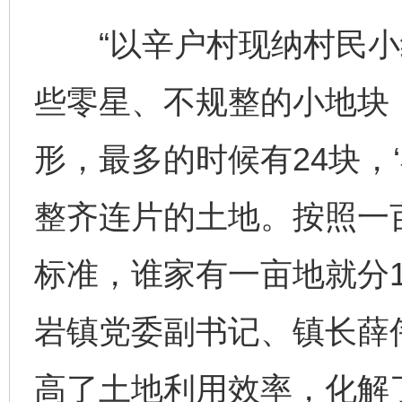
“以辛户村现纳村民小
些零星、不规整的小地块
形，最多的时候有24块，
整齐连片的土地。按照一亩
标准，谁家有一亩地就分1
岩镇党委副书记、镇长薛伟
高了土地利用效率，化解