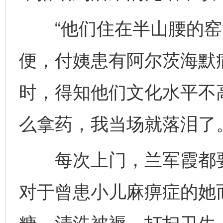
“他们住在半山腰的窑
便，付姨患有阿尔茨海默
时，得知他们文化水平不
么拿药，我当场就落泪了
每次上门，兰军霞都要
对于曾患小儿麻痹症的她