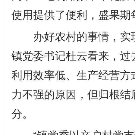
使用提供了便利，盛果期每
办好农村的事情，实现
镇党委书记杜云看来，过
利用效率低、生产经营方
力不强的原因，但归根结
分。