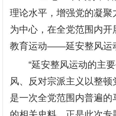
理论水平，增强党的凝聚
为中心，在全党范围内开
教育运动——延安整风运
“延安整风运动的主要
风、反对宗派主义以整顿
是一次全党范围内普遍的
的相关史料，正是此次专