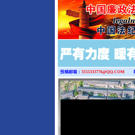
投稿邮箱：
3555333776@QQ.COM