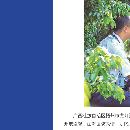
广西壮族自治区梧州市龙圩区
开展监督，面对面访民情、听民