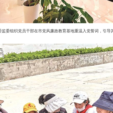
监委组织党员干部在市党风廉政教育基地重温入党誓词，引导