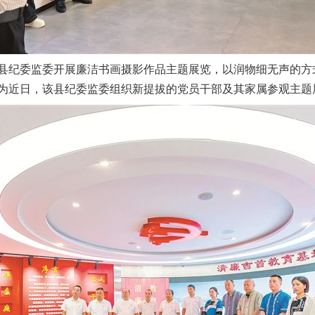
纪委监委开展廉洁书画摄影作品主题展览，以润物细无声的方
为近日，该县纪委监委组织新提拔的党员干部及其家属参观主题