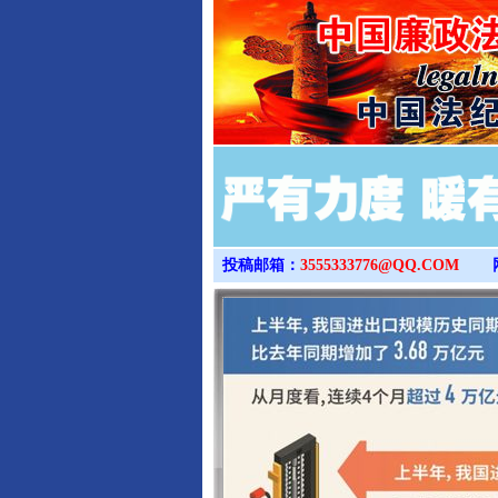
投稿邮箱：
3555333776@QQ.COM