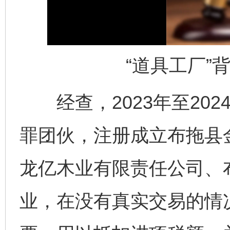
“道具工厂”
经查，2023年至202
罪团伙，注册成立布拖县
龙亿木业有限责任公司、
业，在没有真实交易的情