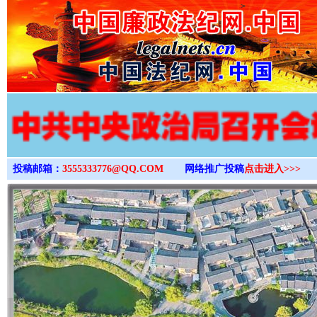
>
投稿邮箱：
3555333776@QQ.COM
网络推广投稿
点击进入>>>