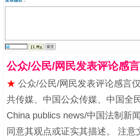
发表感言：
受贿1.44亿！段成刚被判无期
从幼儿
公众/公民/网民发表评论感
★
公众/公民/网民发表评论感言
共传媒、中国公众传媒、中国全民传媒Ch
全民健身五年计划来了！等你上场
China publics news/中国法制新闻
同意其观点或证实其描述。 注意