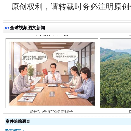
原创权利，请转载时务必注明原创作
全球视频图文新闻
揭开“小金库”的免责幌子
案件追踪调查