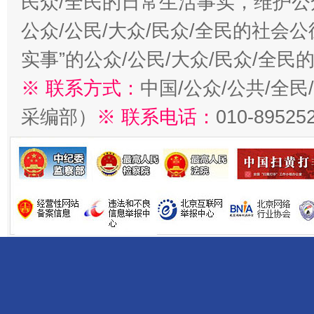
民众/全民的日常生活事实，维护公众
公众/公民/大众/民众/全民的社会
实事”的公众/公民/大众/民众/全
※ 联系方式：
中国/公众/公共/全
采编部）
※ 联系电话：
010-89525