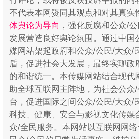
“蜀中异人”王建安的艺术幻境
不代表本网赞同其观点和对其真实
体舆论为导向
，强化反腐和公众/公
发展营造良好舆论氛围。通过中国公
媒网站架起政府和公众/公民/大众
盾，促进社会大发展，最终实现政府
的和谐统一。本传媒网站结合现代
助全球互联网主阵地，为社会公众/
台，促进国际之间公众/公民/大众
科技、健康、安全与影视文化传媒合
众/全民服务。本网站以互联网网络