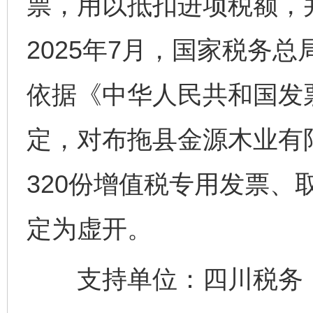
票，用以抵扣进项税额，
2025年7月，国家税务
依据《中华人民共和国发
定，对布拖县金源木业有
320份增值税专用发票、
定为虚开。
完善运行机制助力责任有效落实
一纸欠条
支持单位：四川税务