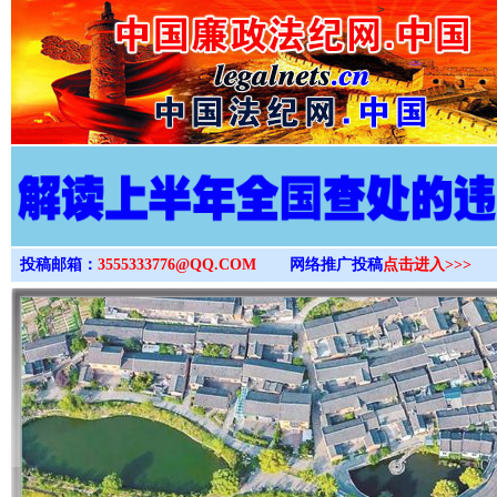
>
投稿邮箱：
3555333776@QQ.COM
网络推广投稿
点击进入>>>