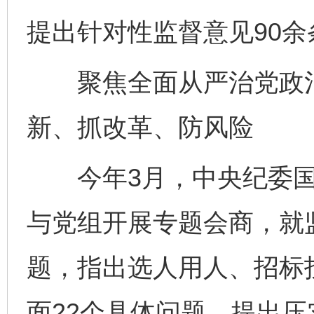
提出针对性监督意见90余
聚焦全面从严治党政治
新、抓改革、防风险
今年3月，中央纪委国
与党组开展专题会商，就
题，指出选人用人、招标
面22个具体问题，提出压