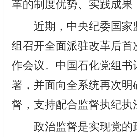
革的制度优势、实践成果
近期，中央纪委国家监
组召开全面派驻改革后首
作会议。中国石化党组书
署，并面向全系统再次明
督，支持配合监督执纪执
政治监督是实现党的政