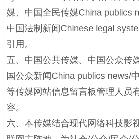
媒、中国全民传媒China publics me
中国法制新闻Chinese legal 
引用。
五、中国公共传媒、中国公众传媒、中国全
国公众新闻China publics news/中
扯下公款旅游的“隐身衣”
如何以同
等传媒网站信息留言板管理人员
容。
六、本传媒结合现代网络科技影