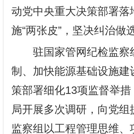
动党中央重大决策部署落
施“两张皮”，坚决纠治做
驻国家管网纪检监察组
制、加快能源基础设施建
策部署细化13项监督举
局开展多次调研，向党组
监察组以工程管理思维、