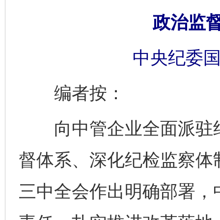
政治监
中央纪委国
编者按：
向中管企业全面派驻纪
督体系、深化纪检监察体
三中全会作出明确部署，