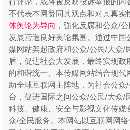
行评论，或将被反映投诉举报的内
“蜀中异人”王建安的艺术幻境
不代表本网赞同其观点和对其真实
体舆论为导向
，强化反腐和公众/公
发展营造良好舆论氛围。通过中国公
媒网站架起政府和公众/公民/大众
盾，促进社会大发展，最终实现政府
的和谐统一。本传媒网站结合现代
助全球互联网主阵地，为社会公众/
台，促进国际之间公众/公民/大众
科技、健康、安全与影视文化传媒合
众/全民服务。本网站以互联网网络