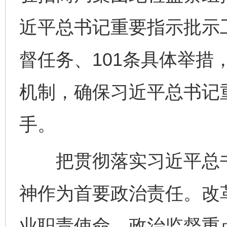
近平总书记重要指示批示
督任务、101条具体举措
机制，确保习近平总书记
手。
把贯彻落实习近平总书
神作为首要政治责任。改
业职责使命，政治监督重