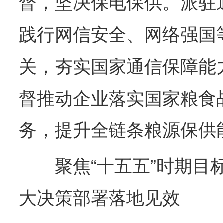
督，坚决保电保供。派驻
践行网信安全、网络强国
关，夯实国家通信保障能
督推动企业落实国家粮食
务，提升全链条粮源保供
聚焦“十五五”时期目标
大决策部署落地见效