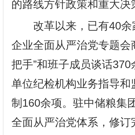
的路线方针政策和重大决
改革以来，已有40余
企业全面从严治党专题会
把手”和班子成员谈话37
单位纪检机构业务指导和
制160余项。驻中储粮集
全面从严治党体系，修订