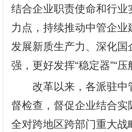
结合企业职责使命和行业
力点，持续推动中管企业
发展新质生产力、深化国
强，更好发挥“稳定器”“压
改革以来，各派驻中管
督检查，督促企业结合实
全对跨地区跨部门重大战