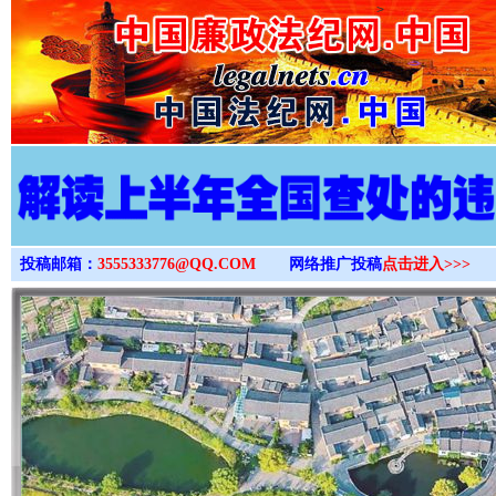
>
投稿邮箱：
3555333776@QQ.COM
网络推广投稿
点击进入>>>