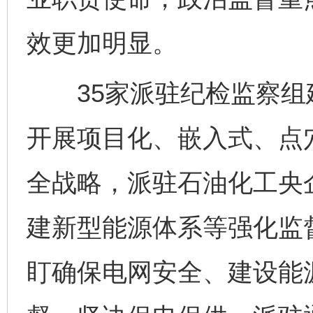
效更加明显。
35家派驻纪检监察组建
开展项目化、嵌入式、点
全战略，派驻石油化工央
建新型能源体系等强化监
盯确保电网安全、建设能