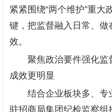
紧紧围绕“两个维护”重大
键，把监督融入日常、做
效。
聚焦政治要件强化监督
成效更明显
结合企业板块多、专业
驻招商局集团纪检监察组