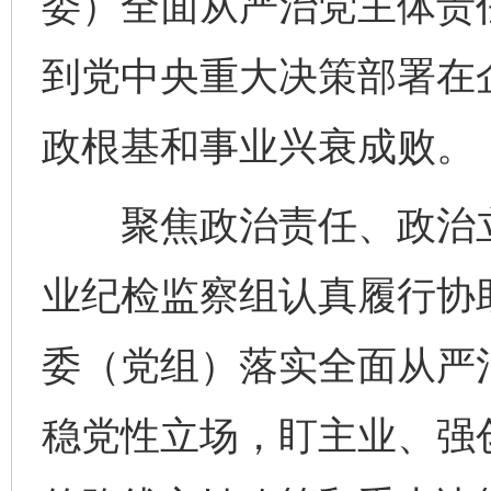
委）全面从严治党主体责
到党中央重大决策部署在
政根基和事业兴衰成败。
聚焦政治责任、政治立
业纪检监察组认真履行协
委（党组）落实全面从严
稳党性立场，盯主业、强