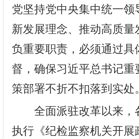
党坚持党中央集中统一领
新发展理念、推动高质量
负重要职责，必须通过具
督，确保习近平总书记重
策部署不折不扣落到实处
全面派驻改革以来，各
执行《纪检监察机关开展