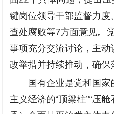
键岗位领导干部监督力度
查处腐败等7方面意见。
事项充分交流讨论，主动
改举措并持续推动，确保
国有企业是党和国家的“
主义经济的“顶梁柱”“压