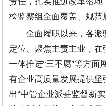
责任，扎实推进改革落地
检监察组全面覆盖、规范
全面履职以来，各派驻
定位、聚焦主责主业，在
一体推进“三不腐”等方面
有企业高质量发展提供坚
出“中管企业派驻监督新实