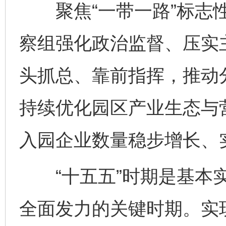
聚焦“一带一路”标志性
察组强化政治监督、压实
头抓总、靠前指挥，推动
持续优化园区产业生态与
入园企业数量稳步增长、
“十五五”时期是基本实
全面发力的关键时期。实现