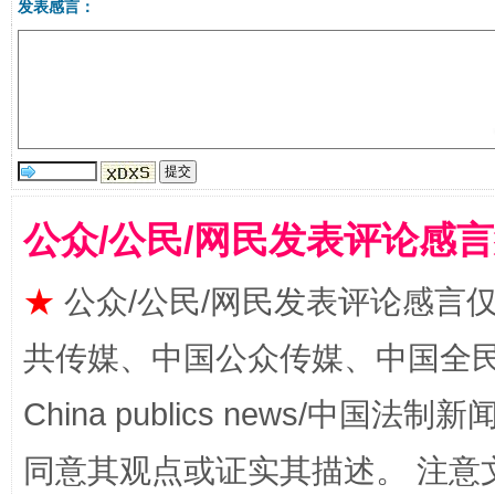
发表感言：
受贿1.44亿！段成刚被判无期
从幼儿
公众/公民/网民发表评论感
★
公众/公民/网民发表评论感言
共传媒、中国公众传媒、中国全民传媒Ch
全民健身五年计划来了！等你上场
China publics news/中国法制新闻
同意其观点或证实其描述。 注意