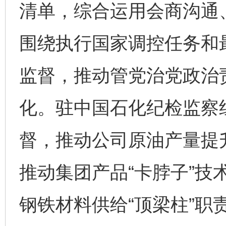
清单，综合运用会商沟通
围绕执行国家调控任务和
监督，推动管党治党政治
化。驻中国石化纪检监察
督，推动公司原油产量提
推动集团产品“卡脖子”技
完善运行机制助力责任有效落实
一纸欠条
钢铁材料供给“顶梁柱”职