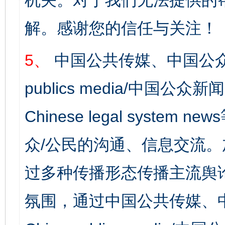
机关。对于我们无法提供的
解。感谢您的信任与关注！
5、
中国公共传媒、中国公众
publics media/中国公众新闻
Chinese legal syst
众/公民的沟通、信息交流
过多种传播形态传播主流舆
氛围，通过中国公共传媒、