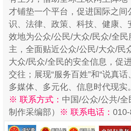
才铺垫一个平台，促进国际之间公
识、法律、政策、科技、健康、
效地为公众/公民/大众/民众/
主，全面贴近公众/公民/大众/民
大众/民众/全民的安全信息，促进
交往；展现“服务百姓”和“说真话
多媒体、多元化、信息时代现实
※ 联系方式：
中国/公众/公共/
制作采编部）
※ 联系电话：
010