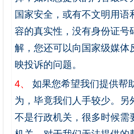
国家安全，或有不文明用语
容的真实性，没有身份证号
解，您还可以向国家级媒体
映投诉的问题。
4、
如果您希望我们提供帮
为，毕竟我们人手较少。另
不是行政机关，很多时候需