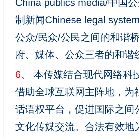
China publics media/中
制新闻Chinese legal s
公众/民众/公民之间的和谐
府、媒体、公众三者的和谐
6、
本传媒结合现代网络科
借助全球互联网主阵地，为社
话语权平台，促进国际之间公
文化传媒交流。合法有效地