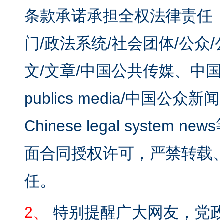
条款承诺承担全权法律责任
门/政法系统/社会团体/公众
文/文章/中国公共传媒、中国
publics media/中国公众新闻
Chinese legal syst
面合同授权许可，严禁转载
任。
2、
特别提醒广大网友，党政