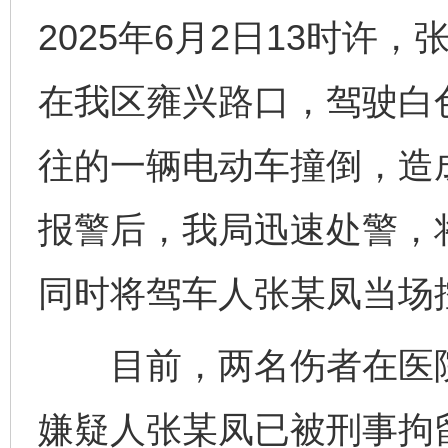
2025年6月2日13时许
在我区雍兴路口，驾驶白
往的一辆电动车撞倒，造
报警后，我局迅速处警，
同时将驾车人张某凤当场
目前，两名伤者在医院
嫌疑人张某凤已被刑事拘