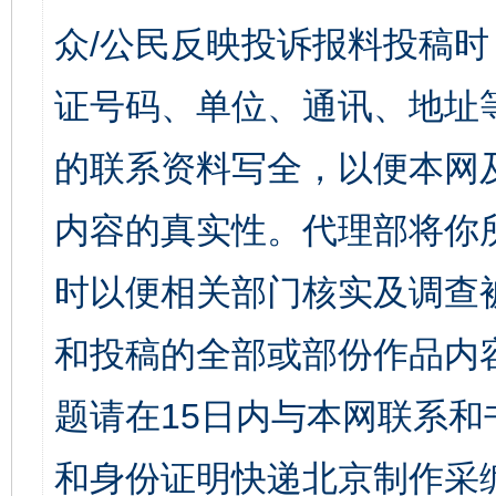
众/公民反映投诉报料投稿
证号码、单位、通讯、地址
的联系资料写全，以便本网
内容的真实性。代理部将你
时以便相关部门核实及调查
和投稿的全部或部份作品内
题请在15日内与本网联系
和身份证明快递北京制作采