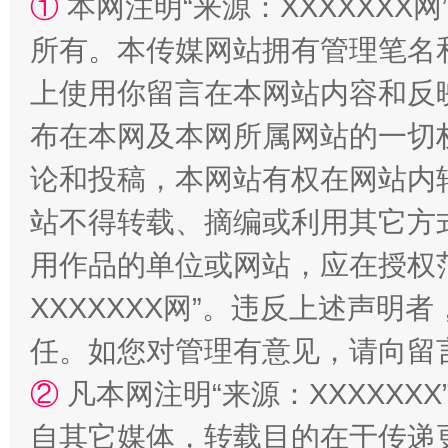
①
本网注明“来源：XXXXXXX网
所有。本传媒网站拥有管理笔名
上使用你留言在本网站内容和反
布在本网及本网所属网站的一切
论和投稿，本网站有权在网站内
站不得转载、摘编或利用其它方
国家大学科技园优化重塑工作
用作品的单位或网站，应在授权
XXXXXXX网”。违反上述声
任。如您对管理有意见，请向留
②
凡本网注明“来源：XXXXX
自其它媒体，转载目的在于传递