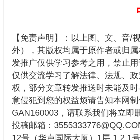
【免责声明】：以上图、文、音/
外），其版权均属于原作者或归属
发推广仅供学习参考之用，禁止用
仅供交流学习了解法律、法规、政
权，部分文章转发推送时未能及时
意侵犯到您的权益烦请告知本网制作采编
GAN160003，请联系我们将立即删
投稿邮箱：3555333776@QQ
12号（华声国际大厦）1层 1 2