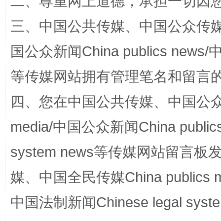
二、尊重网上道德，承担一切因
阿坝州三大球赛在茂县开幕
规模最
三、中国公共传媒、中国公众传媒、中国全
国公众新闻China publics news/中
等传媒网站拥有管理笔名和留言
四、您在中国公共传媒、中国公众传媒、
media/中国公众新闻China public
国家大学科技园优化重塑工作
system news等传媒网站留
媒、中国全民传媒China publics me
中国法制新闻Chinese legal 