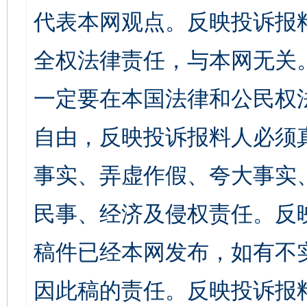
代表本网观点。反映投诉报
全权法律责任，与本网无关
一定要在本国法律和公民权
自由，反映投诉报料人必须
事实、弄虚作假、夸大事实
民事、经济及侵权责任。反
稿件已经本网发布，如有不
因此稿的责任。反映投诉报