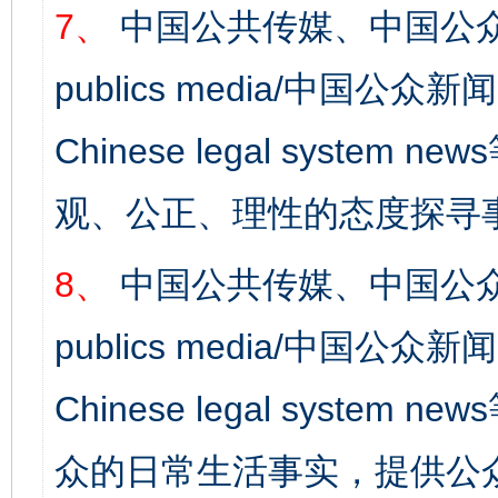
7、
中国公共传媒、中国公众
publics media/中国公众新闻
Chinese legal syst
观、公正、理性的态度探寻
8、
中国公共传媒、中国公众
publics media/中国公众新闻
Chinese legal syste
众的日常生活事实，提供公众