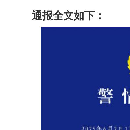
通报全文如下：