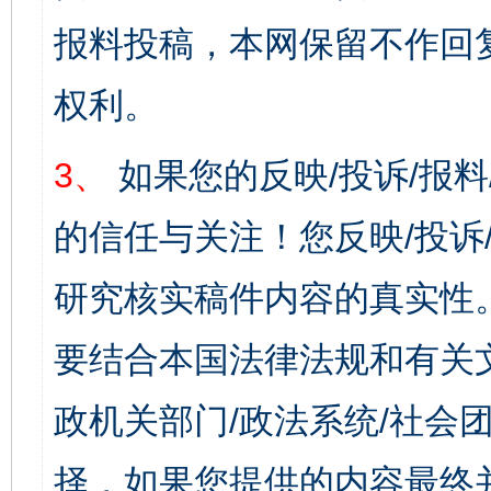
报料投稿，本网保留不作回
权利。
3、
如果您的反映/投诉/报
的信任与关注！您反映/投诉
研究核实稿件内容的真实性
要结合本国法律法规和有关
政机关部门/政法系统/社会团
择，如果您提供的内容最终