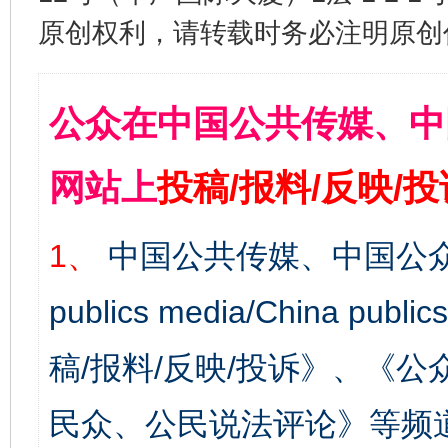
原创权利，请转载时务必注明原创作
公众在中国公共传媒、中
网站上
投稿/报料/反映/
1、
中国公共传媒、中国公众
publics media/China 
稿/报料/反映/投诉》、《
民众、公民说法评论》等频