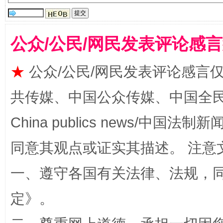
公众/公民/网民发表评论感
★
公众/公民/网民发表评论感言
共传媒、中国公众传媒、中国全民传媒Ch
全民健身五年计划来了！等你上场
China publics news/中国法制新闻
同意其观点或证实其描述。 注意
一、遵守各国有关法律、法规，
定
》。