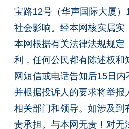
宝路12号（华声国际大厦）1
社会影响。经本网核实属实
本网根据有关法律法规规定
利，任何公民都有陈述权和
网短信或电话告知后15日
并根据投诉人的要求将举报
相关部门和领导。如涉及到
责承担。与本网无责！对无