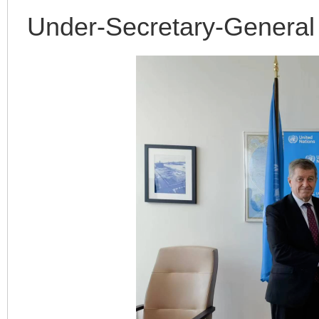
Under-Secretary-General 