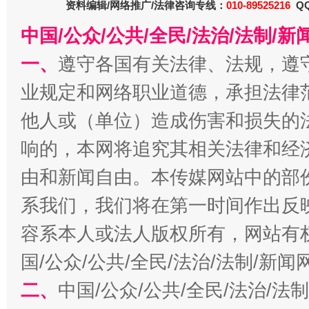
资料编辑/网络推广/法律咨询专线：
010-89525216
QQ
中国/公众/公共/全民/法治/法制/
一、
遵守各国有关法律、法规，遵
业规定和网络职业道德，承担法律
他人或（单位）造成伤害和损失的
响的，本网将追究其相关法律和经
千年窑火 生生不息
一
由和新闻自由。本传媒网站中的部
系我们，我们将在第一时间作出反
容系本人或法人版权所有，网站有
国/公众/公共/全民/法治/法制/新
二、
中国/公众/公共/全民/法治/