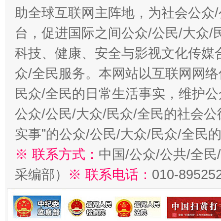
助全球互联网主阵地，为社会公众/
台，促进国际之间公众/公民/大众
科技、健康、安全与影视文化传媒合
众/全民服务。本网站以互联网网络
民众/全民的日常生活事实，维护公众
公众/公民/大众/民众/全民的社会
实事”的公众/公民/大众/民众/全
※ 联系方式：
中国/公众/公共/全
采编部）
※ 联系电话：
010-89525