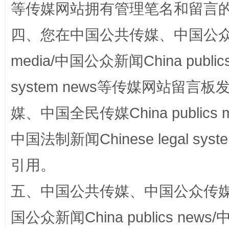
等传媒网站拥有管理笔名和留言
四、您在中国公共传媒、中国公众传媒、
media/中国公众新闻China public
system news等传媒网站留
媒、中国全民传媒China publics me
国家大学科技园优化重塑工作
中国法制新闻Chinese legal 
引用。
五、中国公共传媒、中国公众传媒、中国全
国公众新闻China publics news/中