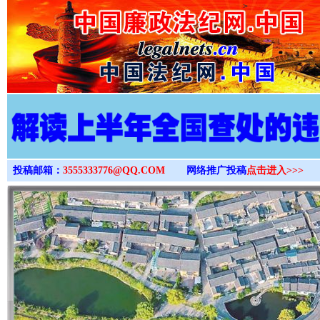
>
投稿邮箱：
3555333776@QQ.COM
网络推广投稿
点击进入>>>