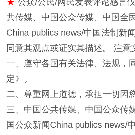
★
公众/公民/网民发表评论感言
共传媒、中国公众传媒、中国全民传媒Ch
China publics news/中国法制新闻
同意其观点或证实其描述。 注意
全民健身五年计划来了！等你上场
一、遵守各国有关法律、法规，
定
》。
二、尊重网上道德，承担一切因
三、中国公共传媒、中国公众传媒、中国全
国公众新闻China publics news/中
阿坝州三大球赛在茂县开幕
规模最