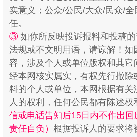
实意义；公众/公民/大众/民众
任。
③
如你所反映投诉报料和投稿的
法规或不文明用语，请谅解！如
容，涉及个人或单位版权和其它
经本网核实属实，有权先行撤除
料的个人或单位，本网根据有关
人的权利，任何公民都有陈述权
信或电话告知后15日内不作出
责任自负）
根据投诉人的要求将