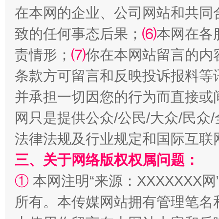
在本网的企业、公司网站和共同
致的任何事态后果；
⑹
本网在各
责情形；
⑺
你在本网站留言的内
条款方可留言和反映投诉报料等
并承担一切因您的行为而直接或
网只是提供公众/公民/大众/民
法律法规及行业规定和国际互联
三、关于网络版权权属问题：
①
本网注明“来源：XXXXXXX网
所有。本传媒网站拥有管理笔名