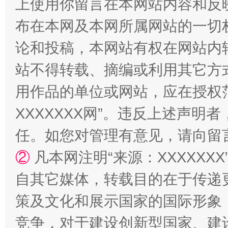
上使用你留言在本网站内容和反
布在本网及本网所属网站的一切
论和投稿，本网站有权在网站内
站不得转载、摘编或利用其它方
用作品的单位或网站，应在授权
XXXXXXX网”。违反上述声
任。如您对管理有意见，请向留
②
凡本网注明“来源：XXXXX
自其它媒体，转载目的在于传递
策及文化和展示国家的国际形象
竞争，对于建设创新型国家、建