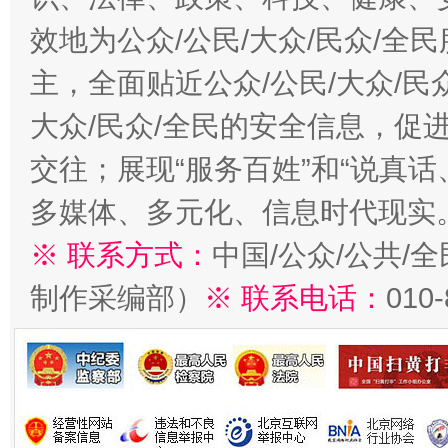
效地为公众/公民/大众/民众/
主，全面贴近公众/公民/大众/民
大众/民众/全民的安全信息，促进
交往；展现“服务百姓”和“说真话
多媒体、多元化、信息时代现实
※ 联系方式：
中国/公众/公共/
制作采编部）
※ 联系电话：
010