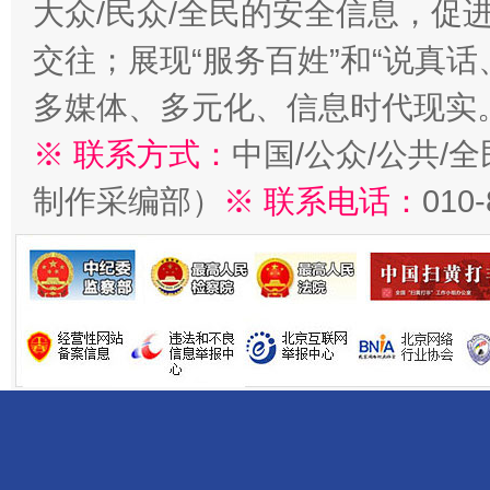
大众/民众/全民的安全信息，促进
交往；展现“服务百姓”和“说真话
多媒体、多元化、信息时代现实
※ 联系方式：
中国/公众/公共/
制作采编部）
※ 联系电话：
010