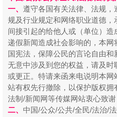
一、
遵守各国有关法律、法规，
规及行业规定和网络职业道德，
间接引起的给他人或（单位）造
递假新闻造成社会影响的，本网
国宪法，保障公民的言论自由和
以产业富民促振兴
酒驾
无意中涉及到您的权益，请及时
或更正。特请来函来电说明本网
站有权先行撤除，以保护版权拥有者
法制/新闻网等传媒网站衷心致谢
二、
中国/公众/公共/全民/法治