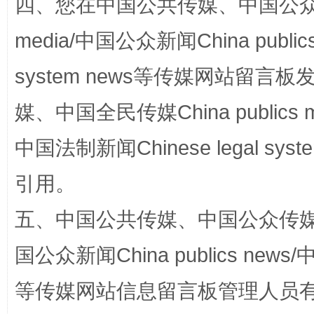
四、您在中国公共传媒、中国公众传媒、
media/中国公众新闻China public
system news等传媒网站留
媒、中国全民传媒China publics me
中国法制新闻Chinese legal 
如何以同查同治破解风腐交织难题
养老服务
引用。
五、中国公共传媒、中国公众传媒、中国全
国公众新闻China publics news/中
等传媒网站信息留言板管理人员