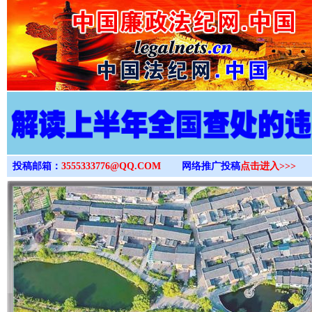
>
投稿邮箱：
3555333776@QQ.COM
网络推广投稿
点击进入>>>