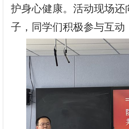
护身心健康。活动现场还
子，同学们积极参与互动