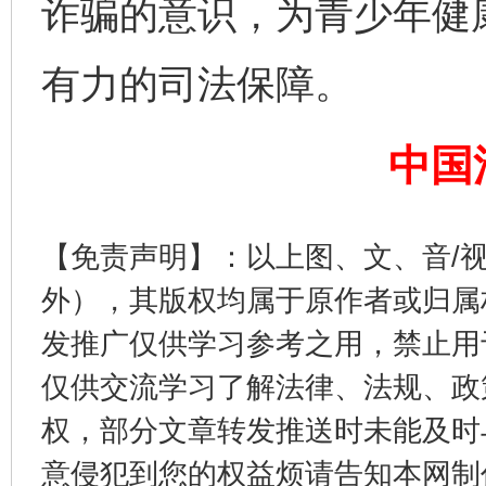
诈骗的意识，为青少年健
有力的司法保障。
中国
法徽映军营 权益有保障
让
【免责声明】：以上图、文、音/
外），其版权均属于原作者或归属
发推广仅供学习参考之用，禁止用
仅供交流学习了解法律、法规、政
权，部分文章转发推送时未能及时
意侵犯到您的权益烦请告知本网制作采编