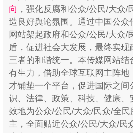
向
，强化反腐和公众/公民/大众
造良好舆论氛围。通过中国公众传
网站架起政府和公众/公民/大众
盾，促进社会大发展，最终实现政
三者的和谐统一。本传媒网站结
有生力，借助全球互联网主阵地，
才铺垫一个平台，促进国际之间公
识、法律、政策、科技、健康、
效地为公众/公民/大众/民众/
主，全面贴近公众/公民/大众/民