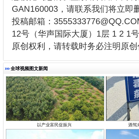
一批国家标准开始实施
从
GAN160003，请联系我们将立即删
投稿邮箱：3555333776@QQ
12号（华声国际大厦）1层 1 2
原创权利，请转载时务必注明原创作
全球视频图文新闻
以产业富民促振兴
酒驾