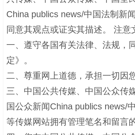
China publics news/中国法制新闻
同意其观点或证实其描述。 注意
一、遵守各国有关法律、法规，
规模最大的光氢储一体化项目
走走
定
》。
二、尊重网上道德，承担一切因
三、中国公共传媒、中国公众传媒、中国全
国公众新闻China publics news/中
等传媒网站拥有管理笔名和留言
镜头丨大暑三秋近
山西：不