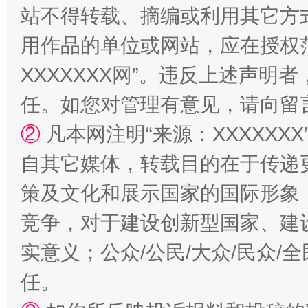
站不得转载、摘编或利用其它方
用作品的单位或网站，应在授权
XXXXXXX网”。违反上述声
任。如您对管理有意见，请向留
②
凡本网注明“来源：XXXXX
如何以同查同治破解风腐交织难题
养老服务
自其它媒体，转载目的在于传递
策及文化和展示国家的国际形象
竞争，对于建设创新型国家、建
实意义；公众/公民/大众/民众
任。