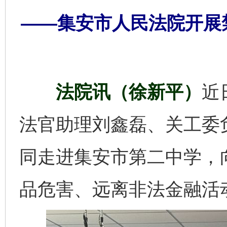
——集安市人民法院开展
法院讯（徐新平）
近
法官助理刘鑫磊、关工委
同走进集安市第二中学，
品危害、远离非法金融活