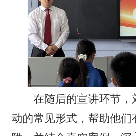
在随后的宣讲环节，刘
动的常见形式，帮助他们