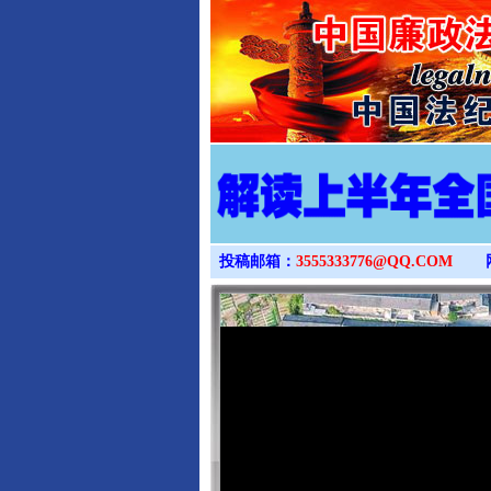
投稿邮箱：
3555333776@QQ.COM