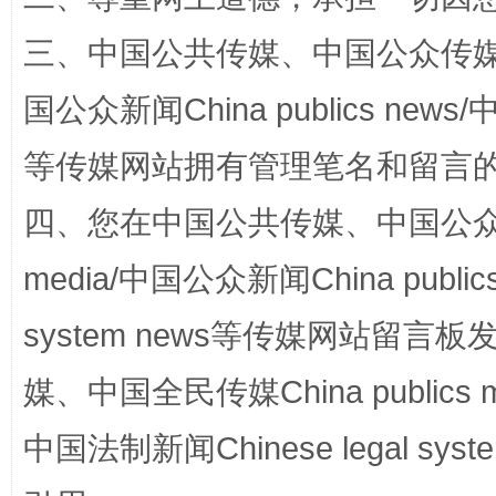
三、中国公共传媒、中国公众传媒、中国全
国家大学科技园优化重塑工作
国公众新闻China publics news/中
等传媒网站拥有管理笔名和留言
四、您在中国公共传媒、中国公众传媒、
media/中国公众新闻China public
system news等传媒网站留
扯下公款旅游的“隐身衣”
如何以同
媒、中国全民传媒China publics me
中国法制新闻Chinese legal 