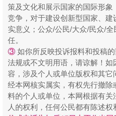
策及文化和展示国家的国际形象
竞争，对于建设创新型国家、建
“蜀中异人”王建安的艺术幻境
实意义；公众/公民/大众/民众
任。
③
如你所反映投诉报料和投稿的
法规或不文明用语，请谅解！如
容，涉及个人或单位版权和其它
经本网核实属实，有权先行撤除
料的个人或单位，本网根据有关
人的权利，任何公民都有陈述权