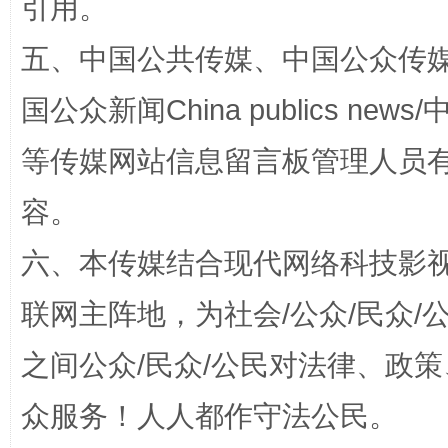
引用。
五、中国公共传媒、中国公众传媒、中国全
国公众新闻China publics news/中
“蜀中异人”王建安的艺术幻境
等传媒网站信息留言板管理人员
容。
六、本传媒结合现代网络科技影
联网主阵地，为社会/公众/民众
之间公众/民众/公民对法律、政
完善运行机制助力责任有效落实
一纸欠条
众服务！人人都作守法公民。