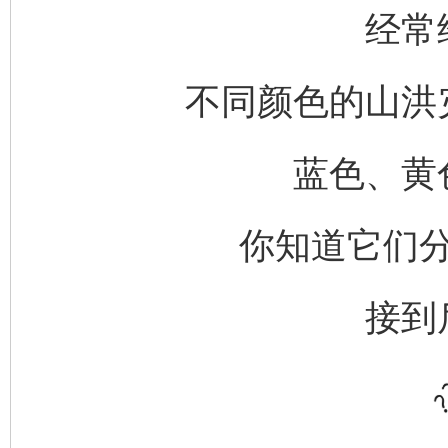
经常
不同颜色的山洪
蓝色、黄
你知道它们
接到