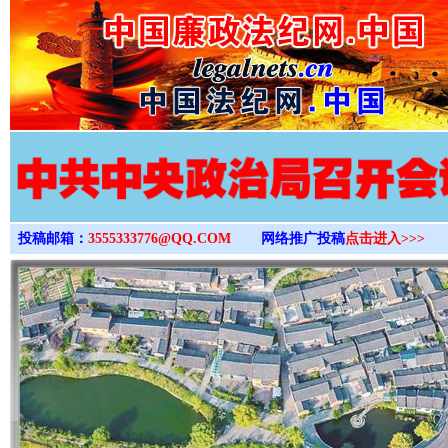
>
投稿邮箱：
3555333776@QQ.COM
网络推广投稿
点击进入>>>