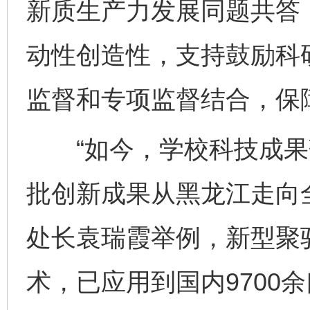
新质生产力发展同题共答
动性创造性，支持鼓励科
监督和专项监督结合，保
“如今，学校科技成果
批创新成果从黑龙江走向
处长袁瑞霞举例，新型聚
术，已应用到国内9700