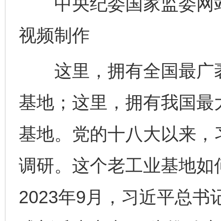
中央纪委国家监委网站 
视频制作
这里，拥有全国最广袤
基地；这里，拥有我国最
基地。党的十八大以来，
调研。这个老工业基地如
2023年9月，习近平总