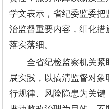
学文表示，省纪委监委把
治监督重要内容，细化措
落实落细。
全省纪检监察机关紧盯
展实践，以搞清监督对象
行规律、风险隐患为关键
推动整改治理为目的，不