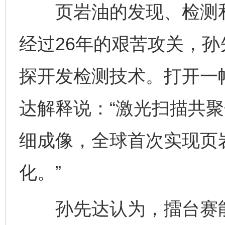
页岩油的发现、检测和
经过26年的艰苦攻关，
探开发检测技术。打开一
达解释说：“激光扫描共
细成像，全球首次实现页
化。”
孙先达认为，擂台赛能