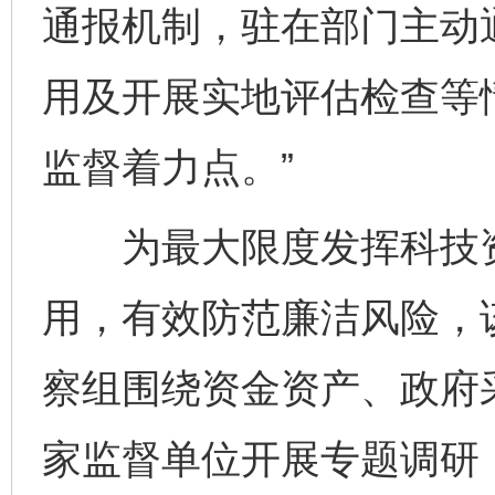
通报机制，驻在部门主动
用及开展实地评估检查等
监督着力点。”
为最大限度发挥科技资
用，有效防范廉洁风险，
察组围绕资金资产、政府
家监督单位开展专题调研