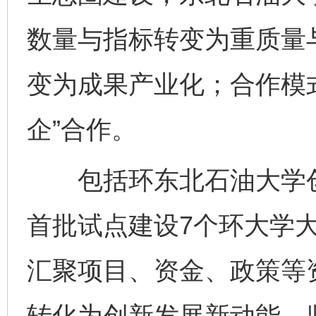
数量与指标转变为重质量
变为成果产业化；合作模式
企”合作。
包括环东北石油大学创
首批试点建设7个环大学
汇聚项目、资金、政策等
转化为创新发展新动能。