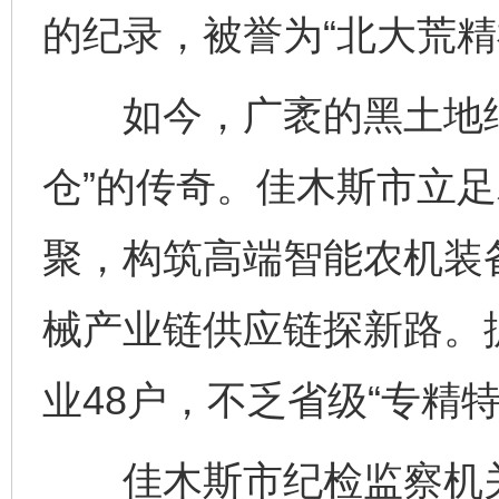
的纪录，被誉为“北大荒精
如今，广袤的黑土地继续
仓”的传奇。佳木斯市立
聚，构筑高端智能农机装
械产业链供应链探新路。
业48户，不乏省级“专精特
佳木斯市纪检监察机关