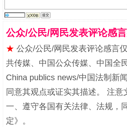
全民健身五年计划来了！等你上场
公众/公民/网民发表评论感
★
公众/公民/网民发表评论感言
共传媒、中国公众传媒、中国全民传媒Ch
China publics news/中国法制新闻
阿坝州三大球赛在茂县开幕
规模最
同意其观点或证实其描述。 注意
一、遵守各国有关法律、法规，
定
》。