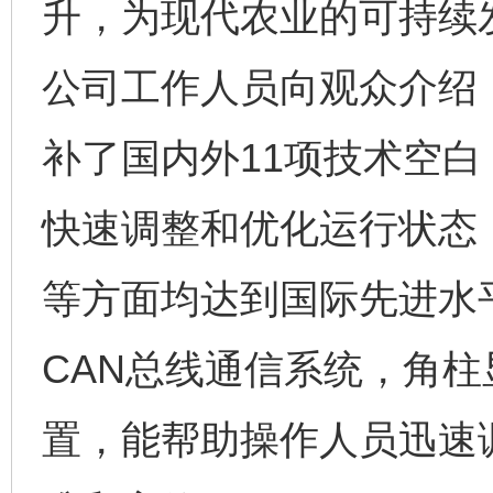
升，为现代农业的可持续
公司工作人员向观众介绍
补了国内外11项技术空
快速调整和优化运行状态
等方面均达到国际先进水
CAN总线通信系统，角
置，能帮助操作人员迅速