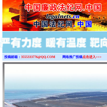
>
投稿邮箱：
3555333776@QQ.COM
网络推广投稿
点击进入>>>