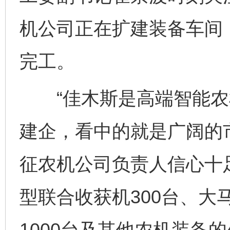
机公司正在扩建装备车间
完工。
“佳木斯是高端智能农
建企，看中的就是广阔的
征农机公司负责人信心十
型联合收获机300台、大
1000台及其他农机装备的