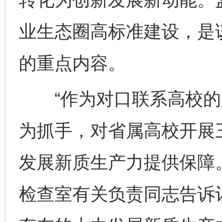
业生态圈高标准建设，是
的重点内容。
“作为对口联系高校的
为抓手，对省属高校开展
发展新质生产力提供保障
检查室有关负责同志告诉