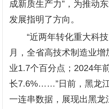
成新质生产力”，为推动
发展指明了方向。
“近两年转化重大科技成果
月，全省高技术制造业增加
业1.7个百分点；202
长7.6%……”日前，黑
一连串数据，展现出黑龙