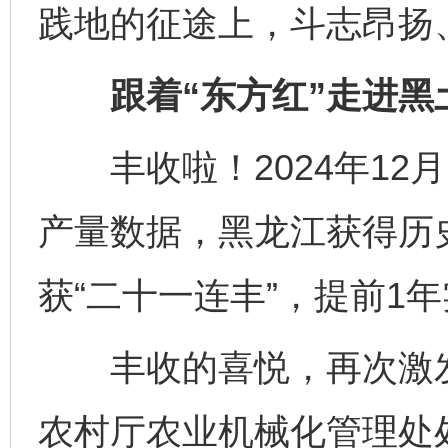
践地的征途上，斗志昂扬
跟着“东方红”走进黑土
丰收啦！2024年12月
产量数据，黑龙江获得历史最
获“二十一连丰”，提前1年
丰收的喜悦，再次激发
农村厅农业机械化管理处