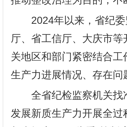
2024年以来，省纪委
厅、省工信厅、大庆市等
关地区和部门紧密结合工
生产力进展情况、存在问
全省纪检监察机关找准
发展新质生产力开展全过