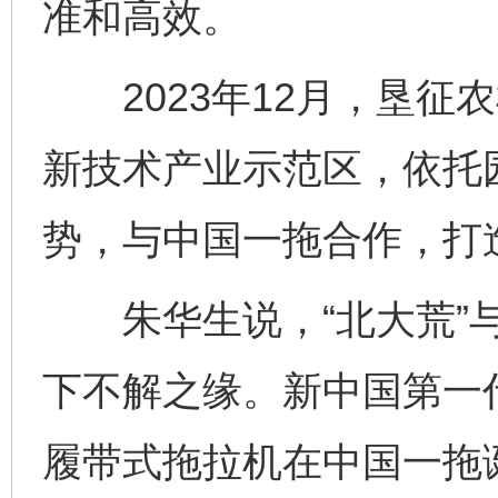
准和高效。
2023年12月，垦征
新技术产业示范区，依托
势，与中国一拖合作，打造
朱华生说，“北大荒”与
下不解之缘。新中国第一代
履带式拖拉机在中国一拖