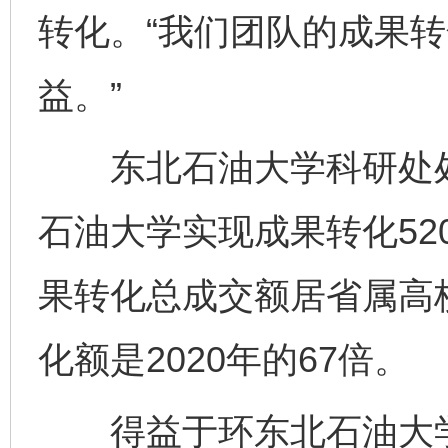
转化。“我们团队的成果转
益。”
东北石油大学科研处处
石油大学实现成果转化52
果转化总成交额居省属高校
化额是2020年的67倍。
得益于环东北石油大学