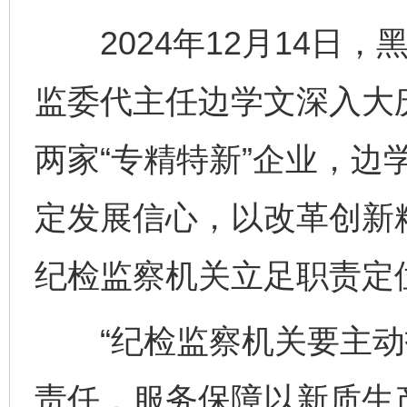
2024年12月14日，
监委代主任边学文深入大
两家“专精特新”企业，边
定发展信心，以改革创新
纪检监察机关立足职责定
“纪检监察机关要主动
责任，服务保障以新质生