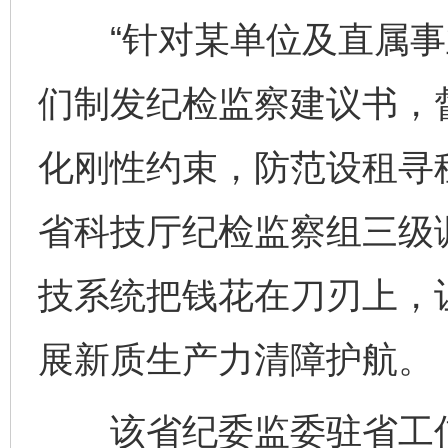
“针对某单位及直属事
们制发纪检监察建议书，
化刚性约束，防范设租寻
省科技厅纪检监察组三级
技系统把钱花在刀刃上，让
展新质生产力清障护航。
该省纪委监委驻省工信