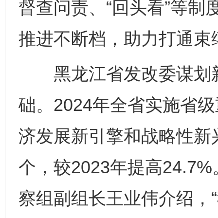
督查问责、“回头看”等制
推进不断档，助力打通束
黑龙江省发改委谋划新
础。2024年全省实施省级
济发展新引擎和战略性新兴
个，较2023年提高24.
察组副组长王业伟介绍，