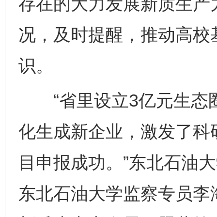
存在的大力发展新质生产
况，及时提醒，推动高校
识。
“省里设立3亿元生态
化生成新企业，激发了科
目申报成功。”东北石油
东北石油大学监察专员李