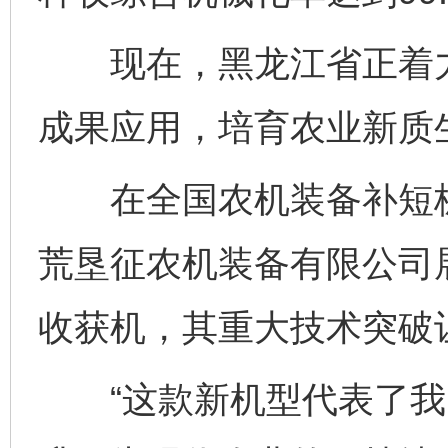
现在，黑龙江省正着力
成果应用，培育农业新质
在全国农机装备补短板
荒垦征农机装备有限公司
收获机，其重大技术突破
“这款新机型代表了我