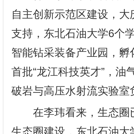
自主创新示范区建设，大庆
支持，东北石油大学6个学
智能钻采装备产业园，孵
首批“龙江科技英才”，油
破岩与高压水射流实验室
在李玮看来，生态圈已
生态圈建设，东北石油大