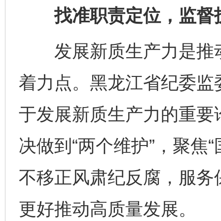
找准职责定位，监督护
发展新质生产力是推动
着力点。黑龙江省纪委监
于发展新质生产力的重要论
决做到“两个维护”，聚焦
不移正风肃纪反腐，服务
更好推动高质量发展。