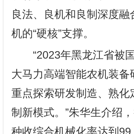
良法、良机和良制深度融
机的“硬核”支撑。
“2023年黑龙江省被
大马力高端智能农机装备
重点探索研发制造、熟化
制新模式。”朱华生介绍，
种收综合机械化率达到99