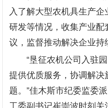
入了解大型农机具生产企
研发等情况，收集产业配
议，监督推动解决企业持
“垦征农机公司入驻园
提供优质服务，协调解决
题。”佳木斯市纪委监委
工委副书记崔崇波时刻关