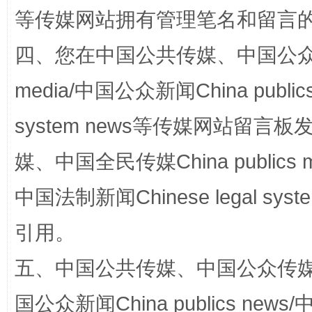
等传媒网站拥有管理笔名和留言
四、您在中国公共传媒、中国公众传媒、
media/中国公众新闻China public
system news等传媒网站留
完善运行机制助力责任有效落实
一纸欠条
媒、中国全民传媒China publics me
中国法制新闻Chinese legal 
引用。
五、中国公共传媒、中国公众传媒、中国全
国公众新闻China publics news/中