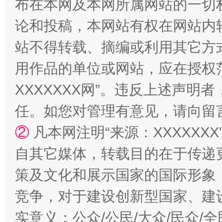
布在本网及本网所属网站的一切
论和投稿，本网站有权在网站内
站不得转载、摘编或利用其它方
用作品的单位或网站，应在授权
XXXXXXX网”。违反上述声
任。如您对管理有意见，请向留
②
凡本网注明“来源：XXXXX
自其它媒体，转载目的在于传递
策及文化和展示国家的国际形象
竞争，对于建设创新型国家、建
实意义；公众/公民/大众/民众