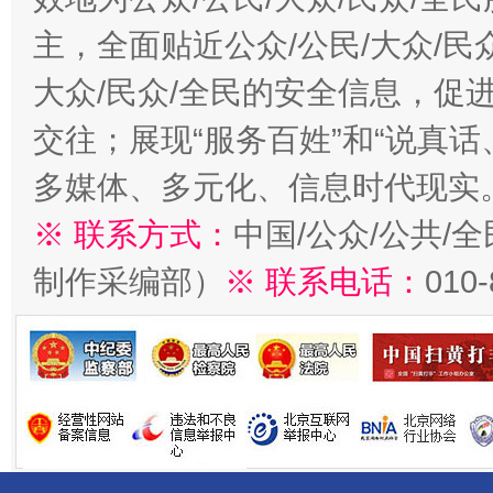
主，全面贴近公众/公民/大众/民
大众/民众/全民的安全信息，促进
交往；展现“服务百姓”和“说真话
多媒体、多元化、信息时代现实
※ 联系方式：
中国/公众/公共/
制作采编部）
※ 联系电话：
010