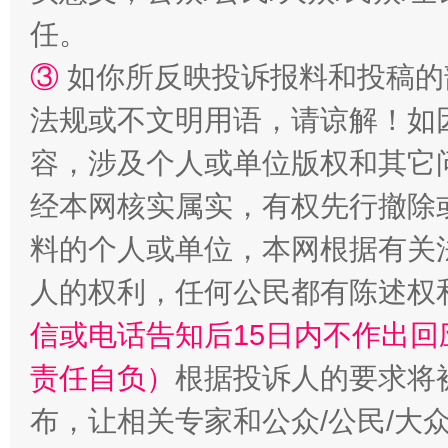
任。
③
如你所反映投诉报料和投稿的
法规或不文明用语，请谅解！如
容，涉及个人或单位版权和其它
经本网核实属实，有权先行撤除
料的个人或单位，本网根据有关
人的权利，任何公民都有陈述权
信或电话告知后15日内不作出
责任自负）
根据投诉人的要求将
布，让相关专家和公众/公民/大