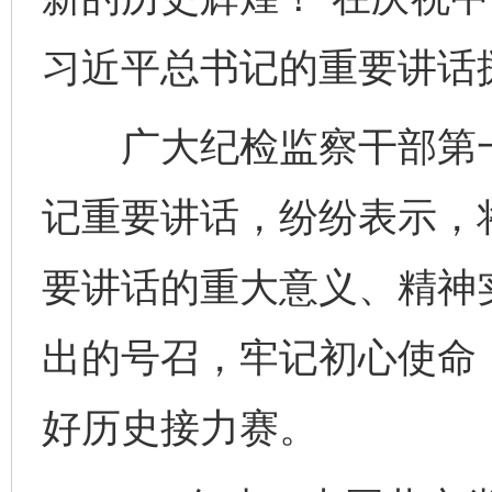
习近平总书记的重要讲话
广大纪检监察干部第一
记重要讲话，纷纷表示，
要讲话的重大意义、精神
出的号召，牢记初心使命
好历史接力赛。