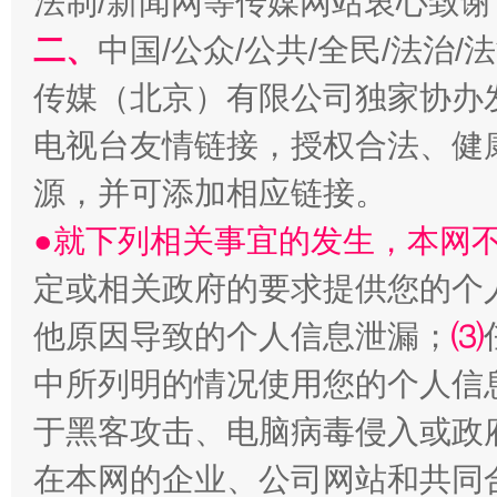
法制/新闻网等传媒网站衷心致谢
阿坝州三大球赛在茂县开幕
规模最
二、
中国/公众/公共/全民/法治
传媒（北京）有限公司独家协办
电视台友情链接，授权合法、健
源，并可添加相应链接。
●就下列相关事宜的发生，本网
定或相关政府的要求提供您的个
国家大学科技园优化重塑工作
他原因导致的个人信息泄漏；
⑶
中所列明的情况使用您的个人信
于黑客攻击、电脑病毒侵入或政
在本网的企业、公司网站和共同