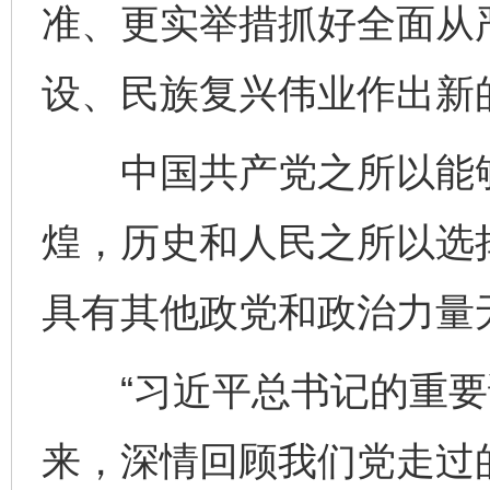
准、更实举措抓好全面从
设、民族复兴伟业作出新
中国共产党之所以能够在
煌，历史和人民之所以选
具有其他政党和政治力量
“习近平总书记的重要
来，深情回顾我们党走过