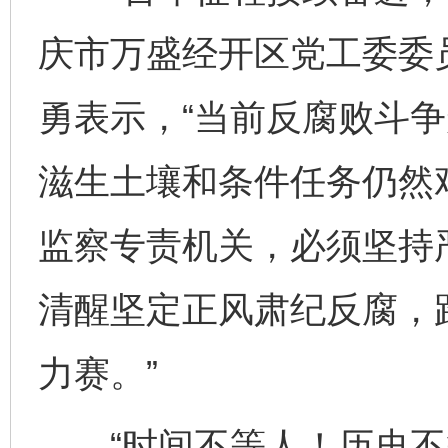
庆市万盛经开区党工委委
勇表示，“当前反腐败斗
滋生土壤和条件任务仍然
监察专责机关，必须坚持
清醒坚定正风肃纪反腐，
力赛。”
“时间不等人！历史不等