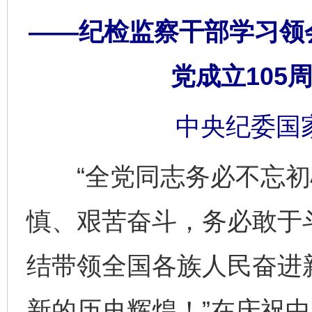
——纪检监察干部学习领
党成立105
中央纪委国
“全党同志务必不忘初
慎、艰苦奋斗，务必敢于
结带领全国各族人民奋进
新的历史辉煌！”在庆祝中