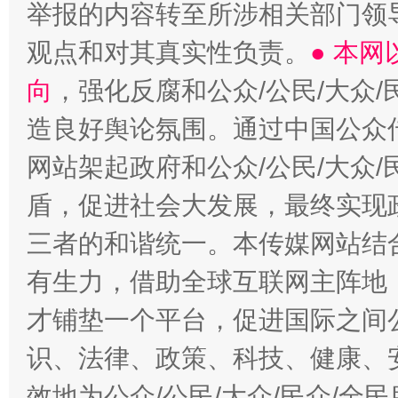
举报的内容转至所涉相关部门领
观点和对其真实性负责。
● 本
向
，强化反腐和公众/公民/大众
造良好舆论氛围。通过中国公众传
网站架起政府和公众/公民/大众
盾，促进社会大发展，最终实现政
三者的和谐统一。本传媒网站结
有生力，借助全球互联网主阵地，
才铺垫一个平台，促进国际之间公
识、法律、政策、科技、健康、
效地为公众/公民/大众/民众/