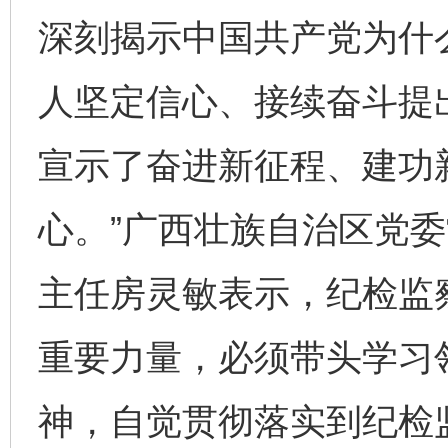
深刻揭示中国共产党为什
人坚定信心、接续奋斗提出
宣示了奋进新征程、建功
心。”广西壮族自治区党
主任房灵敏表示，纪检监
重要力量，必须带头学习
神，自觉贯彻落实到纪检