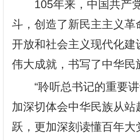
105年来，中国共产党
斗，创造了新民主主义革
开放和社会主义现代化建
伟大成就，书写了中华民
“聆听总书记的重要讲
加深切体会中华民族从站
跃，更加深刻读懂百年大