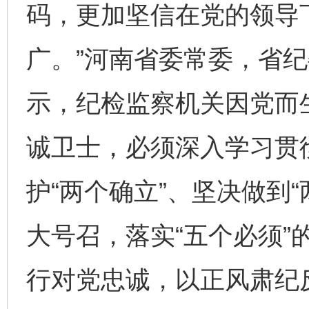
码，更加坚信在党的领导下
广。”河南省委常委，省
示，纪检监察机关因党而
诚卫士，必须深入学习贯
护“两个确立”、坚决做到“
大号召，落实“五个必须”
行对党忠诚，以正风肃纪