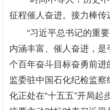
征程催人奋进。接力棒传
“习近平总书记的重要
内涵丰富、催人奋进，是
个百年奋斗目标奋勇前进
监委驻中国石化纪检监察
化正处在“十五五”开局起