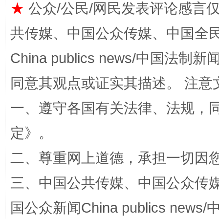
★
公众/公民/网民发表评论感言
共传媒、中国公众传媒、中国全民传媒Ch
China publics news/中国法制新闻
扯下公款旅游的“隐身衣”
如何以同
同意其观点或证实其描述。 注意
一、遵守各国有关法律、法规，
定
》。
二、尊重网上道德，承担一切因
三、中国公共传媒、中国公众传媒、中国全
“蜀中异人”王建安的艺术幻境
国公众新闻China publics news/中