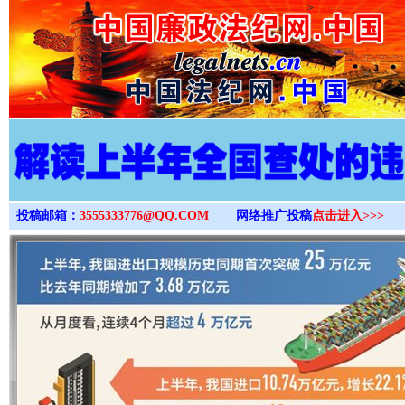
>
投稿邮箱：
3555333776@QQ.COM
网络推广投稿
点击进入>>>