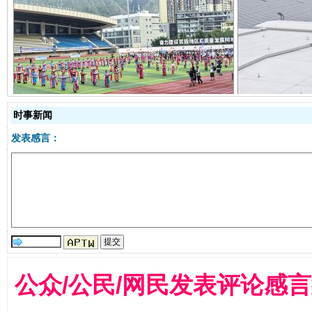
阿坝州三大球赛在茂县开幕
规模最
时事新闻
发表感言：
国家大学科技园优化重塑工作
公众/公民/网民发表评论感