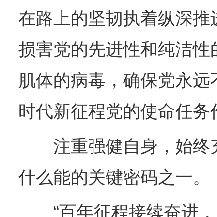
在路上的坚韧执着纵深推
损害党的先进性和纯洁性
肌体的病毒，确保党永远
时代新征程党的使命任务
注重强健自身，始终充
什么能的关键密码之一。
“百年征程接续奋进，全