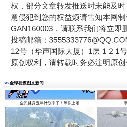
权，部分文章转发推送时未能及时
意侵犯到您的权益烦请告知本网制作采编
GAN160003，请联系我们将立即删
投稿邮箱：3555333776@QQ
12号（华声国际大厦）1层 1 2
原创权利，请转载时务必注明原创作
全民健身五年计划来了！等你上场
全球视频图文新闻