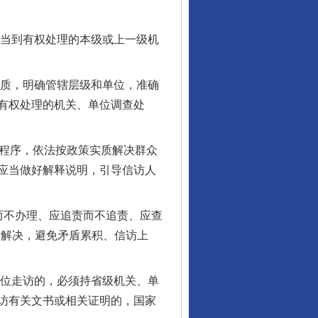
当到有权处理的本级或上一级机
质，明确管辖层级和单位，准确
有权处理的机关、单位调查处
程序，依法按政策实质解决群众
应当做好解释说明，引导信访人
而不办理、应追责而不追责、应查
质解决，避免矛盾累积、信访上
位走访的，必须持省级机关、单
访有关文书或相关证明的，国家