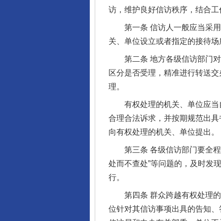
访，维护良好信访秩序，结合工
第一条 信访人一般应当采用
关、单位设立或者指定的接待场
第二条 地方各级信访部门对
区分是否受理，精准进行转送交
理。
有权处理的机关、单位应当自
合理合法诉求，并按期规范出具
向有权处理的机关、单位提出。
第三条 各级信访部门要全程跟
处而不查处”等问题的，及时发
行。
第四条 群众跨越有权处理的
位针对其信访事项出具的告知、