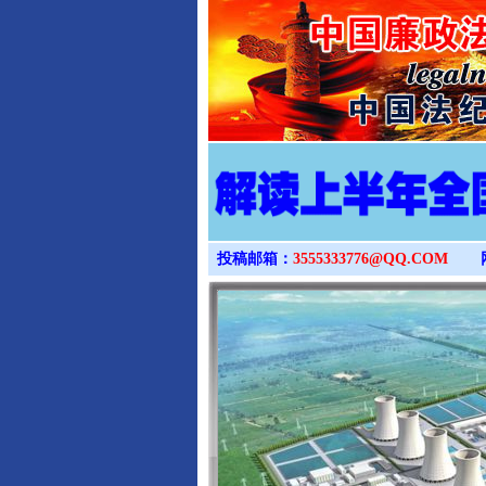
投稿邮箱：
3555333776@QQ.COM