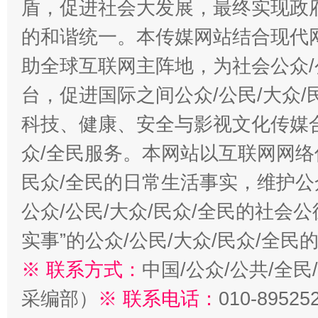
盾，促进社会大发展，最终实现政府
的和谐统一。本传媒网站结合现代
助全球互联网主阵地，为社会公众/
台，促进国际之间公众/公民/大众
科技、健康、安全与影视文化传媒合
众/全民服务。本网站以互联网网络
民众/全民的日常生活事实，维护公众
公众/公民/大众/民众/全民的社会
实事”的公众/公民/大众/民众/全
※ 联系方式：
中国/公众/公共/全
采编部）
※ 联系电话：
010-89525