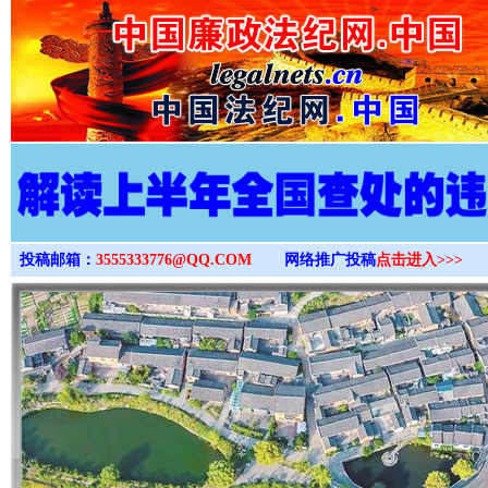
>
投稿邮箱：
3555333776@QQ.COM
网络推广投稿
点击进入>>>