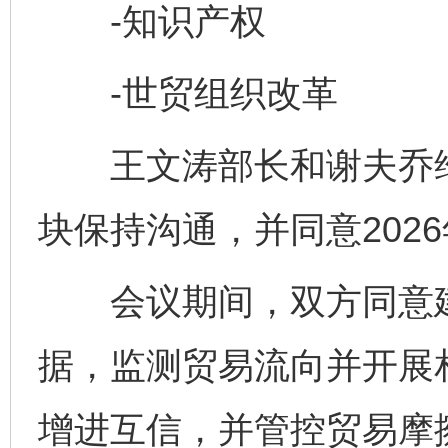
-知识产权
-世贸组织改革
王文涛部长和谢夫乔维
块保持沟通，并同意202
会议期间，双方同意建
据，监测贸易流向并开展
增进互信，并管控贸易摩