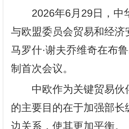
2026年6月29日，
与欧盟委员会贸易和经济
马罗什·谢夫乔维奇在布
制首次会议。
中欧作为关键贸易伙伴
的主要目的在于加强部长
边关系，使其更加平衡。