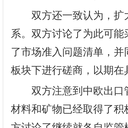
双方还一致认为，扩大
系。双方讨论了为此可能
了市场准入问题清单，并
板块下进行磋商，以期在
双方注意到中欧出口管
材料和矿物已经取得了积
方讨论了继续就各自监管