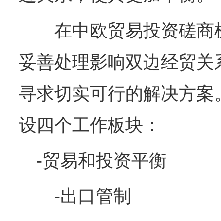
在中欧贸易投资磋商机
妥善处理影响双边经贸关
寻求切实可行的解决方案
设四个工作板块：
-贸易和投资平衡
-出口管制