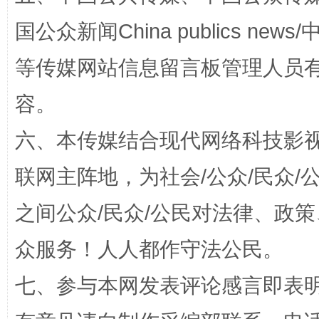
国公众新闻China publics news/中
等传媒网站信息留言板管理人员
扯下公款旅游的“隐身衣”
如何以同
容。
六、本传媒结合现代网络科技影
联网主阵地，为社会/公众/民众
之间公众/民众/公民对法律、政
众服务！人人都作守法公民。
“蜀中异人”王建安的艺术幻境
七、参与本网发表评论感言即表明