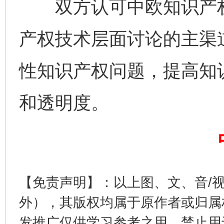
双方认可中欧知识产权
产权技术层面讨论的主渠
性知识产权问题，提高知
和透明度。
完善运行机制助力责任有效落实
一纸欠条
【免责声明】：以上图、文、音/
外），其版权均属于原作者或归属
发推广仅供学习参考之用，禁止用