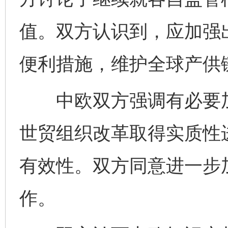
值。双方认识到，应加强
便利措施，维护全球产供
中欧双方强调有必要加
世贸组织改革取得实质性
有效性。双方同意进一步
作。