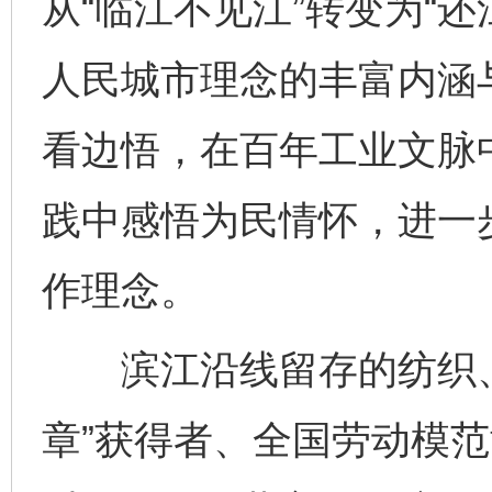
从“临江不见江”转变为“
人民城市理念的丰富内涵
看边悟，在百年工业文脉
践中感悟为民情怀，进一
作理念。
滨江沿线留存的纺织、
章”获得者、全国劳动模