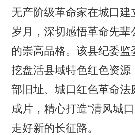
无产阶级革命家在城口建
岁月，深切感悟革命先辈
的崇高品格。该县纪委监
挖盘活县域特色红色资源
部旧址、城口红色革命法
成片，精心打造“清风城口
走好新的长征路。