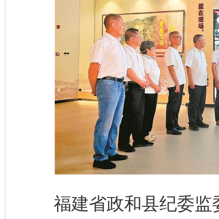
福建省政和县纪委监委