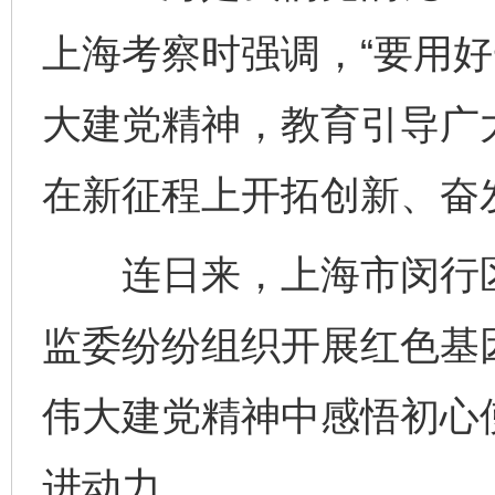
上海考察时强调，“要用
大建党精神，教育引导广大
在新征程上开拓创新、奋
连日来，上海市闵行区
监委纷纷组织开展红色基
伟大建党精神中感悟初心
进动力。