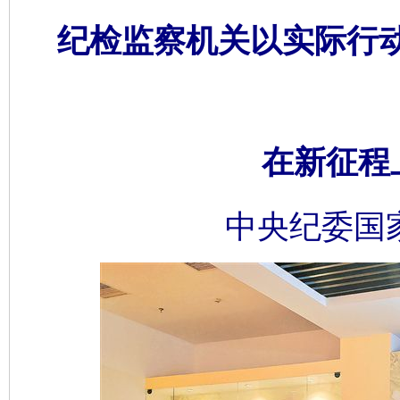
纪检监察机关以实际行
在新征程
中央纪委国