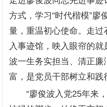
走进廖俊波同志先进事迹
方式，学习“时代楷模”廖
量，重温初心使命。走过
入事迹馆，映入眼帘的就
波一生务实担当、清正廉
富，是党员干部树立和践
“廖俊波入党25年来，