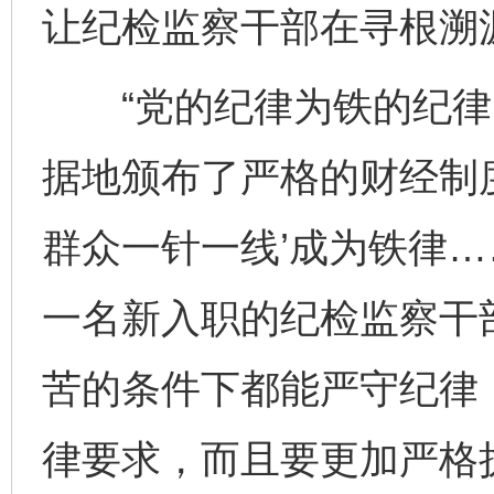
让纪检监察干部在寻根溯
“党的纪律为铁的纪律
据地颁布了严格的财经制
群众一针一线’成为铁律…
一名新入职的纪检监察干
苦的条件下都能严守纪律
律要求，而且要更加严格