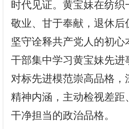
时代见证。黄宝妹在纺织
敬业、甘于奉献，退休后
坚守诠释共产党人的初心
干部集中学习黄宝妹先进
对标先进模范崇高品格，
精神内涵，主动检视差距
干净担当的政治品格。