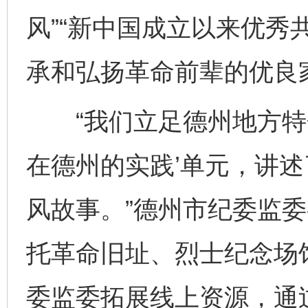
风”“新中国成立以来优秀
承和弘扬革命前辈的优良
“我们立足德州地方特色
在德州的实践’单元，讲述
风故事。”德州市纪委监
托革命旧址、烈士纪念场
委监委拓展线上资源，通