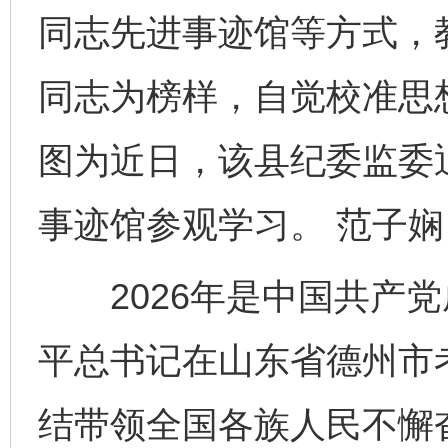
同志先进事迹馆等方式，
同志为榜样，自觉校准思
图为近日，该县纪委监委
事迹馆参观学习。 范子娴
2026年是中国共产党成
平总书记在山东省德州市考
结带领全国各族人民不懈