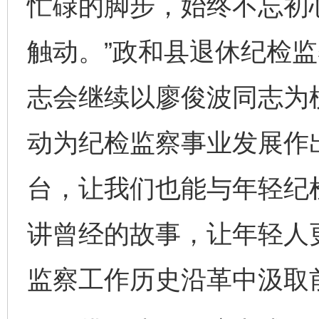
忙碌的脚步，始终不忘初
触动。”政和县退休纪检监
志会继续以廖俊波同志为
动为纪检监察事业发展作
台，让我们也能与年轻纪
讲曾经的故事，让年轻人
监察工作历史沿革中汲取