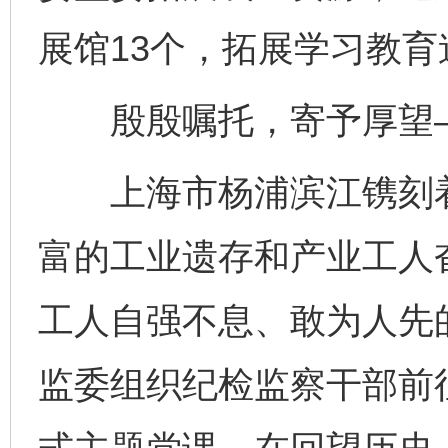
展馆13个，拓展学习教育
殷殷嘱托，寄予厚望
上海市杨浦滨江镌刻着
富的工业遗存和产业工人
工人自强不息、敢为人先
监委组织纪检监察干部前