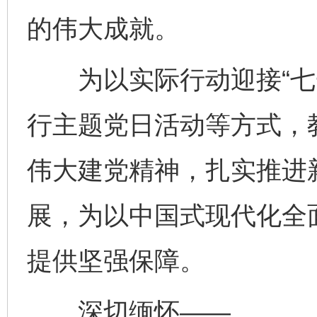
的伟大成就。
为以实际行动迎接“七一
行主题党日活动等方式，
伟大建党精神，扎实推进
展，为以中国式现代化全
提供坚强保障。
深切缅怀——