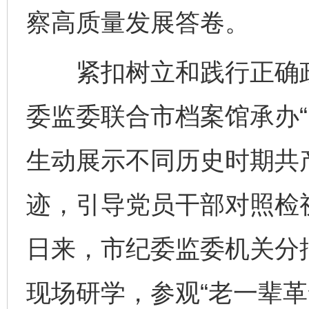
察高质量发展答卷。
紧扣树立和践行正确政
委监委联合市档案馆承办“
生动展示不同历史时期共
迹，引导党员干部对照检
日来，市纪委监委机关分
现场研学，参观“老一辈革