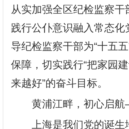
从实加强全区纪检监察干
践行公仆意识融入常态化
导纪检监察干部为“十五五
保障，切实践行“把家园
来越好”的奋斗目标。
黄浦江畔，初心启航
上海是我们党的诞生地。