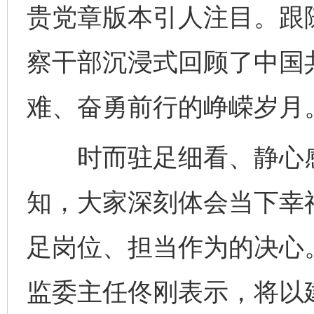
贵党章版本引人注目。跟
察干部沉浸式回顾了中国
难、奋勇前行的峥嵘岁月
时而驻足细看、静心感
知，大家深刻体会当下幸
足岗位、担当作为的决心
监委主任佟刚表示，将以建