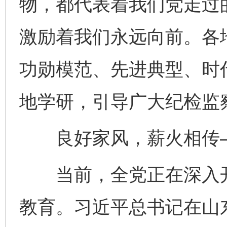
物，都代表着我们党走过
激励着我们永远向前。各
功勋模范、先进典型、时
地学研，引导广大纪检监
良好家风，薪火相传
当前，全党正在深入开
教育。习近平总书记在山