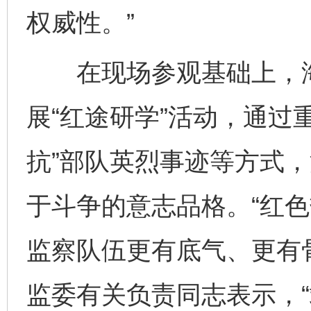
权威性。”
在现场参观基础上，海
展“红途研学”活动，通过
抗”部队英烈事迹等方式
于斗争的意志品格。“红
监察队伍更有底气、更有
监委有关负责同志表示，