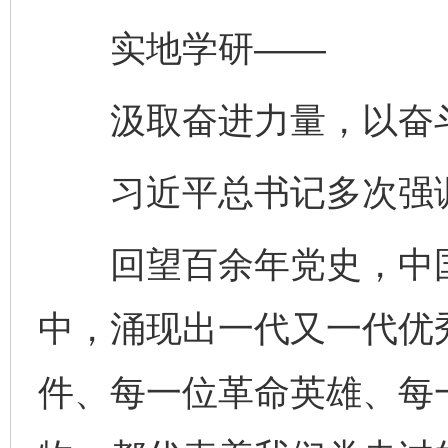
实地学研——
汲取奋进力量，以奋斗
习近平总书记多次强调，
回望百余年党史，中国
中，涌现出一代又一代优
件、每一位革命英雄、每