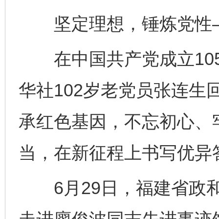
坚定理想，锤炼党性
在中国共产党成立105
华社102岁老党员张连生
承红色基因，不忘初心、
当，在新征程上书写优异
6月29日，福建省政和