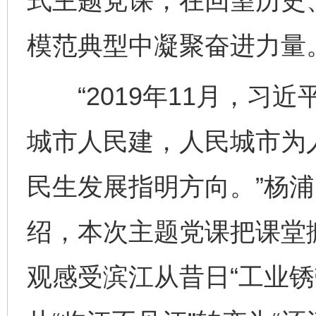
式主题党课，在回望历史
模范典型中凝聚奋进力量
“2019年11月，习近
城市人民建，人民城市为
民生发展指明方向。”杨
绍，本次主题党课把课堂
观感受滨江从昔日“工业锈