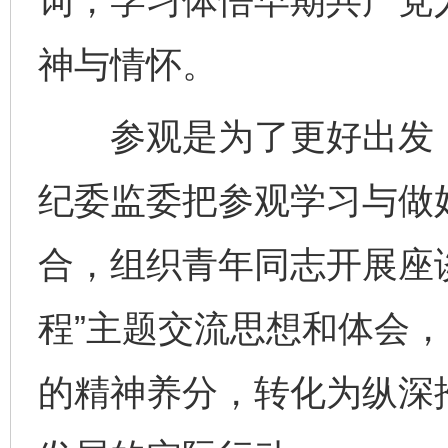
词，学习体悟早期共产党
神与情怀。
参观是为了更好出发，
纪委监委把参观学习与做
合，组织青年同志开展座谈
程”主题交流思想和体会
的精神养分，转化为纵深