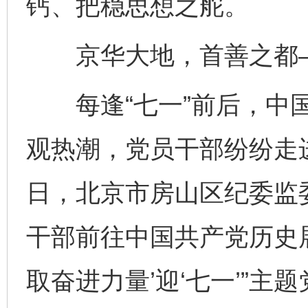
钙、把稳思想之舵。
京华大地，首善之都
每逢“七一”前后，中国
观热潮，党员干部纷纷走
日，北京市房山区纪委监
干部前往中国共产党历史展
取奋进力量’迎‘七一’”