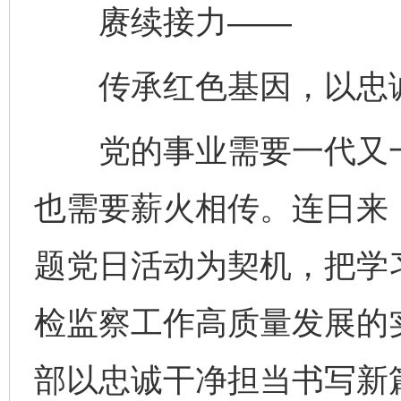
赓续接力——
传承红色基因，以忠诚
党的事业需要一代又一
也需要薪火相传。连日来，
题党日活动为契机，把学
检监察工作高质量发展的
部以忠诚干净担当书写新