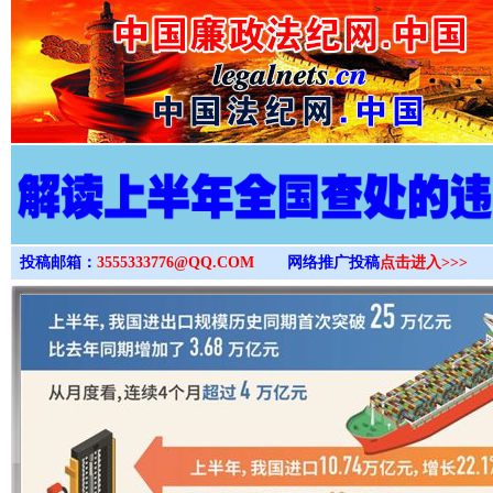
>
投稿邮箱：
3555333776@QQ.COM
网络推广投稿
点击进入>>>