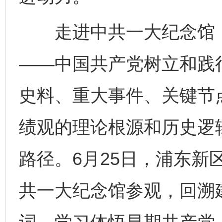
走进中共一大纪念馆，“
——中国共产党树立和践
史料、重大事件、关键节
绩观的理论根源和历史逻
路径。6月25日，浦东新
共一大纪念馆参观，回溯