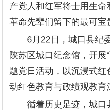
产党人和红军将士用生命
革命先辈们留下的最可宝
6月22日，城口县纪委
陕苏区城口纪念馆，开展“
题党日活动，以沉浸式红
动红色教育与政绩观教育
循着历史足迹，城口县