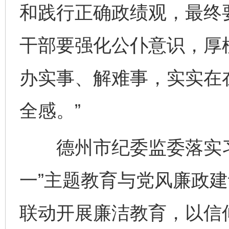
和践行正确政绩观，最终
干部要强化公仆意识，厚
办实事、解难事，实实在
全感。”
德州市纪委监委落实习
一”主题教育与党风廉政
联动开展廉洁教育，以信