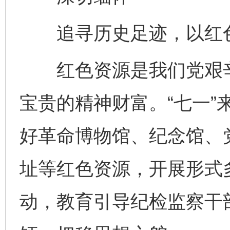
追寻历史足迹，以红色
红色资源是我们党艰辛
宝贵的精神财富。“七一”
好革命博物馆、纪念馆、
址等红色资源，开展形式
动，教育引导纪检监察干