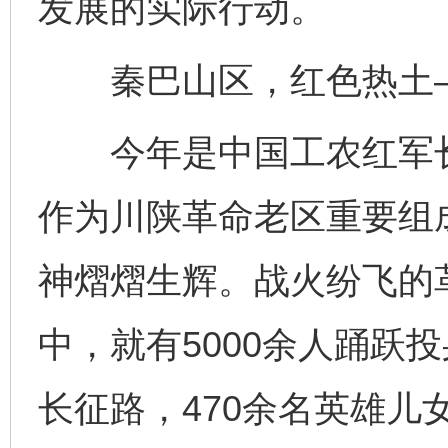
发展的实际行动。
秦巴山区，红色热土
今年是中国工农红军长
作为川陕革命老区重要组
神熠熠生辉。战火纷飞的
中，就有5000余人踊跃
长征路，470余名英雄儿