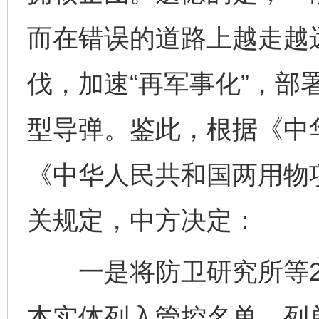
而在错误的道路上越走越远
伐，加速“再军事化”，部
型导弹。鉴此，根据《中
《中华人民共和国两用物
关规定，中方决定：
一是将防卫研究所等2
本实体列入管控名单。列