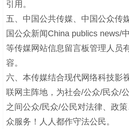
引用。
五、中国公共传媒、中国公众传媒、中国全
国公众新闻China publics news/中
等传媒网站信息留言板管理人员
容。
扯下公款旅游的“隐身衣”
如何以同
六、本传媒结合现代网络科技影
联网主阵地，为社会/公众/民众
之间公众/民众/公民对法律、政
众服务！人人都作守法公民。