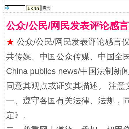
受贿1.44亿！段成刚被判无期
从幼儿
公众/公民/网民发表评论感
★
公众/公民/网民发表评论感言
共传媒、中国公众传媒、中国全民传媒Ch
China publics news/中国法制新闻
同意其观点或证实其描述。 注意
全民健身五年计划来了！等你上场
一、遵守各国有关法律、法规，
定
》。