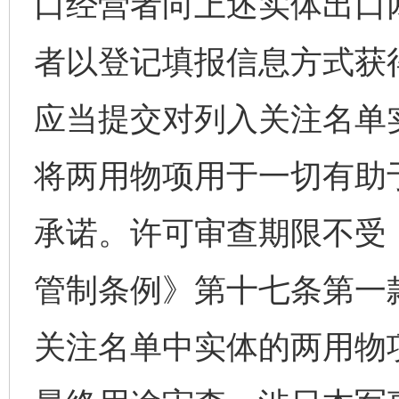
口经营者向上述实体出口
者以登记填报信息方式获
应当提交对列入关注名单
将两用物项用于一切有助
承诺。许可审查期限不受
管制条例》第十七条第一
关注名单中实体的两用物