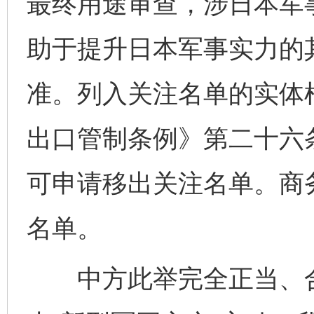
最终用途审查，涉日本军
助于提升日本军事实力的
准。列入关注名单的实体
出口管制条例》第二十六
可申请移出关注名单。商
名单。
中方此举完全正当、合