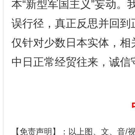
本“新型军国主义”妄动。
误行径，真正反思并回到
仅针对少数日本实体，相
中日正常经贸往来，诚信
完善运行机制助力责任有效落实
一纸欠条
【免责声明】：以上图、文、音/