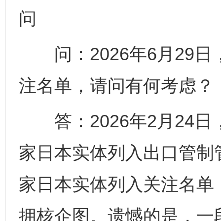
问
问：2026年6月29
注名单，请问有何考虑？
答：2026年2月24日
家日本实体列入出口管制
家日本实体列入关注名单，
拥核企图。遗憾的是，一