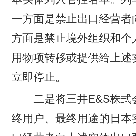
一方面是禁止出口经营者
方面是禁止境外组织和个
用物项转移或提供给上述
立即停止。
二是将三井E&S株式会
终用户、最终用途的日本