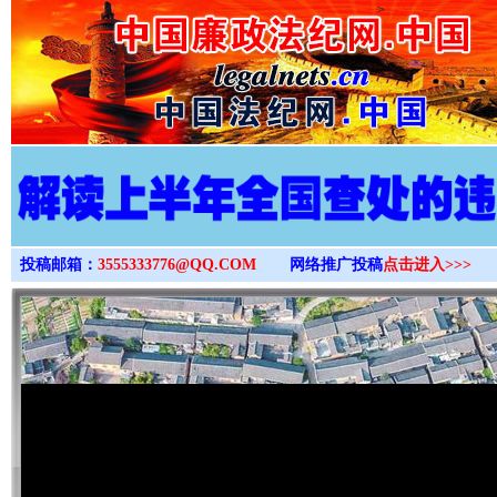
>
投稿邮箱：
3555333776@QQ.COM
网络推广投稿
点击进入>>>