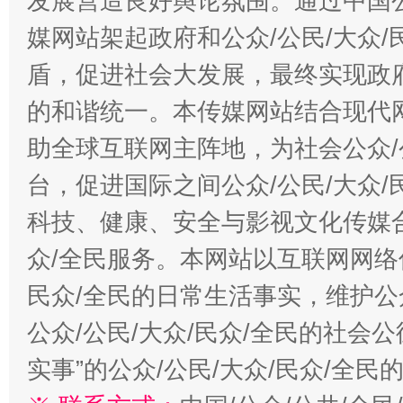
发展营造良好舆论氛围。通过中国公
媒网站架起政府和公众/公民/大众
盾，促进社会大发展，最终实现政府
的和谐统一。本传媒网站结合现代
助全球互联网主阵地，为社会公众/
台，促进国际之间公众/公民/大众
科技、健康、安全与影视文化传媒合
众/全民服务。本网站以互联网网络
民众/全民的日常生活事实，维护公众
公众/公民/大众/民众/全民的社会
实事”的公众/公民/大众/民众/全