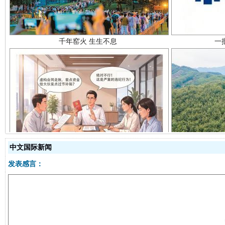
揭开“小金库”的免责幌子
中文国际新闻
发表感言：