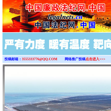
>
投稿邮箱：
3555333776@QQ.COM
网络推广投稿
点击进入>>>