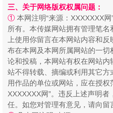
三、关于网络版权权属问题：
①
本网注明“来源：XXXXXXX网
国家大学科技园优化重塑工作
所有。本传媒网站拥有管理笔名
上使用你留言在本网站内容和反
布在本网及本网所属网站的一切
论和投稿，本网站有权在网站内
站不得转载、摘编或利用其它方
用作品的单位或网站，应在授权
扯下公款旅游的“隐身衣”
如何以同
XXXXXXX网”。违反上述声
任。如您对管理有意见，请向留