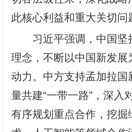
此核心利益和重大关切问
习近平强调，中国坚持
理念，不断以中国新发展
动力。中方支持孟加拉国
量共建“一带一路”，深入
有序规划重点合作，挖掘