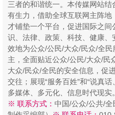
三者的和谐统一。本传媒网站结
有生力，借助全球互联网主阵地，
才铺垫一个平台，促进国际之间公
识、法律、政策、科技、健康、
效地为公众/公民/大众/民众/
主，全面贴近公众/公民/大众/民
大众/民众/全民的安全信息，促进
交往；展现“服务百姓”和“说真话
多媒体、多元化、信息时代现实
※ 联系方式：
中国/公众/公共/
制作采编部）
※ 联系电话：
010