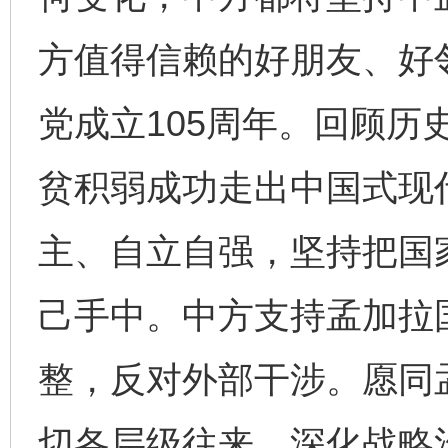
方值得信赖的好朋友、好
党成立105周年。回顾历
贫积弱成功走出中国式现
主、自立自强，坚持把国
己手中。中方支持孟加拉
整，反对外部干涉。愿同
切各层级往来，深化战略