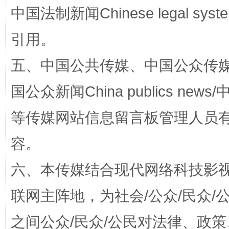
中国法制新闻Chinese legal 
引用。
五、中国公共传媒、中国公众传媒、中国全
国公众新闻China publics news/中
“蜀中异人”王建安的艺术幻境
等传媒网站信息留言板管理人员
容。
六、本传媒结合现代网络科技影
联网主阵地，为社会/公众/民众
之间公众/民众/公民对法律、政