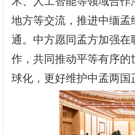
术、人工智能等领域合作
地方等交流，推进中缅孟
通。中方愿同孟方加强在
作，共同推动平等有序的
球化，更好维护中孟两国