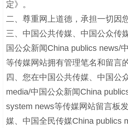
定
》。
二、尊重网上道德，承担一切因
三、中国公共传媒、中国公众传媒、中国全
国家大学科技园优化重塑工作
国公众新闻China publics news/中
等传媒网站拥有管理笔名和留言
四、您在中国公共传媒、中国公众传媒、
media/中国公众新闻China public
system news等传媒网站留
扯下公款旅游的“隐身衣”
如何以同
媒、中国全民传媒China publics me