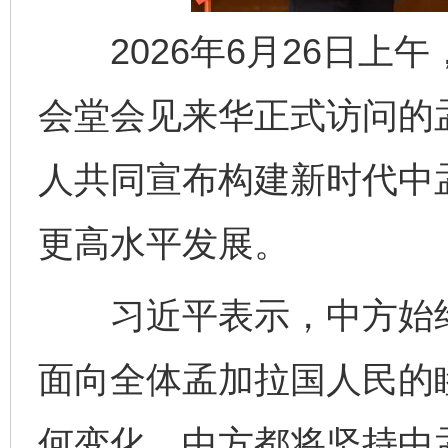
2026年6月26日上
会堂会见来华正式访问的
人共同宣布构建新时代中
更高水平发展。
习近平表示，中方始终
面向全体孟加拉国人民的
何变化，中方都将坚持中