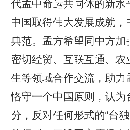
代孟中命运共同体的新水
中国取得伟大发展成就，
典范。孟方希望同中方加强
密切经贸、互联互通、农
生等领域合作交流，助力
恪守一个中国原则，认为
分，反对任何形式的“台独