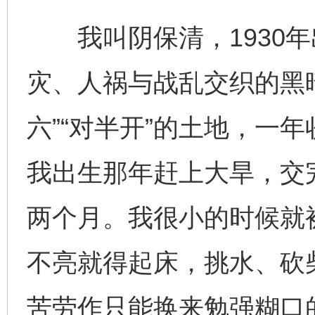
我叫阴保清，1930年
灾、人祸与战乱交织的黑
六”“对半开”的土地，一
我出生那年赶上大旱，交
两个月。我很小的时候就被
不亮就得起床，挑水、砍
苦劳作只能换来勉强糊口