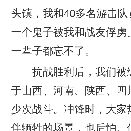
头镇，我和40多名游击
一个鬼子被我和战友俘虏
一辈子都忘不了。
抗战胜利后，我们被编
于山西、河南、陕西、四
少次战斗。冲锋时，大家
伴牺牲的场景，也后怕。