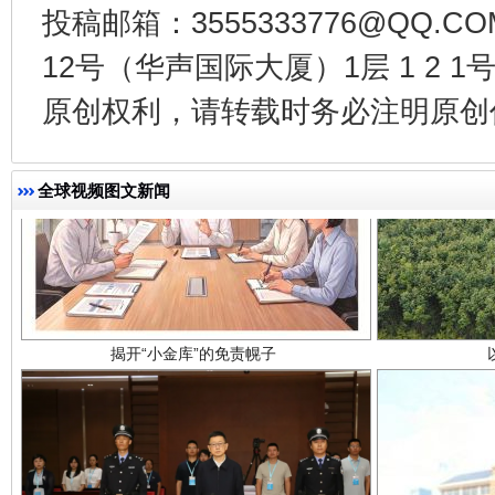
投稿邮箱：3555333776@QQ
12号（华声国际大厦）1层 1 2
原创权利，请转载时务必注明原创作
全球视频图文新闻
揭开“小金库”的免责幌子