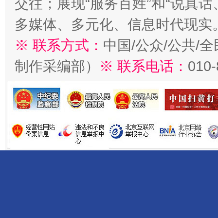
交往；展现“服务百姓”和“说真话
多媒体、多元化、信息时代现实
※ 联系方式：
中国/公众/公共/
制作采编部）
※ 联系电话：
010