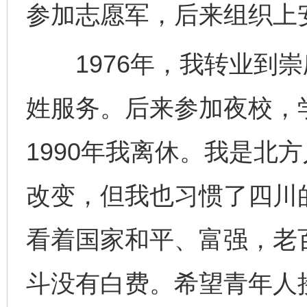
参加志愿军，后来组织上
1976年，我转业到崇
姓服务。后来参加夜校，
1990年我离休。我是北
改变，但我也习惯了四川
完善运行机制助力责任有效落实
一纸欠条
看着国家和平、富强，老
斗没有白费。希望青年人