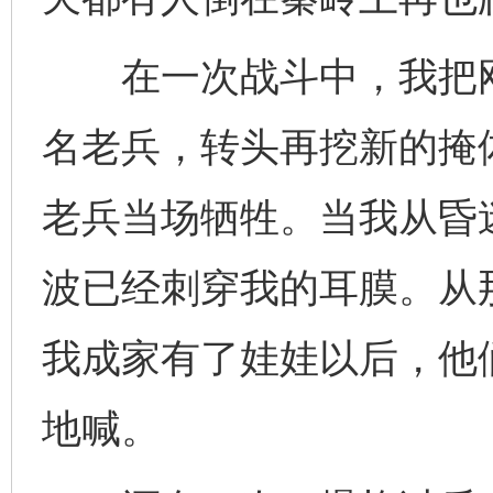
在一次战斗中，我把刚刚
名老兵，转头再挖新的掩
老兵当场牺牲。当我从昏
波已经刺穿我的耳膜。从
我成家有了娃娃以后，他
地喊。