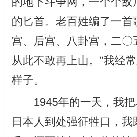
的地下斗争网，一个个敌
的匕首。老百姓编了一首
宫、后宫、八卦宫，二〇
从此不敢再上山。”我经
样子。
1945年的一天，我把
日本人到处强征牲口，我