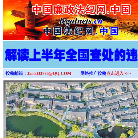
>
投稿邮箱：
3555333776@QQ.COM
网络推广投稿
点击进入>>>