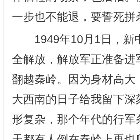
一步也不能退，要誓死拼
1949年10月1日，
全解放，解放军正准备进
翻越秦岭。因为身材高大
大西南的日子给我留下深
形复杂，那个年代的行军
天都有人倒在秦岭上再也