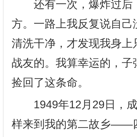
还有一次，爆炸过后，
方。一路上我反复说自己
清洗干净，才发现我身上
战友的。我算幸运的，子
捡回了这条命。
1949年12月29日，
样来到我的第二故乡——