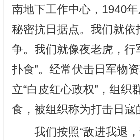
南地下工作中心，1940
秘密抗日据点。我们就依
争。我们就像夜老虎，行
扑食”。经常伏击日军物
立“白皮红心政权”，组织
食，被组织称为打击日寇的
我们按照“敌进我退，