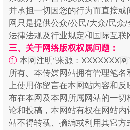
并承担一切因您的行为而直接或
阿坝州三大球赛在茂县开幕
规模最
网只是提供公众/公民/大众/民
法律法规及行业规定和国际互联
三、关于网络版权权属问题：
①
本网注明“来源：XXXXXXX网
所有。本传媒网站拥有管理笔名
上使用你留言在本网站内容和反
国家大学科技园优化重塑工作
布在本网及本网所属网站的一切
论和投稿，本网站有权在网站内
站不得转载、摘编或利用其它方