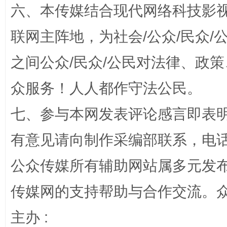
六、本传媒结合现代网络科技影
联网主阵地，为社会/公众/民众
之间公众/民众/公民对法律、政
众服务！人人都作守法公民。
七、参与本网发表评论感言即表明
完善运行机制助力责任有效落实
一纸欠条
有意见请向制作采编部联系，电话：0
公众传媒所有辅助网站属多元发
传媒网的支持帮助与合作交流。
主办 :