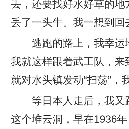
丢，还要找好水好草的地
丢了一头牛。我一想到回
逃跑的路上，我幸运地
我就这样跟着武工队，来
就对水头镇发动“扫荡”，
等日本人走后，我又跟
这个堆云洞，早在1936