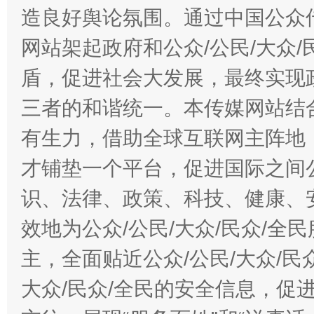
造良好舆论氛围。通过中国公众传
网站架起政府和公众/公民/大众
盾，促进社会大发展，最终实现政
三者的和谐统一。本传媒网站结
有生力，借助全球互联网主阵地，
才铺垫一个平台，促进国际之间公
识、法律、政策、科技、健康、
效地为公众/公民/大众/民众/
主，全面贴近公众/公民/大众/民
大众/民众/全民的安全信息，促进