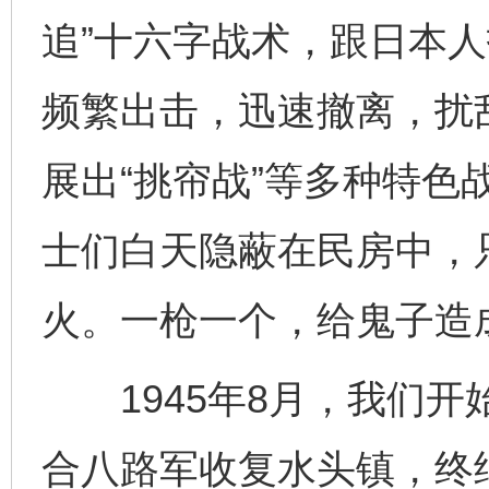
追”十六字战术，跟日本
频繁出击，迅速撤离，扰
展出“挑帘战”等多种特色
士们白天隐蔽在民房中，
火。一枪一个，给鬼子造
1945年8月，我们开
合八路军收复水头镇，终