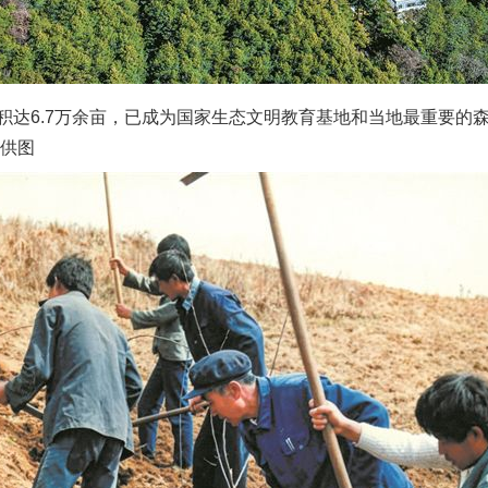
6.7万余亩，已成为国家生态文明教育基地和当地最重要的森
委供图