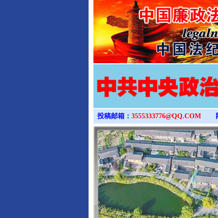
投稿邮箱：
3555333776@QQ.COM