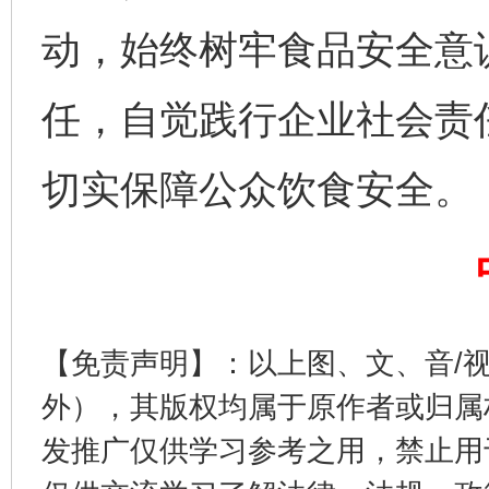
动，始终树牢食品安全意
任，自觉践行企业社会责
切实保障公众饮食安全。
完善运行机制助力责任有效落实
一纸欠条
【免责声明】：以上图、文、音/
外），其版权均属于原作者或归属
发推广仅供学习参考之用，禁止用