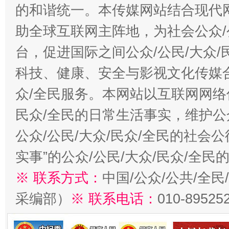
的和谐统一。本传媒网站结合现代
助全球互联网主阵地，为社会公众/
台，促进国际之间公众/公民/大众
科技、健康、安全与影视文化传媒合
众/全民服务。本网站以互联网网络
民众/全民的日常生活事实，维护公众
公众/公民/大众/民众/全民的社会
实事”的公众/公民/大众/民众/全
※ 联系方式：
中国/公众/公共/全
采编部）
※ 联系电话：
010-89525