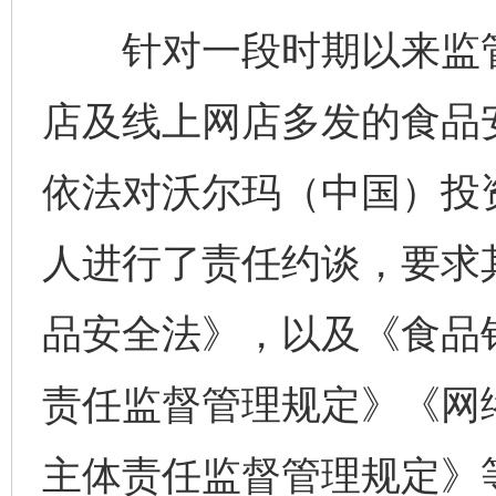
针对一段时期以来监管
店及线上网店多发的食品
依法对沃尔玛（中国）投
人进行了责任约谈，要求
品安全法》，以及《食品
责任监督管理规定》《网
主体责任监督管理规定》