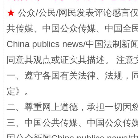
★
公众/公民/网民发表评论感言
共传媒、中国公众传媒、中国全民传媒Ch
China publics news/中国法制新闻
同意其观点或证实其描述。 注意
全民健身五年计划来了！等你上场
一、遵守各国有关法律、法规，
定
》。
二、尊重网上道德，承担一切因
三、中国公共传媒、中国公众传媒、中国全