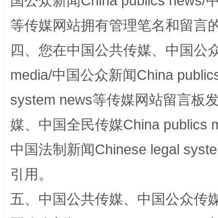
国公众新闻China publics news/中
阿坝州三大球赛在茂县开幕
规模最
等传媒网站拥有管理笔名和留言
四、您在中国公共传媒、中国公众传媒、
media/中国公众新闻China public
system news等传媒网站留
媒、中国全民传媒China publics me
国家大学科技园优化重塑工作
中国法制新闻Chinese legal 
引用。
五、中国公共传媒、中国公众传媒、中国全