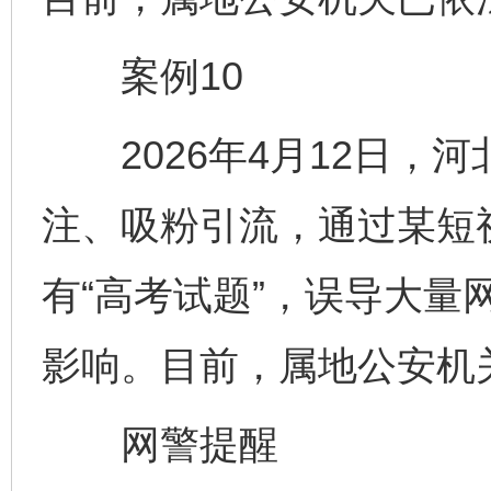
案例10
2026年4月12日，
注、吸粉引流，通过某短
有“高考试题”，误导大量
影响。目前，属地公安机
网警提醒