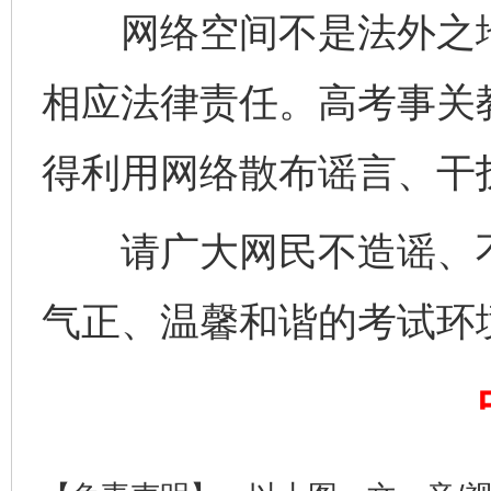
网络空间不是法外之地
相应法律责任。高考事关
得利用网络散布谣言、干
请广大网民不造谣、不
气正、温馨和谐的考试环
完善运行机制助力责任有效落实
一纸欠条