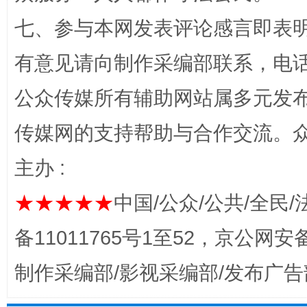
七、参与本网发表评论感言即表明
有意见请向制作采编部联系，电话：0
公众传媒所有辅助网站属多元发
传媒网的支持帮助与合作交流。
主办 :
完善运行机制助力责任有效落实
一纸欠条
★★★★★
中国/公众/公共/全民/
备11011765号1至52，京公网安备：
制作采编部/影视采编部/发布广告