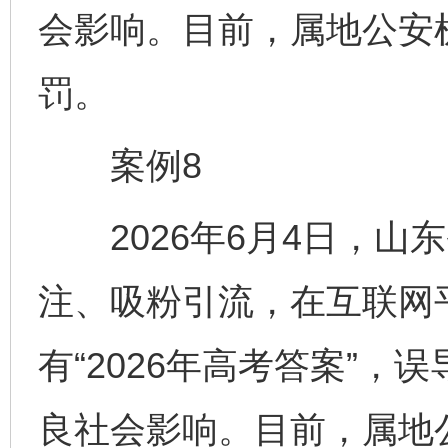
会影响。目前，属地公安
罚。
案例8
2026年6月4日，山
注、吸粉引流，在互联网
有“2026年高考答案”
良社会影响。目前，属地