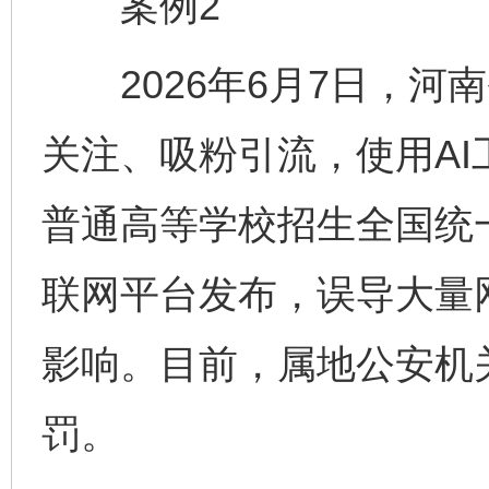
案例2
2026年6月7日，河
关注、吸粉引流，使用AI工
普通高等学校招生全国统
联网平台发布，误导大量
影响。目前，属地公安机
罚。