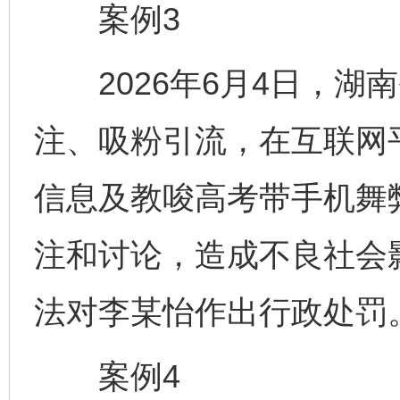
案例3
2026年6月4日，湖
注、吸粉引流，在互联网
信息及教唆高考带手机舞
注和讨论，造成不良社会
法对李某怡作出行政处罚
案例4