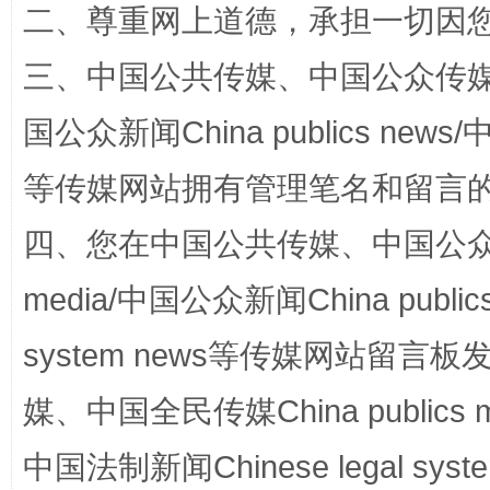
二、尊重网上道德，承担一切因
三、中国公共传媒、中国公众传媒、中国全
阿坝州三大球赛在茂县开幕
规模最
国公众新闻China publics news/中
等传媒网站拥有管理笔名和留言
四、您在中国公共传媒、中国公众传媒、
media/中国公众新闻China public
system news等传媒网站留
国家大学科技园优化重塑工作
媒、中国全民传媒China publics me
中国法制新闻Chinese legal 