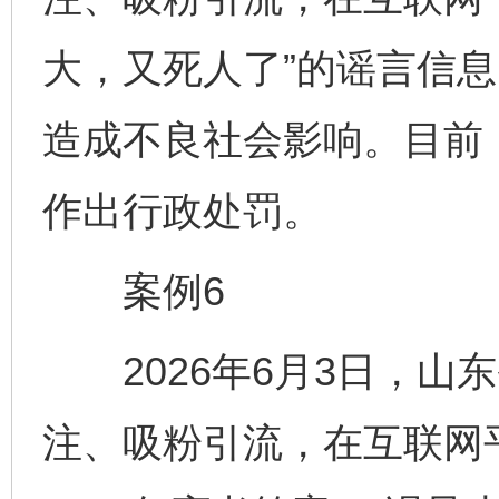
大，又死人了”的谣言信
造成不良社会影响。目前
作出行政处罚。
案例6
2026年6月3日，山
注、吸粉引流，在互联网