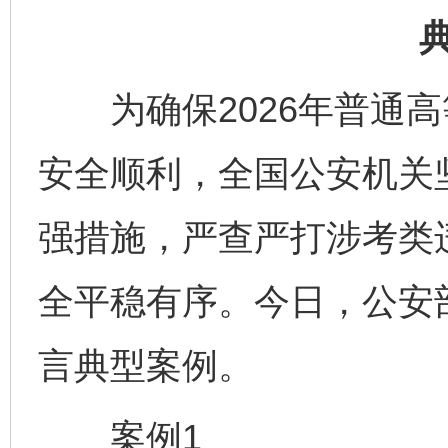
为确保2026年普通高
安全顺利，全国公安机关
强措施，严查严打涉考类
全平稳有序。今日，公安
言典型案例。
案例1