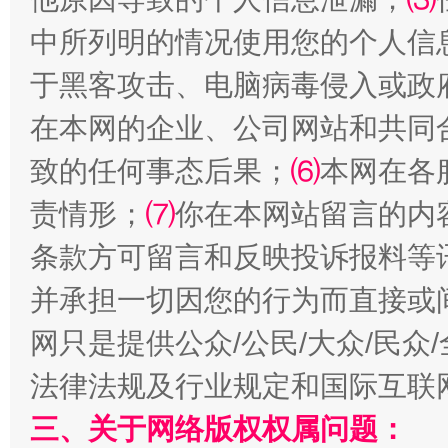
中所列明的情况使用您的个人信
于黑客攻击、电脑病毒侵入或政
在本网的企业、公司网站和共同
致的任何事态后果；
⑹
本网在各
责情形；
⑺
你在本网站留言的内
全民健身五年计划来了！等你上场
条款方可留言和反映投诉报料等
并承担一切因您的行为而直接或
网只是提供公众/公民/大众/民
法律法规及行业规定和国际互联
三、关于网络版权权属问题：