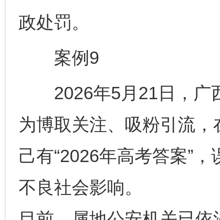
政处罚。
案例9
2026年5月21日，
为博取关注、吸粉引流，
己有“2026年高考答案
不良社会影响。
目前，属地公安机关已依