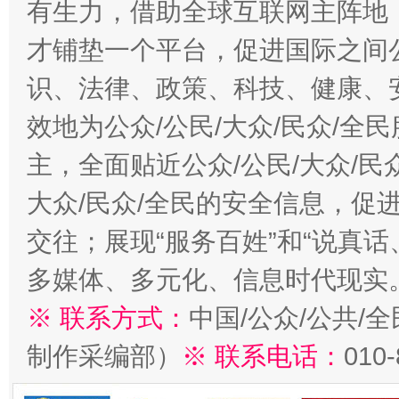
有生力，借助全球互联网主阵地，
才铺垫一个平台，促进国际之间公
识、法律、政策、科技、健康、
效地为公众/公民/大众/民众/
主，全面贴近公众/公民/大众/民
大众/民众/全民的安全信息，促进
交往；展现“服务百姓”和“说真话
多媒体、多元化、信息时代现实
※ 联系方式：
中国/公众/公共/
制作采编部）
※ 联系电话：
010