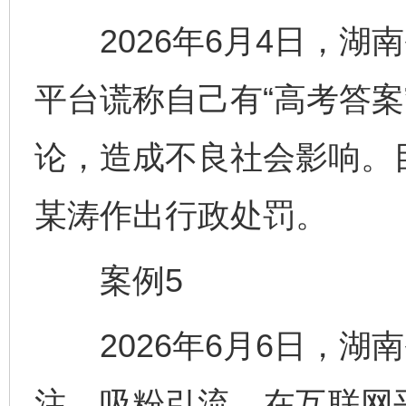
2026年6月4日，湖
平台谎称自己有“高考答案
论，造成不良社会影响。
某涛作出行政处罚。
案例5
2026年6月6日，湖
注、吸粉引流，在互联网