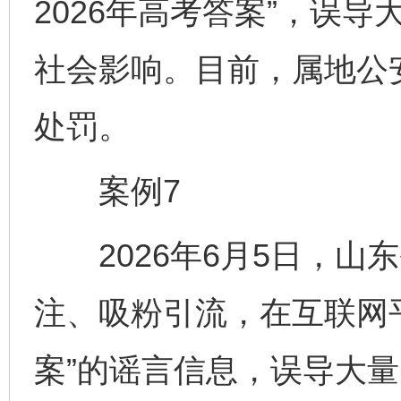
2026年高考答案”，误
社会影响。目前，属地公
处罚。
案例7
2026年6月5日，山
注、吸粉引流，在互联网平
案”的谣言信息，误导大