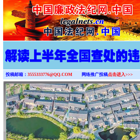
>
投稿邮箱：
3555333776@QQ.COM
网络推广投稿
点击进入>>>