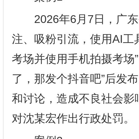
2026年6月7日，广
注、吸粉引流，使用AI工具
考场并使用手机拍摄考场”
了，那发个抖音吧”后发
和讨论，造成不良社会影
对沈某宏作出行政处罚。