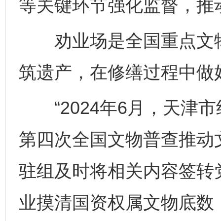
等关键环节强化监督，推
劝业场是全国重点文物
筑遗产，在修缮过程中做
“2024年6月，天津
第四次全国文物普查推动
驻组及时将相关内容签转
业摸清国资权属文物底数