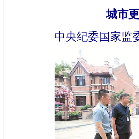
城市更
中央纪委国家监委