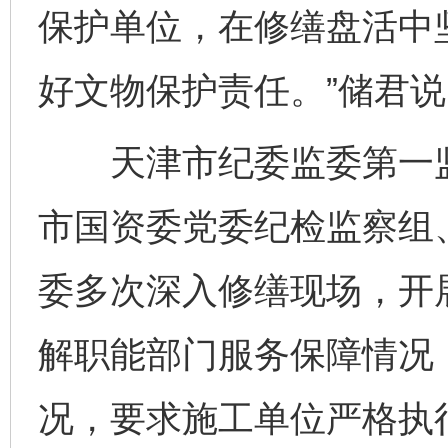
保护单位，在修缮盘活中
好文物保护责任。”储君说
天津市纪委监委第一监
市国资委党委纪检监察组
委多次深入修缮现场，开
解职能部门服务保障情况
况，要求施工单位严格执