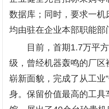
数据库；同时，要求一机
均由驻在企业本部职能部
目前，首期1.7万平方
级，曾经机器轰鸣的厂区
崭新面貌，完成了从工业“
身。保留价值最高的工具