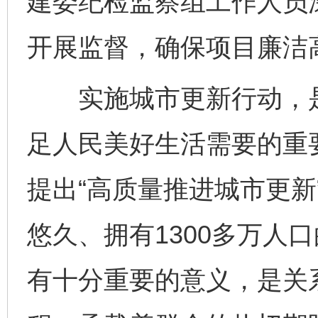
建委纪检监察组工作人员
开展监督，确保项目廉洁
实施城市更新行动，是
足人民美好生活需要的重要
提出“高质量推进城市更新
悠久、拥有1300多万人
有十分重要的意义，是关