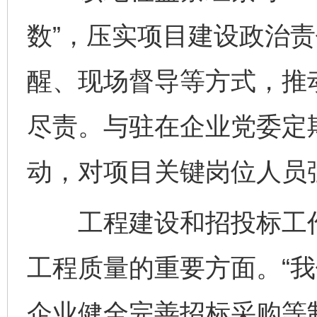
数”，压实项目建设政治
醒、现场督导等方式，推
尽责。与驻在企业党委定
动，对项目关键岗位人员
工程建设和招投标工作
工程质量的重要方面。“
企业健全完善招标采购等制