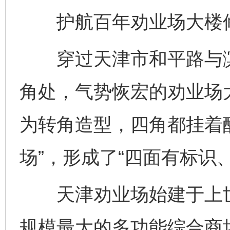
护航百年劝业场大楼
穿过天津市和平路与滨
角处，气势恢宏的劝业场
为转角造型，四角都挂着
场”，形成了“四面有标识
天津劝业场始建于上世
规模最大的多功能综合商场