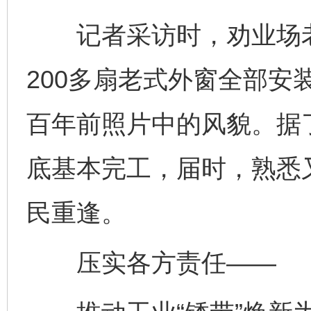
记者采访时，劝业场老
200多扇老式外窗全部安
百年前照片中的风貌。据
底基本完工，届时，熟悉
民重逢。
压实各方责任——