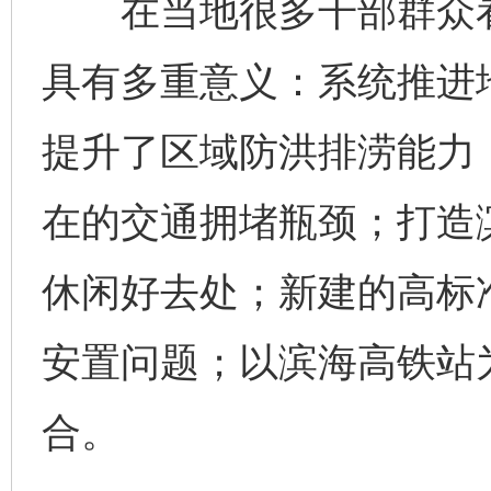
在当地很多干部群众看
具有多重意义：系统推进
提升了区域防洪排涝能力
在的交通拥堵瓶颈；打造
休闲好去处；新建的高标
安置问题；以滨海高铁站为
合。