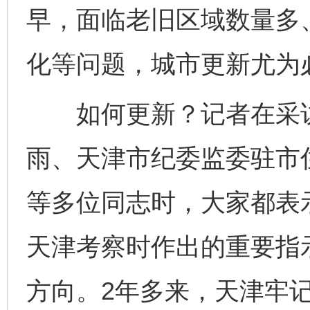
早，面临老旧区域数量多
化等问题，城市更新尤为
如何更新？记者在采访
雨、天津市纪委监委驻市
等多位同志时，大家都表示
天津考察时作出的重要指
方向。2年多来，天津牢