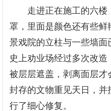
走进正在施工的六楼，
罩，里面是颜色还有些鲜
景戏院的立柱与一些墙面
史上劝业场经过多次改造
被层层遮盖，剥离面层才
封存的文物重见天日，并按
行了细心修复。