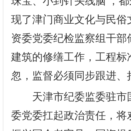
珠宝、小到针头线脑’，
现了津门商业文化与民俗
资委党委纪检监察组干部
建筑的修缮工作，工程标
忽，监督必须同步跟进、
天津市纪委监委驻市国
委党委扛起政治责任，将