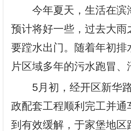
今年夏天，生活在滨海
预计将好一些，过去大雨
要蹚水出门。随着年初排
片区域多年的污水跑冒、
5月初，经开区新华路
政配套工程顺利完工并通
到有效缓解，于家堡地区