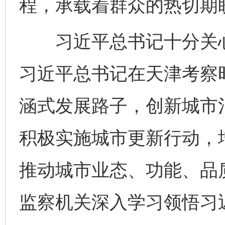
程，承载着群众的热切期
习近平总书记十分关心天
习近平总书记在天津考察
涵式发展路子，创新城市
积极实施城市更新行动，
推动城市业态、功能、品
监察机关深入学习领悟习