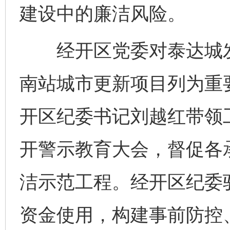
建设中的廉洁风险。
经开区党委对泰达城发
南站城市更新项目列为重
开区纪委书记刘越红带领
开警示教育大会，督促各
洁示范工程。经开区纪委
资金使用，构建事前防控