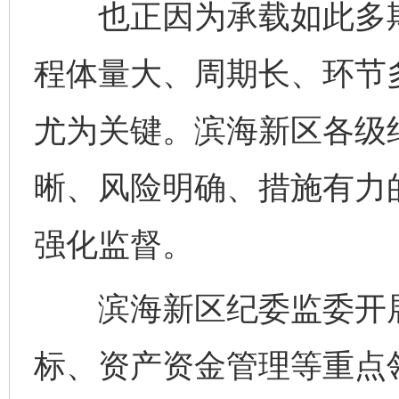
也正因为承载如此多期
程体量大、周期长、环节
尤为关键。滨海新区各级
晰、风险明确、措施有力
强化监督。
滨海新区纪委监委开展
标、资产资金管理等重点