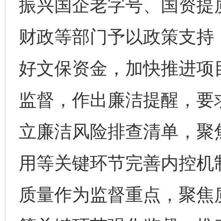
振兴国企老字号、国资提
财政等部门予以政策支持
好文保资金，加快推进项
监督，作出廉洁提醒，要
立廉洁风险排查清单，聚
用等关键环节完善内控机
质量作为监督重点，聚焦