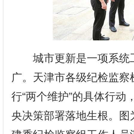
城市更新是一项系统工
广。天津市各级纪检监察
行“两个维护”的具体行动
央决策部署落地生根。图