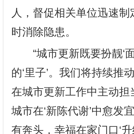
人，督促相关单位迅速制
时消除隐患。
“城市更新既要扮靓‘面
的‘里子’。我们将持续推
在城市更新工作中主动担
城市在‘新陈代谢’中愈发
有奔头，幸福在家门口‘升