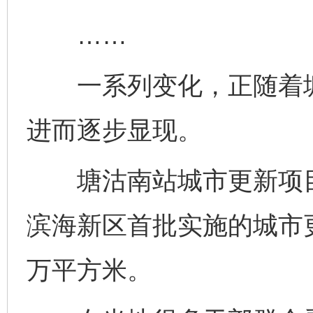
……
一系列变化，正随着塘
进而逐步显现。
塘沽南站城市更新项目
滨海新区首批实施的城市
万平方米。