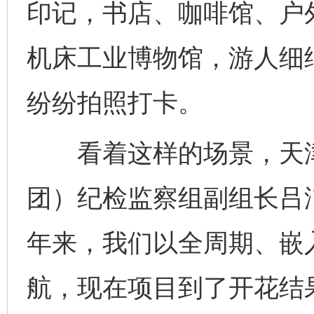
印记，书店、咖啡馆、户
机床工业博物馆，游人细
纷纷拍照打卡。
看着这样的场景，天津
团）纪检监察组副组长吕
年来，我们以全周期、嵌
航，现在项目到了开花结