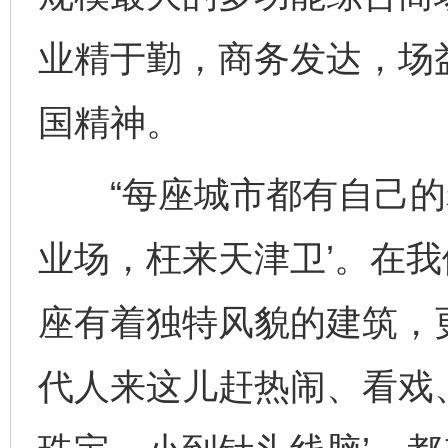
业精于勤，商务发达，场
国精神。
“每座城市都有自己的老
业场，枉来天津卫’。在
座有着独特风貌的建筑，
代人来这儿赶热闹、看戏