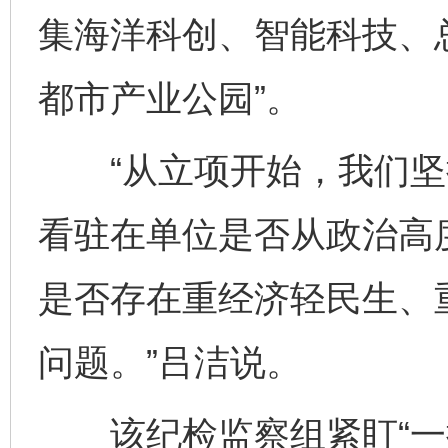
集海洋科创、智能科技、总
都市产业公园”。
“从立项开始，我们坚
看驻在单位是否从政治高
是否存在重经济轻民生、
问题。”吕洁说。
该纪检监察组紧盯“一把