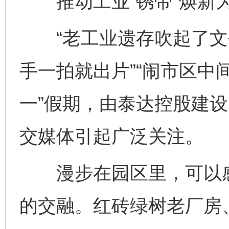
推动工业“锈带”焕新为
“老工业遗存吹起了文
手一拍就出片”“闹市区中
一”假期，由泰达控股建设的
交媒体引起广泛关注。
漫步在园区里，可以感
的交融。红砖绿树老厂房