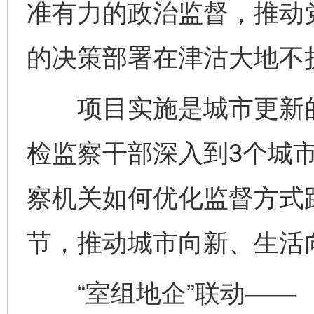
准有力的政治监督，推动
的决策部署在津沽大地不
项目实施是城市更新的
检监察干部深入到3个城
察机关如何优化监督方式
节，推动城市向新、生活
“室组地企”联动——