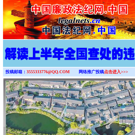
>
投稿邮箱：
3555333776@QQ.COM
网络推广投稿
点击进入>>>