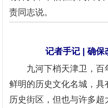
责同志说。
记者手记 | 确
九河下梢天津卫，百年
鲜明的历史文化名城，具
历史街区，但也与许多超