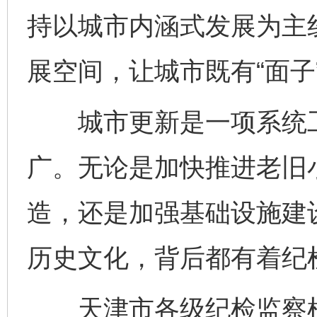
持以城市内涵式发展为主
展空间，让城市既有“面子”
城市更新是一项系统工
广。无论是加快推进老旧
造，还是加强基础设施建
历史文化，背后都有着纪
天津市各级纪检监察机