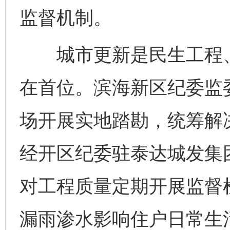
监督机制。
城市更新是民生工程、
在首位。滨海新区纪委监
场开展实地踏勘，统筹解
经开区纪委驻泰达城发集
对工程质量定期开展监督
漏雨渗水影响住户日常生