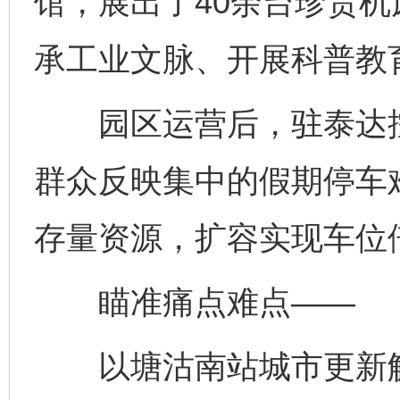
馆，展出了40余台珍贵机
承工业文脉、开展科普教
园区运营后，驻泰达控
群众反映集中的假期停车
存量资源，扩容实现车位
瞄准痛点难点——
以塘沽南站城市更新解