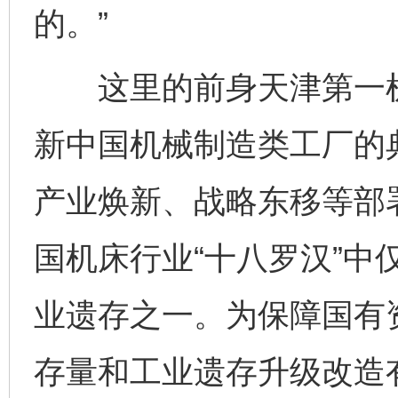
的。”
这里的前身天津第一机床
新中国机械制造类工厂的
产业焕新、战略东移等部
国机床行业“十八罗汉”中
业遗存之一。为保障国有
存量和工业遗存升级改造