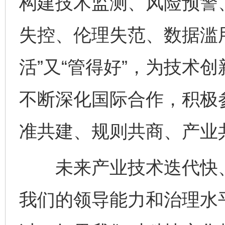
构建技术监测、风险预警
失控、伦理失范、数据滥
活”又“管得好”，为技术
不断深化国际合作，积极
准共建、规则共商、产业
未来产业技术迭代快、
我们的领导能力和治理水