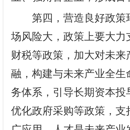
第四，营造良好政策环
场风险大，政策上要大力
财税等政策，加大对未来
融，构建与未来产业全生
务体系，引导长期资本投
优化政府采购等政策，支
广应用。人才是未来产业