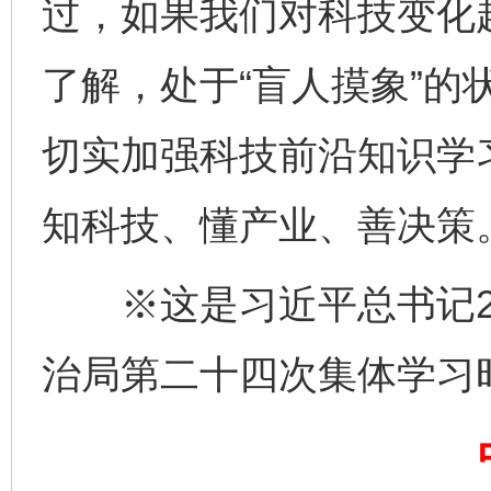
过，如果我们对科技变化
了解，处于“盲人摸象”的
切实加强科技前沿知识学
知科技、懂产业、善决策
※这是习近平总书记20
治局第二十四次集体学习
完善运行机制助力责任有效落实
一纸欠条