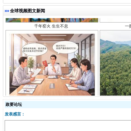
全球视频图文新闻
揭开“小金库”的免责幌子
政要论坛
发表感言：