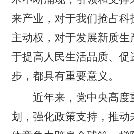
来产业，对于我们抢占科
主动权，对于发展新质生
于提高人民生活品质、促
步，都具有重要意义。
近年来，党中央高度重
划，强化政策支持，推动