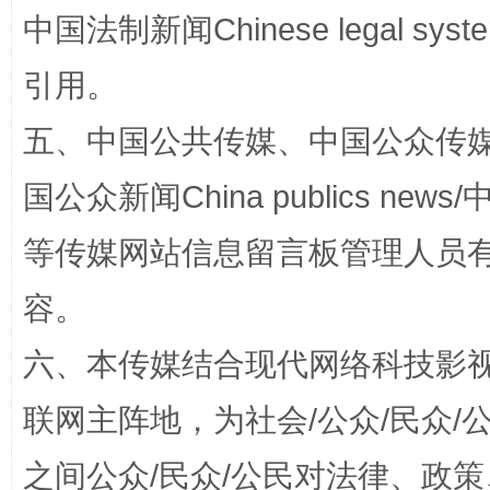
中国法制新闻Chinese legal 
引用。
五、中国公共传媒、中国公众传媒、中国全
国公众新闻China publics news/中
扯下公款旅游的“隐身衣”
如何以同
等传媒网站信息留言板管理人员
容。
六、本传媒结合现代网络科技影
联网主阵地，为社会/公众/民众
之间公众/民众/公民对法律、政