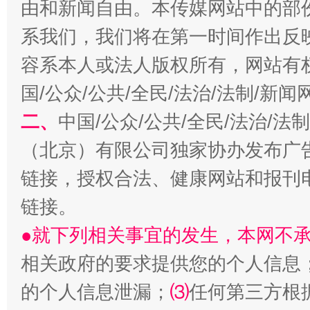
由和新闻自由。本传媒网站中的部
系我们，我们将在第一时间作出反
容系本人或法人版权所有，网站有
国/公众/公共/全民/法治/法制/新
二、
中国/公众/公共/全民/法治/
揭开“小金库”的免责幌子
（北京）有限公司独家协办发布广
链接，授权合法、健康网站和报刊
链接。
●就下列相关事宜的发生，本网不
相关政府的要求提供您的个人信息
的个人信息泄漏；
⑶
任何第三方根