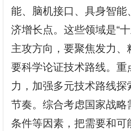
能、脑机接口、具身智能
济增长点。这些领域是“十
主攻方向，要聚焦发力、
要科学论证技术路线。重
力，加强多元技术路线探
节奏。综合考虑国家战略
条件等因素，把需要和可