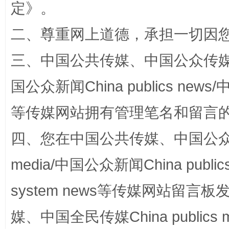
定
》。
二、尊重网上道德，承担一切因
三、中国公共传媒、中国公众传媒、中国全
阿坝州三大球赛在茂县开幕
规模最
国公众新闻China publics news/中
等传媒网站拥有管理笔名和留言
四、您在中国公共传媒、中国公众传媒、
media/中国公众新闻China public
system news等传媒网站留
国家大学科技园优化重塑工作
媒、中国全民传媒China publics me