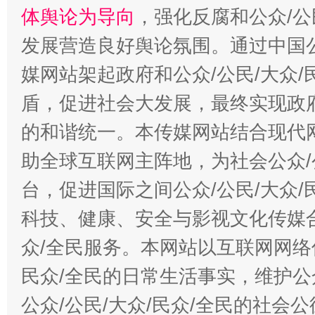
体舆论为导向
，强化反腐和公众/公
发展营造良好舆论氛围。通过中国公
媒网站架起政府和公众/公民/大众
盾，促进社会大发展，最终实现政府
的和谐统一。本传媒网站结合现代
助全球互联网主阵地，为社会公众/
台，促进国际之间公众/公民/大众
科技、健康、安全与影视文化传媒合
众/全民服务。本网站以互联网网络
民众/全民的日常生活事实，维护公众
公众/公民/大众/民众/全民的社会