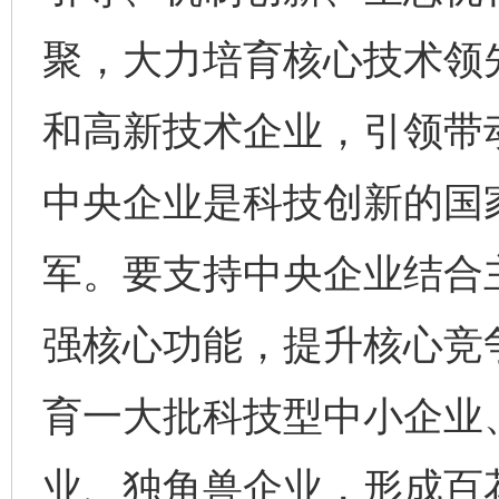
聚，大力培育核心技术领
和高新技术企业，引领带
中央企业是科技创新的国
军。要支持中央企业结合
强核心功能，提升核心竞
育一大批科技型中小企业
业、独角兽企业，形成百