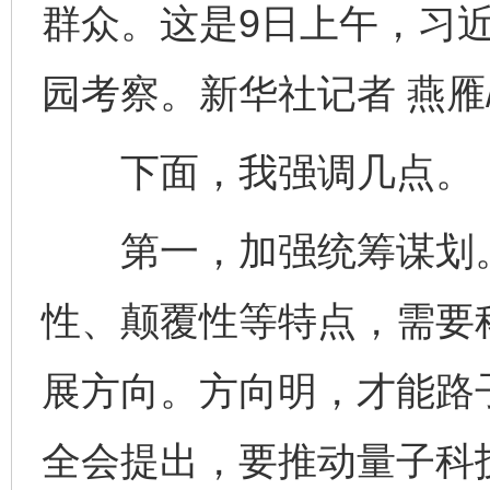
群众。这是9日上午，习
园考察。新华社记者 燕雁
下面，我强调几点。
第一，加强统筹谋划。
性、颠覆性等特点，需要
展方向。方向明，才能路
全会提出，要推动量子科