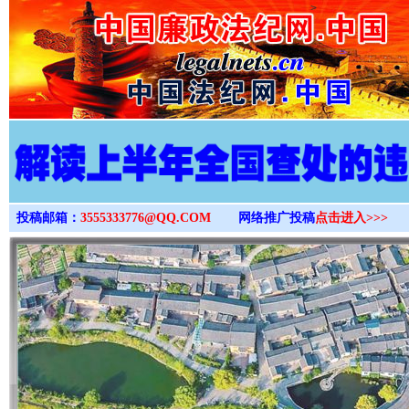
>
投稿邮箱：
3555333776@QQ.COM
网络推广投稿
点击进入>>>