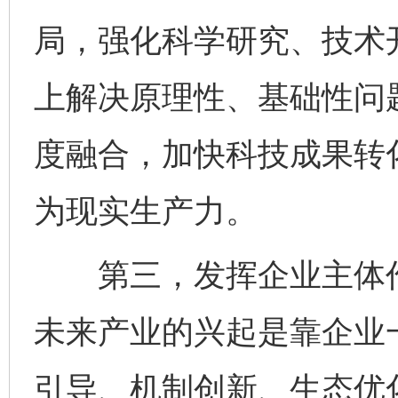
局，强化科学研究、技术
上解决原理性、基础性问
度融合，加快科技成果转
为现实生产力。
第三，发挥企业主体作
未来产业的兴起是靠企业
引导、机制创新、生态优