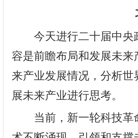
今天进行二十届中央政
容是前瞻布局和发展未来
来产业发展情况，分析世
展未来产业进行思考。
当前，新一轮科技革命
术不断涌现，引领和支撑