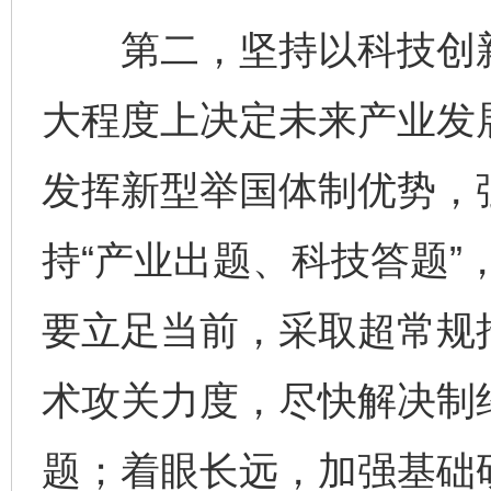
第二，坚持以科技创新
大程度上决定未来产业发
发挥新型举国体制优势，
持“产业出题、科技答题”
要立足当前，采取超常规
术攻关力度，尽快解决制约
题；着眼长远，加强基础