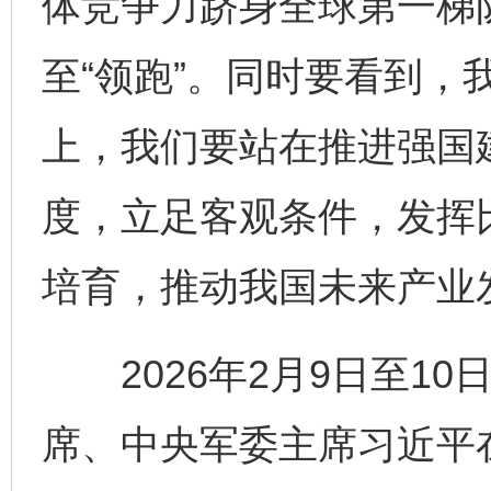
体竞争力跻身全球第一梯队
至“领跑”。同时要看到，
上，我们要站在推进强国
度，立足客观条件，发挥
培育，推动我国未来产业
2026年2月9日至10
席、中央军委主席习近平