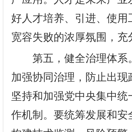
好人才培养、引进、使用
宽容失败的浓厚氛围，充
第五，健全治理体系。
加强协同治理，防止出现
坚持和加强党中央集中统
作机制。要统筹发展和安