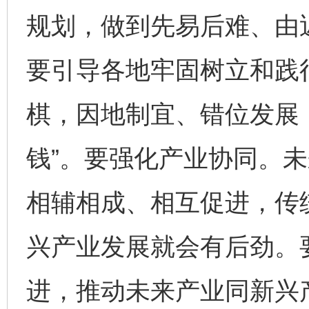
规划，做到先易后难、由
要引导各地牢固树立和践
棋，因地制宜、错位发展，
钱”。要强化产业协同。
相辅相成、相互促进，传
兴产业发展就会有后劲。
进，推动未来产业同新兴