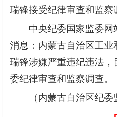
瑞锋接受纪律审查和监察
中央纪委国家监委网站
消息：内蒙古自治区工业
瑞锋涉嫌严重违纪违法，
委纪律审查和监察调查。
（内蒙古自治区纪委