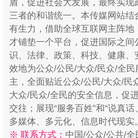
盾，促进社会大发展，最终实现政
三者的和谐统一。本传媒网站结
有生力，借助全球互联网主阵地，
才铺垫一个平台，促进国际之间公
识、法律、政策、科技、健康、
效地为公众/公民/大众/民众/
主，全面贴近公众/公民/大众/民
大众/民众/全民的安全信息，促进
交往；展现“服务百姓”和“说真话
多媒体、多元化、信息时代现实
※ 联系方式：
中国/公众/公共/