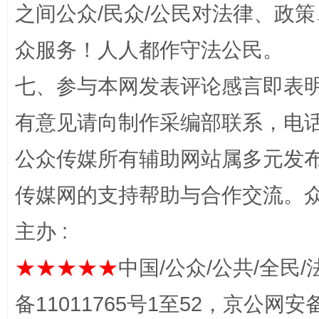
之间公众/民众/公民对法律、政
众服务！人人都作守法公民。
七、参与本网发表评论感言即表明
有意见请向制作采编部联系，电话：0
“蜀中异人”王建安的艺术幻境
公众传媒所有辅助网站属多元发
传媒网的支持帮助与合作交流。
主办 :
★★★★★
中国/公众/公共/全民/
备11011765号1至52，京公网安备：