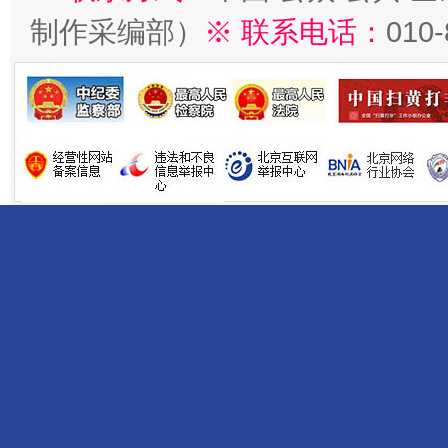
制作采编部）
※ 联系电话：
010