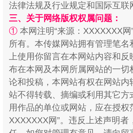
法律法规及行业规定和国际互联
三、关于网络版权权属问题：
①
本网注明“来源：XXXXXXX网
所有。本传媒网站拥有管理笔名
上使用你留言在本网站内容和反
布在本网及本网所属网站的一切
阿坝州三大球赛在茂县开幕
规模最
论和投稿，本网站有权在网站内
站不得转载、摘编或利用其它方
用作品的单位或网站，应在授权
XXXXXXX网”。违反上述声