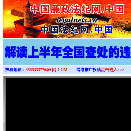
>
投稿邮箱：
3555333776@QQ.COM
网络推广投稿
点击进入>>>