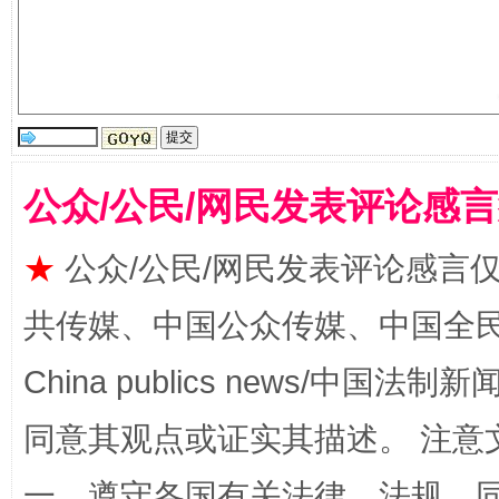
公众/公民/网民发表评论感
受贿1.44亿！段成刚被判无期
从幼儿
★
公众/公民/网民发表评论感言
共传媒、中国公众传媒、中国全民传媒Ch
China publics news/中国法制新闻
同意其观点或证实其描述。 注意
一、遵守各国有关法律、法规，