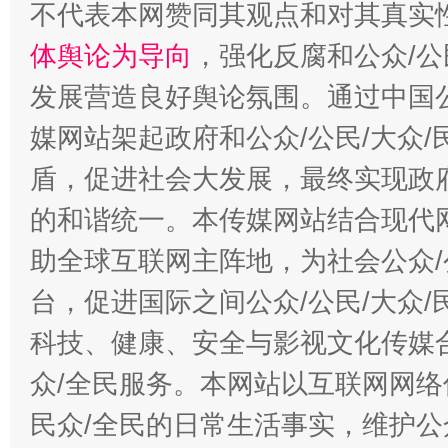
不代表本网赞同其观点和对其真实
“蜀中异人”王建安的艺术幻境
体舆论为导向
，强化反腐和公众/公
发展营造良好舆论氛围。通过中国公
媒网站架起政府和公众/公民/大众
盾，促进社会大发展，最终实现政府
的和谐统一。本传媒网站结合现代
助全球互联网主阵地，为社会公众/
台，促进国际之间公众/公民/大众
科技、健康、安全与影视文化传媒合
众/全民服务。本网站以互联网网络
民众/全民的日常生活事实，维护公众