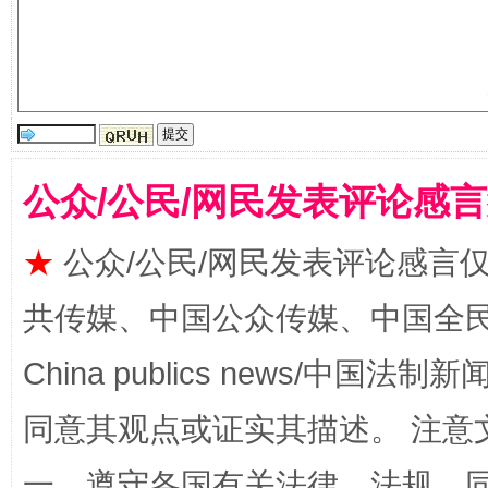
受贿1.44亿！段成刚被判无期
从幼儿
公众/公民/网民发表评论感
★
公众/公民/网民发表评论感言
共传媒、中国公众传媒、中国全民传媒Ch
China publics news/中国法制新闻
全民健身五年计划来了！等你上场
同意其观点或证实其描述。 注意
一、遵守各国有关法律、法规，