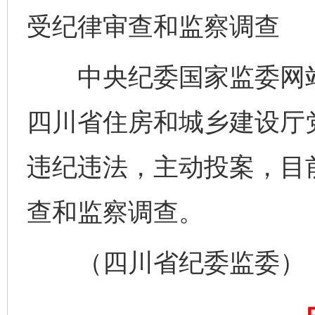
受纪律审查和监察调查
中央纪委国家监委网站
四川省住房和城乡建设厅
违纪违法，主动投案，目
查和监察调查。
（四川省纪委监委）
完善运行机制助力责任有效落实
一纸欠条