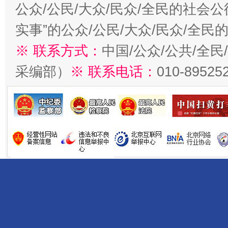
公众/公民/大众/民众/全民的社会
实事”的公众/公民/大众/民众/全
※ 联系方式：
中国/公众/公共/全
采编部）
※ 联系电话：
010-89525