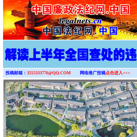
>
投稿邮箱：
3555333776@QQ.COM
网络推广投稿
点击进入>>>