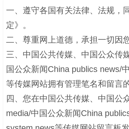
一、遵守各国有关法律、法规，
定
》。
二、尊重网上道德，承担一切因
三、中国公共传媒、中国公众传媒、中国全
阿坝州三大球赛在茂县开幕
规模最
国公众新闻China publics news/中
等传媒网站拥有管理笔名和留言
四、您在中国公共传媒、中国公众传媒、
media/中国公众新闻China public
system news等传媒网站留