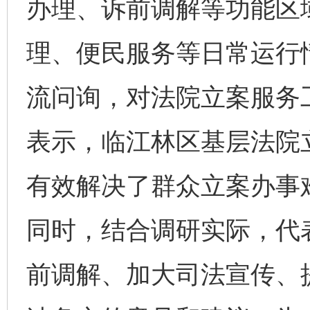
办理、诉前调解等功能区
理、便民服务等日常运行
流问询，对法院立案服务
表示，临江林区基层法院
有效解决了群众立案办事
同时，结合调研实际，代
前调解、加大司法宣传、