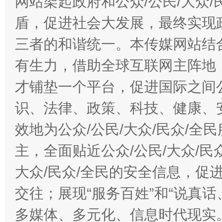
网站架起政府和公众/公民/大众
盾，促进社会大发展，最终实现政
三者的和谐统一。本传媒网站结
有生力，借助全球互联网主阵地，
才铺垫一个平台，促进国际之间公
识、法律、政策、科技、健康、
效地为公众/公民/大众/民众/
主，全面贴近公众/公民/大众/民
大众/民众/全民的安全信息，促进
交往；展现“服务百姓”和“说真话
多媒体、多元化、信息时代现实