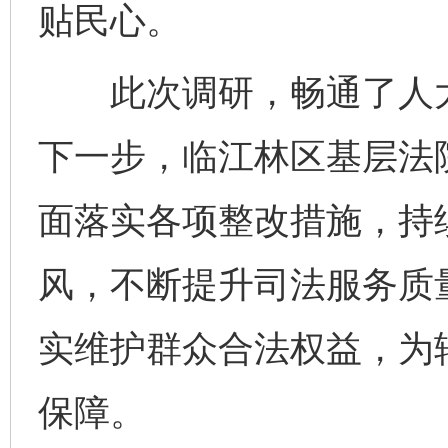
贴民心。
此次调研，畅通了人大
下一步，临江林区基层法
面落实各项整改措施，持
风，不断提升司法服务质
实维护群众合法权益，为
保障。
完善运行机制助力责任有效落实
一纸欠条