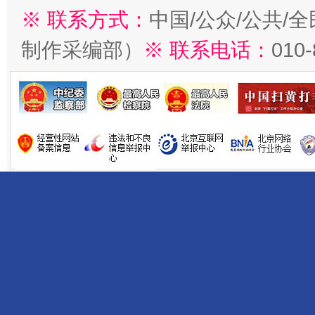
※ 联系方式：
中国/公众/公共/
制作采编部）
※ 联系电话：
010