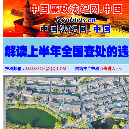
>
投稿邮箱：
3555333776@QQ.COM
网络推广投稿
点击进入>>>