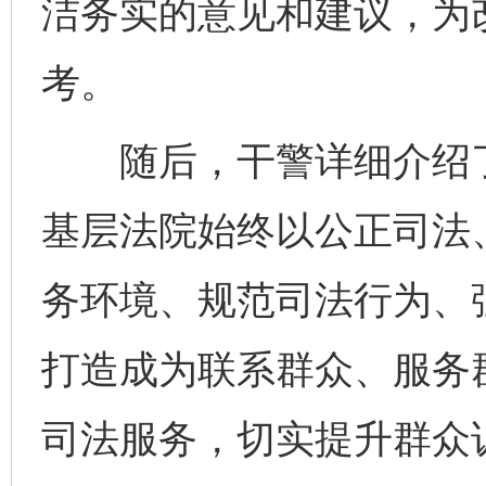
洁务实的意见和建议，为
考。
随后，干警详细介绍了
基层法院始终以公正司法
务环境、规范司法行为、
打造成为联系群众、服务
司法服务，切实提升群众