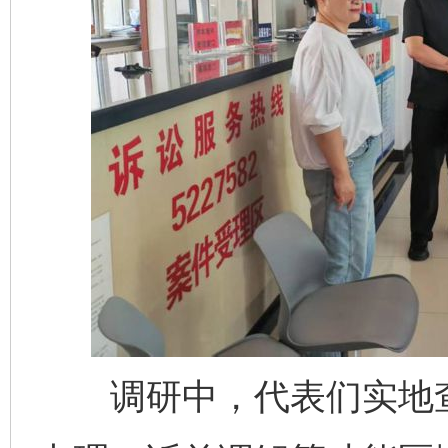
调研中，代表们实地查