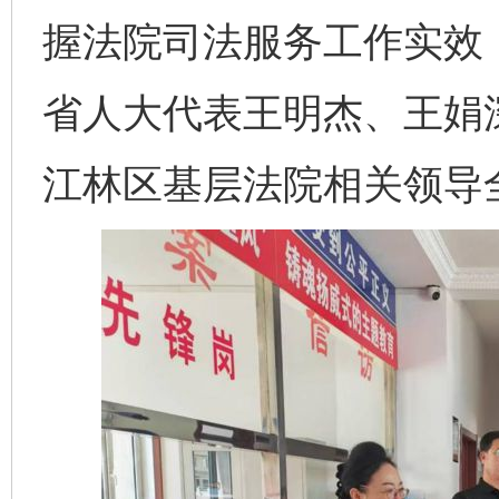
握法院司法服务工作实效
省人大代表王明杰、王娟
江林区基层法院相关领导