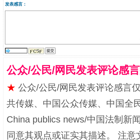
发表感言：
受贿1.44亿！段成刚被判无期
从幼儿
公众/公民/网民发表评论感
★
公众/公民/网民发表评论感言
共传媒、中国公众传媒、中国全民传媒Ch
China publics news/中国法制新闻
全民健身五年计划来了！等你上场
同意其观点或证实其描述。 注意