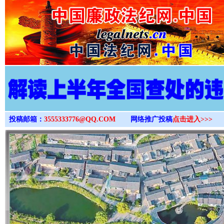
>
投稿邮箱：
3555333776@QQ.COM
网络推广投稿
点击进入>>>