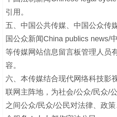
引用。
五、中国公共传媒、中国公众传媒、中国全
国公众新闻China publics news/中
等传媒网站信息留言板管理人员
容。
扯下公款旅游的“隐身衣”
如何以同
六、本传媒结合现代网络科技影
联网主阵地，为社会/公众/民众
之间公众/民众/公民对法律、政