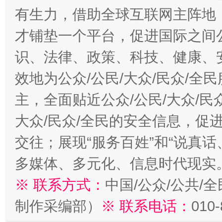
有生力，借助全球互联网主阵地，
才铺垫一个平台，促进国际之间公
识、法律、政策、科技、健康、
效地为公众/公民/大众/民众/
主，全面贴近公众/公民/大众/民
大众/民众/全民的安全信息，促进
交往；展现“服务百姓”和“说真话
多媒体、多元化、信息时代现实
※ 联系方式：
中国/公众/公共/
制作采编部）
※ 联系电话：
010