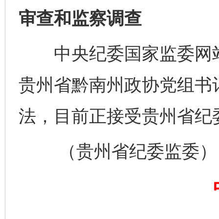
审查和监察调查
中央纪委国家监委网站
贵州省黔南州政协党组书
法，目前正接受贵州省纪
（贵州省纪委监委）
完善运行机制助力责任有效落实
一纸欠条