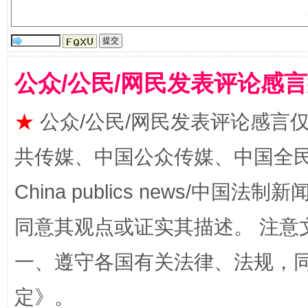
受贿1.44亿！段成刚被判无期
从幼儿
公众/公民/网民发表评论感
★
公众/公民/网民发表评论感言
共传媒、中国公众传媒、中国全民传媒Ch
China publics news/中国法制新闻
同意其观点或证实其描述。 注意
全民健身五年计划来了！等你上场
一、遵守各国有关法律、法规，
定
》。