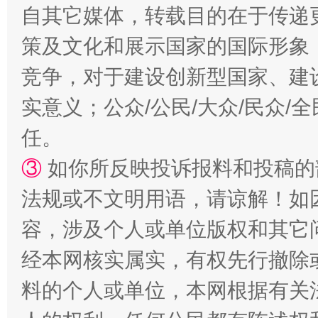
自其它媒体，转载目的在于传递
策及文化和展示国家的国际形象
竞争，对于建设创新型国家、建
实意义；公众/公民/大众/民众
任。
扯下公款旅游的“隐身衣”
如何以同
③
如你所反映投诉报料和投稿的
法规或不文明用语，请谅解！如
容，涉及个人或单位版权和其它
经本网核实属实，有权先行撤除
料的个人或单位，本网根据有关