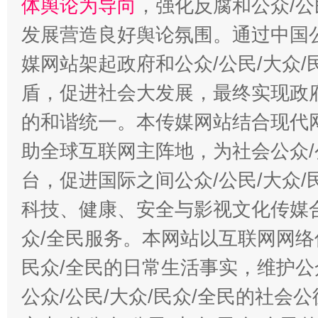
体舆论为导向
，强化反腐和公众/公
发展营造良好舆论氛围。通过中国公
媒网站架起政府和公众/公民/大众
盾，促进社会大发展，最终实现政府
的和谐统一。本传媒网站结合现代
助全球互联网主阵地，为社会公众/
台，促进国际之间公众/公民/大众
科技、健康、安全与影视文化传媒合
众/全民服务。本网站以互联网网络
民众/全民的日常生活事实，维护公众
公众/公民/大众/民众/全民的社会