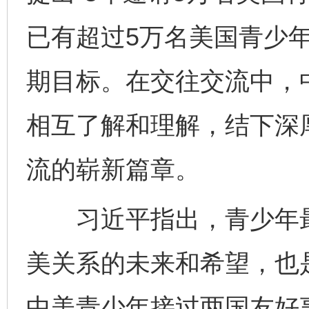
已有超过5万名美国青少
期目标。在交往交流中，
相互了解和理解，结下深
流的崭新篇章。
习近平指出，青少年最
美关系的未来和希望，也
中美青少年接过两国友好