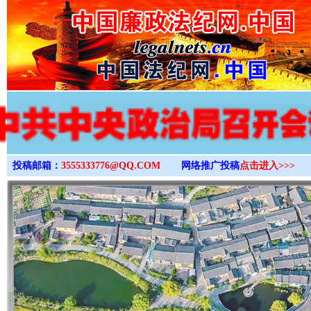
>
投稿邮箱：
3555333776@QQ.COM
网络推广投稿
点击进入>>>