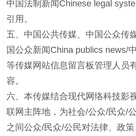
中国法制新闻Chinese legal 
引用。
扯下公款旅游的“隐身衣”
如何以同
五、中国公共传媒、中国公众传媒、中国全
国公众新闻China publics news/中
等传媒网站信息留言板管理人员
容。
六、本传媒结合现代网络科技影
“蜀中异人”王建安的艺术幻境
联网主阵地，为社会/公众/民众
之间公众/民众/公民对法律、政