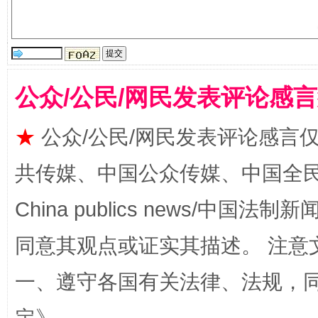
公众/公民/网民发表评论感
全民健身五年计划来了！等你上场
★
公众/公民/网民发表评论感言
共传媒、中国公众传媒、中国全民传媒Ch
China publics news/中国法制新闻
同意其观点或证实其描述。 注意
一、遵守各国有关法律、法规，
阿坝州三大球赛在茂县开幕
规模最