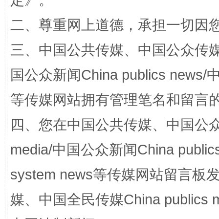
定
》。
二、尊重网上道德，承担一切因
三、中国公共传媒、中国公众传媒、中国全
国公众新闻China publics news/中
等传媒网站拥有管理笔名和留言
四、您在中国公共传媒、中国公众传媒、
国家大学科技园优化重塑工作
media/中国公众新闻China public
system news等传媒网站留
媒、中国全民传媒China publics me