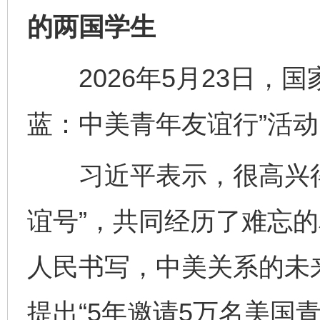
的两国学生
2026年5月23日，国
蓝：中美青年友谊行”活
习近平表示，很高兴得
谊号”，共同经历了难忘
人民书写，中美关系的未来
提出“5年邀请5万名美国