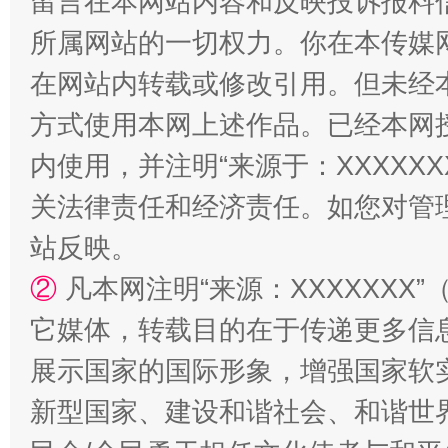
留言在本网站内容和反映投诉报料
所属网站的一切权力。你在本传媒
在网站内转载或修改引用。但未经
方式使用本网上述作品。已经本网
内使用，并注明“来源于：XXXXX
关法律责任和经济责任。如您对管
国家大学科技园优化重塑工作
站反映。
②
凡本网注明“来源：XXXXXX
它媒体，转载目的在于传递更多信
展示国家的国际形象，增强国家软
新型国家、建设和谐社会、和谐世界