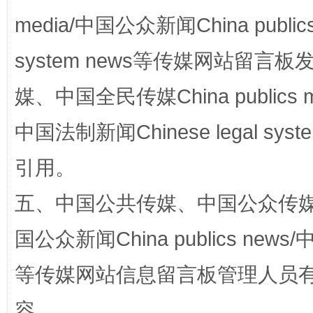
media/中国公众新闻China public
system news等传媒网站留
扯下公款旅游的“隐身衣”
如何以同
媒、中国全民传媒China publics me
中国法制新闻Chinese legal 
引用。
五、中国公共传媒、中国公众传媒、中国全
国公众新闻China publics news/中
“蜀中异人”王建安的艺术幻境
等传媒网站信息留言板管理人员
容。