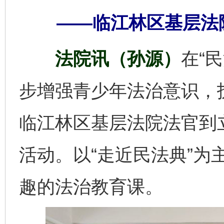
——临江林区基层法
法院讯（孙源）
在“
步增强青少年法治意识，
临江林区基层法院法官到
活动。以“走近民法典”为
趣的法治教育课。