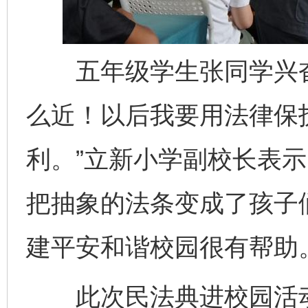
五年级学生张同学兴奋
么近！以后我要用法律保
利。”立新小学副校长表示
把抽象的法条变成了孩子
建平安和谐校园很有帮助。
此次民法典进校园活动