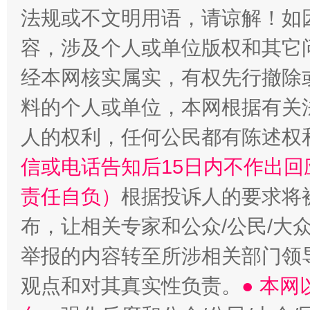
法规或不文明用语，请谅解！如
容，涉及个人或单位版权和其它
经本网核实属实，有权先行撤除
料的个人或单位，本网根据有关
人的权利，任何公民都有陈述权
信或电话告知后15日内不作出
责任自负）
根据投诉人的要求将
布，让相关专家和公众/公民/大
举报的内容转至所涉相关部门领
观点和对其真实性负责。
● 本