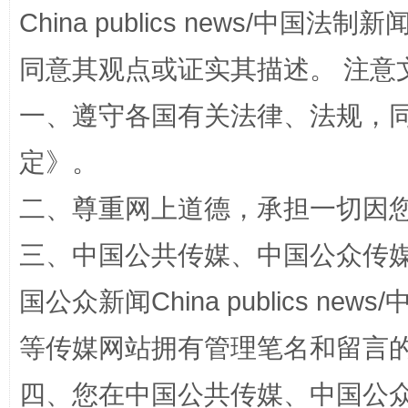
China publics news/中国法制新闻
阿坝州三大球赛在茂县开幕
规模最
同意其观点或证实其描述。 注意
一、遵守各国有关法律、法规，
定
》。
二、尊重网上道德，承担一切因
三、中国公共传媒、中国公众传媒、中国全
国家大学科技园优化重塑工作
国公众新闻China publics news/中
等传媒网站拥有管理笔名和留言
四、您在中国公共传媒、中国公众传媒、