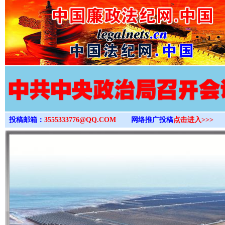
>
投稿邮箱：
3555333776@QQ.COM
网络推广投稿
点击进入>>>