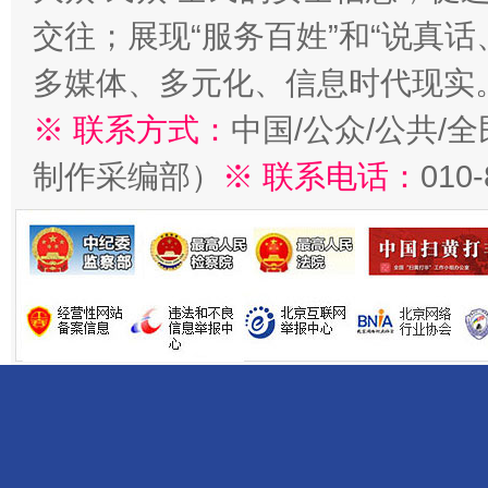
交往；展现“服务百姓”和“说真话
多媒体、多元化、信息时代现实
※ 联系方式：
中国/公众/公共/
制作采编部）
※ 联系电话：
010