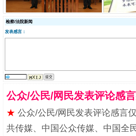
检察/法院新闻
发表感言：
全民健身五年计划来了！等你上场
公众/公民/网民发表评论感
★
公众/公民/网民发表评论感言
共传媒、中国公众传媒、中国全民传媒Ch