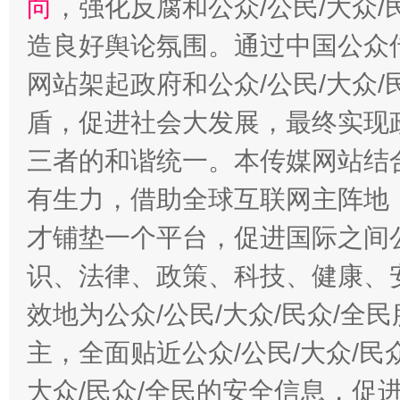
向
，强化反腐和公众/公民/大众
造良好舆论氛围。通过中国公众传
网站架起政府和公众/公民/大众
盾，促进社会大发展，最终实现政
三者的和谐统一。本传媒网站结
有生力，借助全球互联网主阵地，
才铺垫一个平台，促进国际之间公
识、法律、政策、科技、健康、
效地为公众/公民/大众/民众/
主，全面贴近公众/公民/大众/民
大众/民众/全民的安全信息，促进