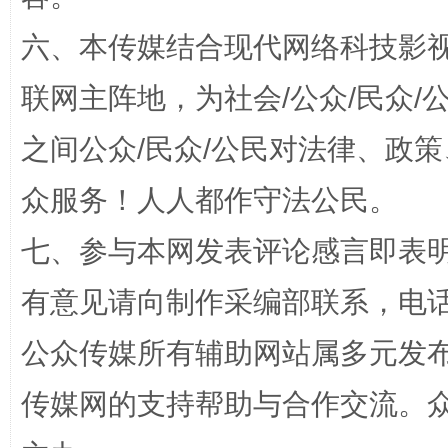
六、本传媒结合现代网络科技影
联网主阵地，为社会/公众/民众
之间公众/民众/公民对法律、政
完善运行机制助力责任有效落实
一纸欠条
众服务！人人都作守法公民。
七、参与本网发表评论感言即表明
有意见请向制作采编部联系，电话：0
公众传媒所有辅助网站属多元发
传媒网的支持帮助与合作交流。