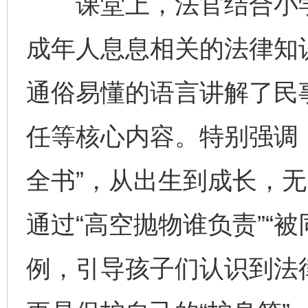
课堂上，法官结合小学
成年人息息相关的法律知
通俗易懂的语言讲解了民
任等核心内容。特别强调
全书”，从出生到成长，
通过“高空抛物谁负责”“
例，引导孩子们认识到法律