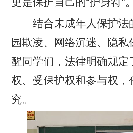
更是保护自己的“护身符”
结合未成年人保护法的
园欺凌、网络沉迷、隐私
醒同学们，法律明确规定
权、受保护权和参与权，
究。