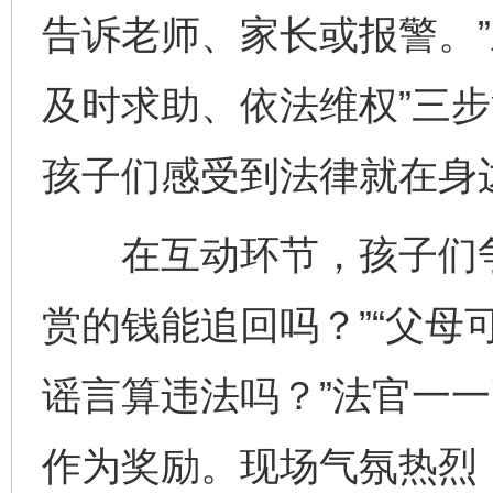
告诉老师、家长或报警。”
及时求助、依法维权”三
孩子们感受到法律就在身
在互动环节，孩子们争
赏的钱能追回吗？”“父母
谣言算违法吗？”法官一
作为奖励。现场气氛热烈