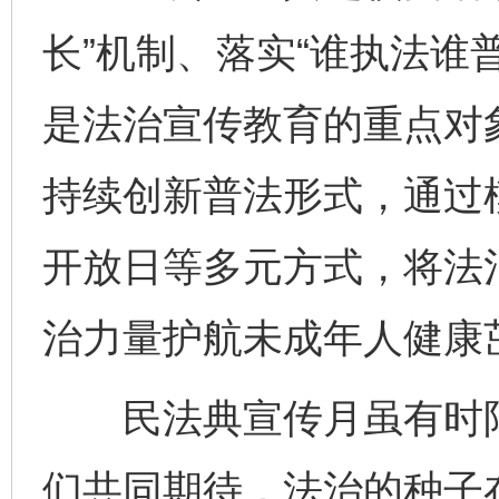
长”机制、落实“谁执法谁
是法治宣传教育的重点对
持续创新普法形式，通过
完善运行机制助力责任有效落实
一纸欠条
开放日等多元方式，将法
治力量护航未成年人健康
民法典宣传月虽有时限
们共同期待，法治的种子