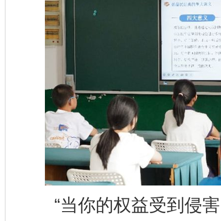
“当你的权益受到侵害