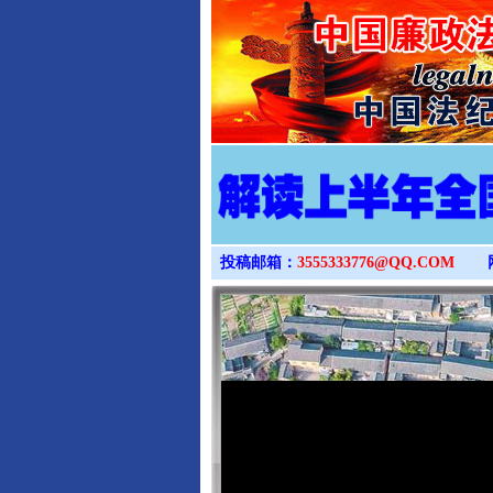
投稿邮箱：
3555333776@QQ.COM