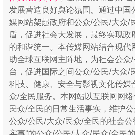
发展营造良好舆论氛围。通过中国公
媒网站架起政府和公众/公民/大众
盾，促进社会大发展，最终实现政府
的和谐统一。本传媒网站结合现代
助全球互联网主阵地，为社会公众/
台，促进国际之间公众/公民/大众
科技、健康、安全与影视文化传媒合
众/全民服务。本网站以互联网网络
民众/全民的日常生活事实，维护公众
公众/公民/大众/民众/全民的社会
实事”的公众/公民/大众/民众/全