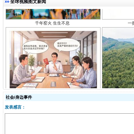
全球视频图文新闻
揭开“小金库”的免责幌子
社会/身边事件
发表感言：