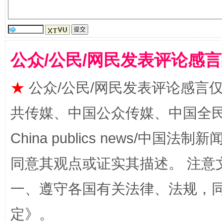
受贿1.44亿！段成刚被判无期
从幼儿
公众/公民/网民发表评论感
★
公众/公民/网民发表评论感言
共传媒、中国公众传媒、中国全民传媒Ch
China publics news/中国法制新闻
全民健身五年计划来了！等你上场
同意其观点或证实其描述。 注意
一、遵守各国有关法律、法规，
定
》。