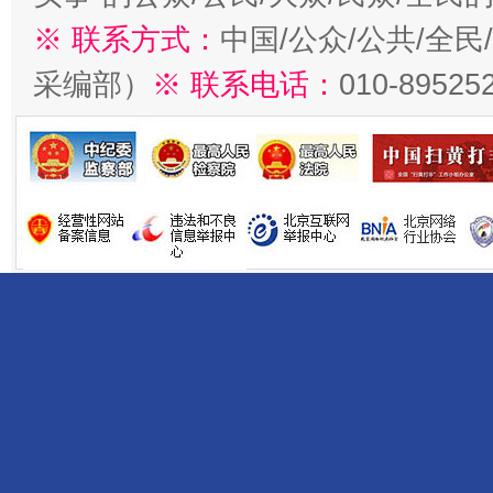
※ 联系方式：
中国/公众/公共/全
采编部）
※ 联系电话：
010-89525