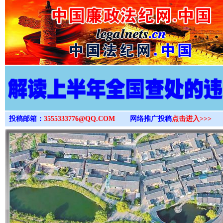
>
投稿邮箱：
3555333776@QQ.COM
网络推广投稿
点击进入>>>