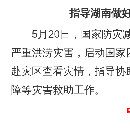
指导湖南做
5月20日，国家防灾减
严重洪涝灾害，启动国家
赴灾区查看灾情，指导协
障等灾害救助工作。
完善运行机制助力责任有效落实
一纸欠条