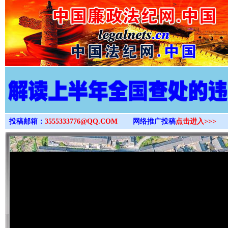
>
投稿邮箱：
3555333776@QQ.COM
网络推广投稿
点击进入>>>