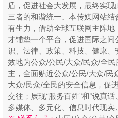
盾，促进社会大发展，最终实现政
三者的和谐统一。本传媒网站结
有生力，借助全球互联网主阵地，
才铺垫一个平台，促进国际之间公
识、法律、政策、科技、健康、
效地为公众/公民/大众/民众/
主，全面贴近公众/公民/大众/民
大众/民众/全民的安全信息，促进
交往；展现“服务百姓”和“说真话
多媒体、多元化、信息时代现实