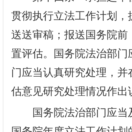
贯彻执行立法工作计划，
送送审稿；报送国务院前
置评估。国务院法治部门
门应当认真研究处理，并
估意见研究处理情况作出
国务院法治部门应当及
国务院年度立法工作计划