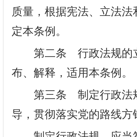
质量，根据宪法、立法法
定本条例。
第二条 行政法规的立
布、解释，适用本条例。
第三条 制定行政法规
导，贯彻落实党的路线方
制定行政法规，应当符