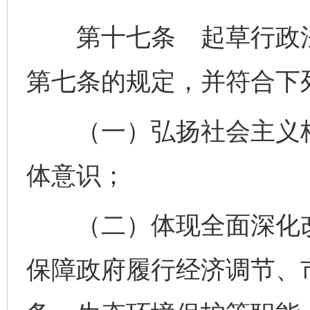
第十七条 起草行政法
第七条的规定，并符合下
（一）弘扬社会主义核
体意识；
（二）体现全面深化改
保障政府履行经济调节、