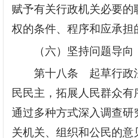
赋予有关行政机关必要的
权的条件、程序和应承担
（六）坚持问题导向，
第十八条 起草行政法
民民主，拓展人民群众有
通过多种方式深入调查研
关机关、组织和公民的意