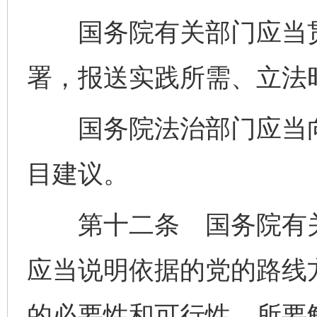
国务院有关部门应当贯
署，报送实践所需、立法
国务院法治部门应当向
目建议。
第十二条 国务院有关
应当说明依据的党的路线
的必要性和可行性、所要