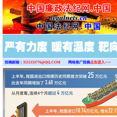
>
投稿邮箱：
3555333776@QQ.COM
网络推广投稿
点击进入>>>