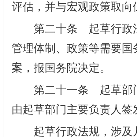
评估，并与宏观政策取向
第二十条 起草行政法
管理体制、政策等需要国
案，报国务院决定。
第二十一条 起草部门
由起草部门主要负责人签
起草行政法规，涉及几