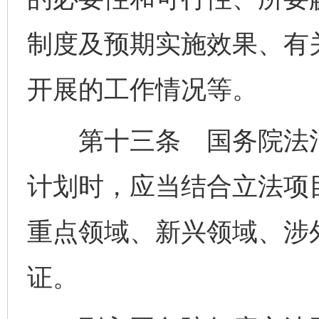
制度及预期实施效果、有
开展的工作情况等。
第十三条 国务院法治
计划时，应当结合立法项
重点领域、新兴领域、涉
证。