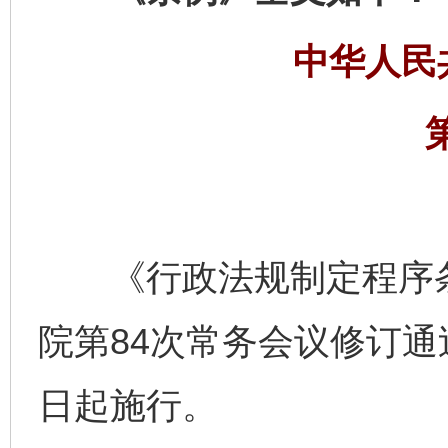
中华人民
《行政法规制定程序条例
院第84次常务会议修订通过
日起施行。