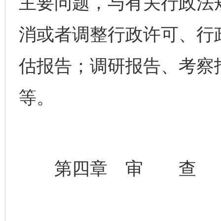
主要问题，与有关行政法
消或者调整行政许可、行
估报告；调研报告、考察
等。
第四章 审 查