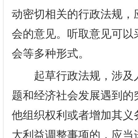
动密切相关的行政法规，
会的意见。听取意见可以
会等多种形式。
起草行政法规，涉及人
题和经济社会发展遇到的
他组织权利或者增加其义
大利益调整事项的，应当