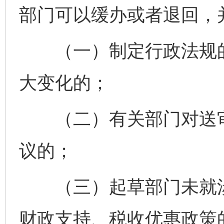
部门可以缓办或者退回，
（一）制定行政法规的
大变化的；
（二）有关部门对送审
议的；
（三）起草部门未就涉
财政支持、税收优惠政策