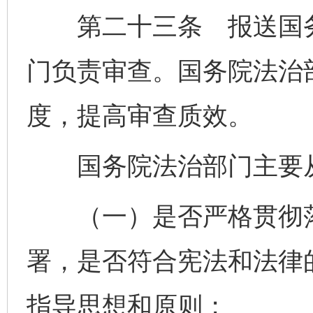
第二十三条 报送国务
门负责审查。国务院法治
度，提高审查质效。
国务院法治部门主要从
（一）是否严格贯彻落
署，是否符合宪法和法律
指导思想和原则；