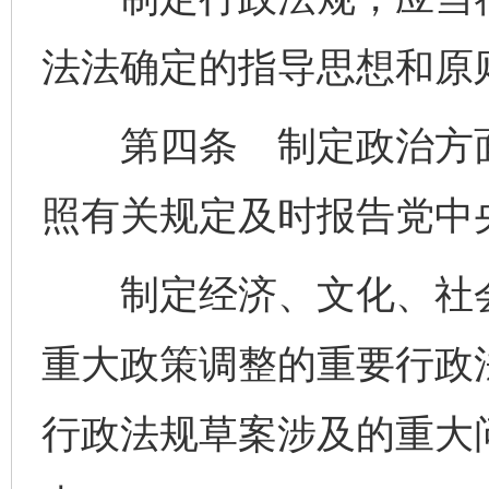
法法确定的指导思想和原
第四条 制定政治方面
照有关规定及时报告党中
制定经济、文化、社会
重大政策调整的重要行政
行政法规草案涉及的重大