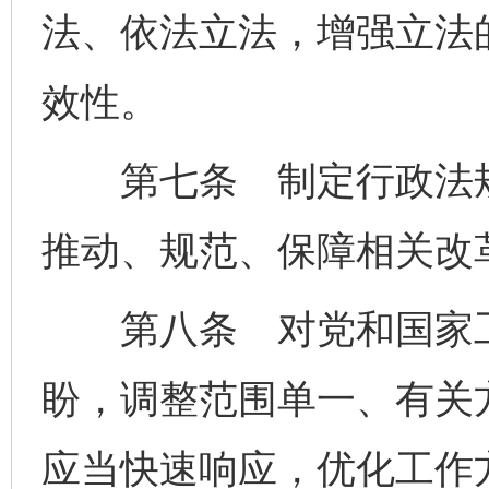
法、依法立法，增强立法
效性。
第七条 制定行政法规
推动、规范、保障相关改
第八条 对党和国家工
盼，调整范围单一、有关
应当快速响应，优化工作