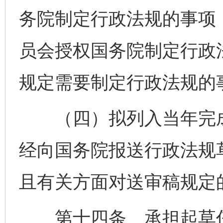
务院制定行政法规的事项
员会授权国务院制定行政
规定需要制定行政法规的
（四）拟列入当年完成
经向国务院报送行政法规草
且有关方面对送审稿规定
第十四条 承担起草任