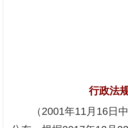
行政法
（2001年11月16日