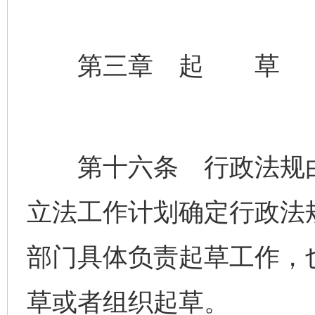
第三章 起 草
第十六条 行政法规由
立法工作计划确定行政法
部门具体负责起草工作，
草或者组织起草。