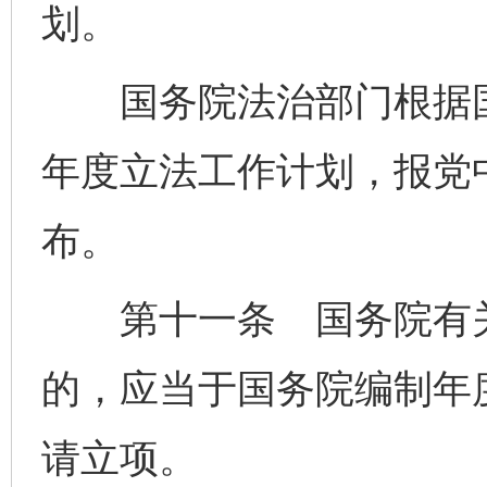
划。
国务院法治部门根据国
年度立法工作计划，报党
布。
第十一条 国务院有关
的，应当于国务院编制年
请立项。