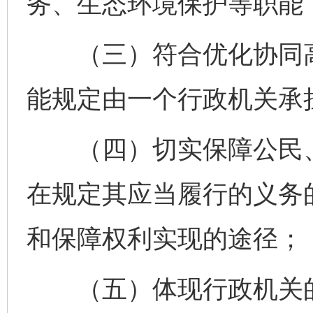
务、生态环境保护等职能
（三）符合优化协同高
能规定由一个行政机关承
（四）切实保障公民、
在规定其应当履行的义务
和保障权利实现的途径；
（五）体现行政机关的