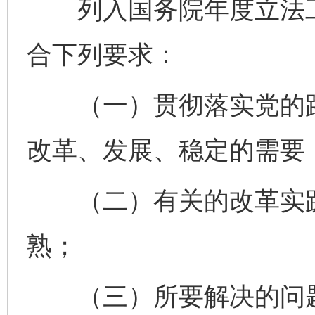
列入国务院年度立法工
合下列要求：
（一）贯彻落实党的路
改革、发展、稳定的需要
（二）有关的改革实践
熟；
（三）所要解决的问题