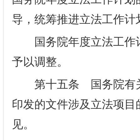
导，统筹推进立法工作计
国务院年度立法工作计
予以调整。
第十五条 国务院有关
印发的文件涉及立法项目
见。