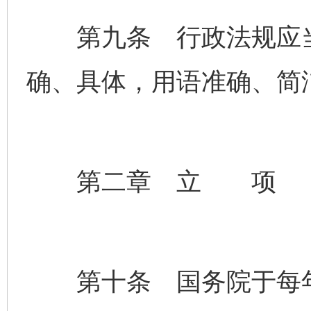
第九条 行政法规应当
确、具体，用语准确、简
第二章 立 项
第十条 国务院于每年