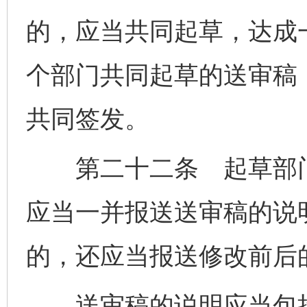
的，应当共同起草，达成
个部门共同起草的送审稿
共同签发。
第二十二条 起草部门
应当一并报送送审稿的说
的，还应当报送修改前后
送审稿的说明应当包括