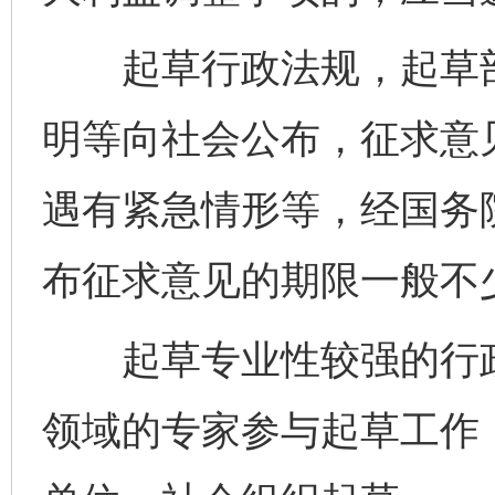
起草行政法规，起草部
明等向社会公布，征求意
遇有紧急情形等，经国务
布征求意见的期限一般不少
起草专业性较强的行政
领域的专家参与起草工作