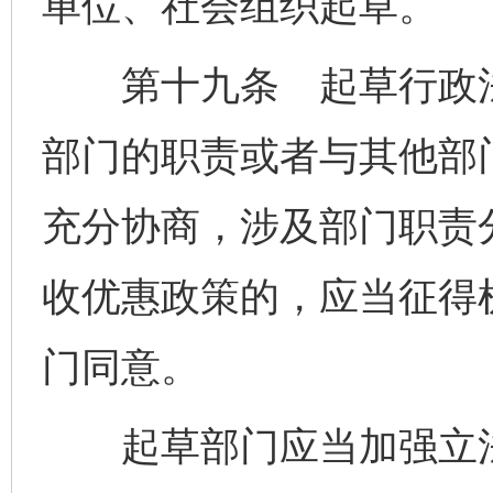
单位、社会组织起草。
第十九条 起草行政法
部门的职责或者与其他部
充分协商，涉及部门职责
收优惠政策的，应当征得
门同意。
起草部门应当加强立法