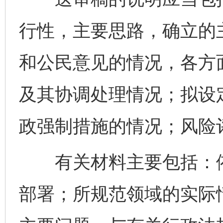
行性，主要思路，确立的
和公民意见的情况，各方
及其协调处理情况；拟设
政强制措施的情况；风险
有关材料主要包括：依
部署；所规范领域的实际