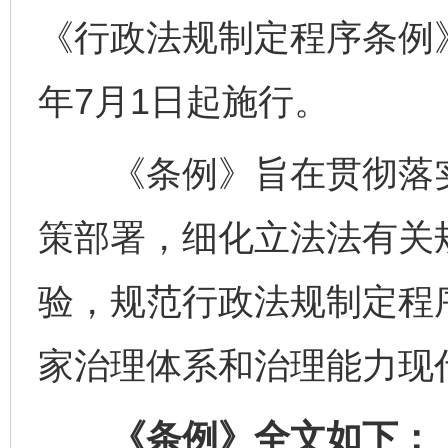
《行政法规制定程序条例》
年7月1日起施行。
《条例》旨在贯彻落实
策部署，细化立法法有关
验，规范行政法规制定程
家治理体系和治理能力现
《条例》全文如下：