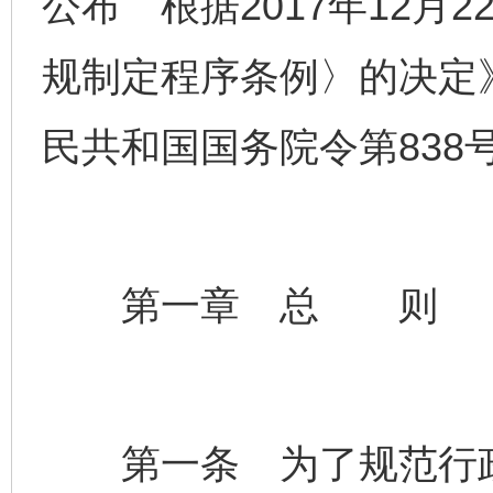
公布 根据2017年12月
规制定程序条例〉的决定》
民共和国国务院令第838
第一章 总 则
第一条 为了规范行政