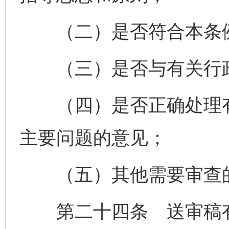
（二）是否符合本条例
（三）是否与有关行政
（四）是否正确处理有
主要问题的意见；
（五）其他需要审查
第二十四条 送审稿有