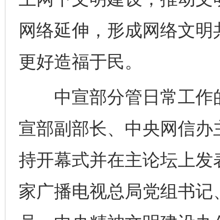
网络延伸，形成网络文明
更好造福于民。
中宣部分管日常工作的
宣部副部长、中央网信办
持开幕式并在主论坛上发
家广播电视总局党组书记