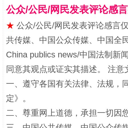
公众/公民/网民发表评论感
★
公众/公民/网民发表评论感言
共传媒、中国公众传媒、中国全民传媒Ch
China publics news/中国法制新闻
同意其观点或证实其描述。 注意
全民健身五年计划来了！等你上场
一、遵守各国有关法律、法规，
定
》。
二、尊重网上道德，承担一切因
三、中国公共传媒、中国公众传媒、中国全