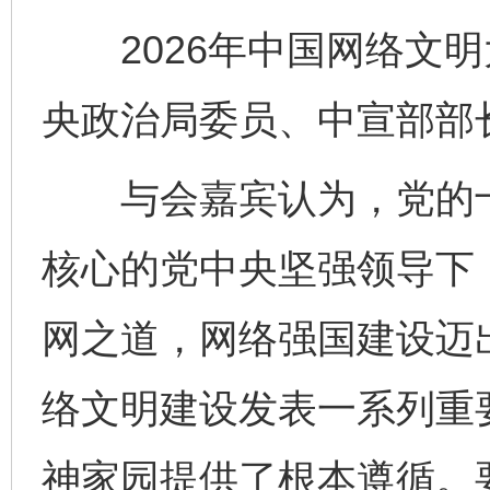
2026年中国网络文明
央政治局委员、中宣部部
与会嘉宾认为，党的十
核心的党中央坚强领导下
网之道，网络强国建设迈
络文明建设发表一系列重
神家园提供了根本遵循。