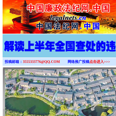
>
投稿邮箱：
3555333776@QQ.COM
网络推广投稿
点击进入>>>