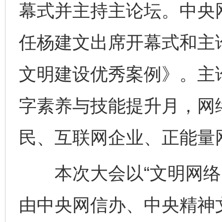
幕式并主持主论坛。中央
任杨建文出席开幕式和主论
文明建设优秀案例》。主论
字素养与技能提升月，网
民、互联网企业、正能量
本次大会以“文明网络空
由中央网信办、中央精神