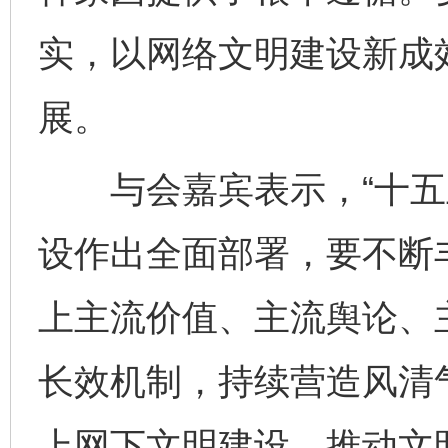
实，以网络文明建设新成
展。
与会嘉宾表示，“十五五
设作出全面部署，要不断
上主流价值、主流舆论、
长效机制，持续营造风清
上网下文明建设，推动文