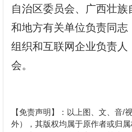
自治区委员会、广西壮族
和地方有关单位负责同志
组织和互联网企业负责人
会。
完善运行机制助力责任有效落实
一纸欠条
【免责声明】：以上图、文、音/
外），其版权均属于原作者或归属