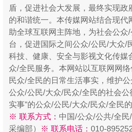
盾，促进社会大发展，最终实现政府
的和谐统一。本传媒网站结合现代
助全球互联网主阵地，为社会公众/
台，促进国际之间公众/公民/大众
科技、健康、安全与影视文化传媒合
众/全民服务。本网站以互联网网络
民众/全民的日常生活事实，维护公众
公众/公民/大众/民众/全民的社会
实事”的公众/公民/大众/民众/全
※ 联系方式：
中国/公众/公共/全
采编部）
※ 联系电话：
010-89525