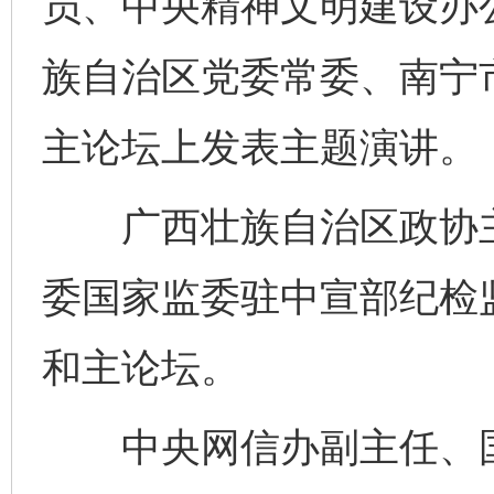
员、中央精神文明建设办
族自治区党委常委、南宁
主论坛上发表主题演讲。
广西壮族自治区政协主
委国家监委驻中宣部纪检
和主论坛。
中央网信办副主任、国