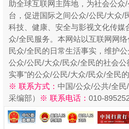
助全球互联网主阵地，为社会公众/
台，促进国际之间公众/公民/大众
科技、健康、安全与影视文化传媒合
众/全民服务。本网站以互联网网络
民众/全民的日常生活事实，维护公众
公众/公民/大众/民众/全民的社会
实事”的公众/公民/大众/民众/全
※ 联系方式：
中国/公众/公共/全
采编部）
※ 联系电话：
010-89525