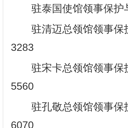
驻泰国使馆领事保护与协助电
驻清迈总领馆领事保护与协助
3283
驻宋卡总领馆领事保护与协助
5560
驻孔敬总领馆领事保护与协助
6070