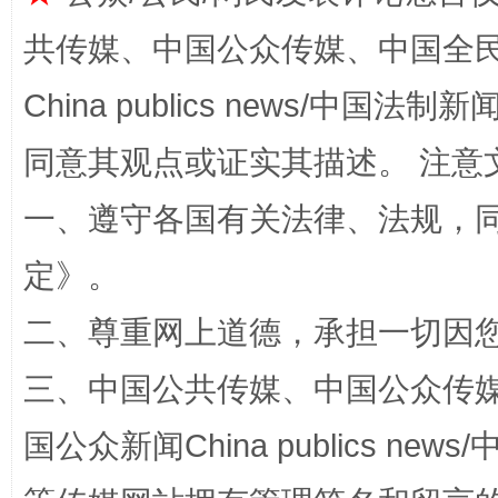
共传媒、中国公众传媒、中国全民传媒Ch
China publics news/中国法制新闻
全民健身五年计划来了！等你上场
同意其观点或证实其描述。 注意
一、遵守各国有关法律、法规，
定
》。
二、尊重网上道德，承担一切因
三、中国公共传媒、中国公众传媒、中国全
阿坝州三大球赛在茂县开幕
规模最
国公众新闻China publics news/中