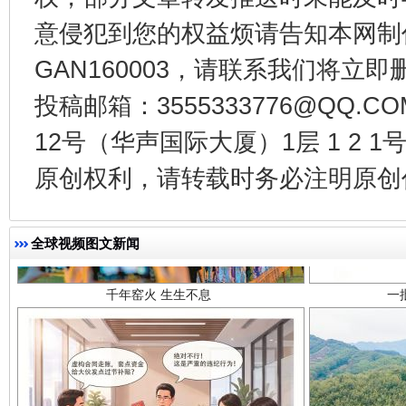
意侵犯到您的权益烦请告知本网制作采编
GAN160003，请联系我们将立即删
投稿邮箱：3555333776@QQ
12号（华声国际大厦）1层 1 2
原创权利，请转载时务必注明原创作
千年窑火 生生不息
一
全球视频图文新闻