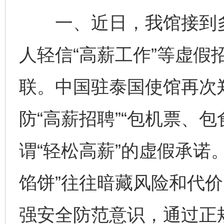
一、近日，我馆接到多
人轻信“高薪工作”等虚假
联。中国驻泰国使馆再次
防“高薪招聘”“包机票、
谓“轻松高薪”的虚假承诺
馅饼”往往暗藏风险和代
强安全防范意识，通过正