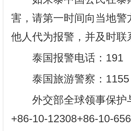
害，请第一时间向当地警
他人代为报警，并及时联
泰国报警电话：191
泰国旅游警察：1155
外交部全球领事保护与
+86-10-12308+86-10-65