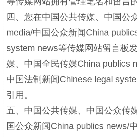
等传媒网站拥有管理笔名和留言
四、您在中国公共传媒、中国公众传媒、
media/中国公众新闻China public
system news等传媒网站留
媒、中国全民传媒China publics me
国家大学科技园优化重塑工作
中国法制新闻Chinese legal 
引用。
五、中国公共传媒、中国公众传媒、中国全
国公众新闻China publics news/中