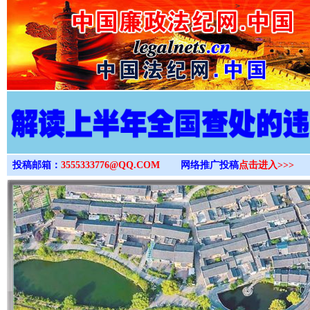
>
投稿邮箱：
3555333776@QQ.COM
网络推广投稿
点击进入>>>