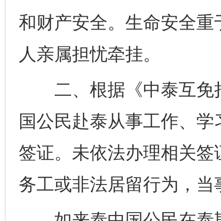
和财产安全。生命安全重
人亲属担忧牵挂。
二、根据《中泰互免持
国公民赴泰从事工作、学
签证。未依法办理相关签
务工或非法居留行为，当
如来泰中国公民在泰期