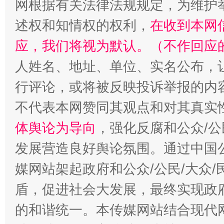
网根据有关法律法规规定，为维护
述权和知情权的权利，
在收到本网
应，我们将视为默认。（不作回应
人姓名、地址、单位、实名公布，让
行评论，或将被反映投诉举报的内
不代表本网赞同其观点和对其真实
体舆论为导向
，强化反腐和公众/公
“蜀中异人”王建安的艺术幻境
发展营造良好舆论氛围。通过中国公
媒网站架起政府和公众/公民/大众
盾，促进社会大发展，最终实现政府
的和谐统一。本传媒网站结合现代