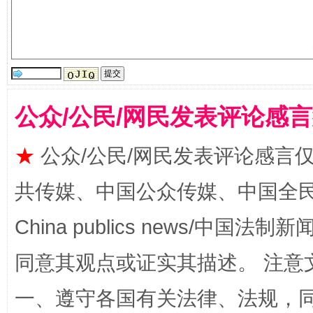
公众/公民/网民发表评论感
★
公众/公民/网民发表评论感言
扯下公款旅游的“隐身衣”
如何以同
共传媒、中国公众传媒、中国全民传媒Ch
China publics news/中国法制新闻
同意其观点或证实其描述。 注意
一、遵守各国有关法律、法规，