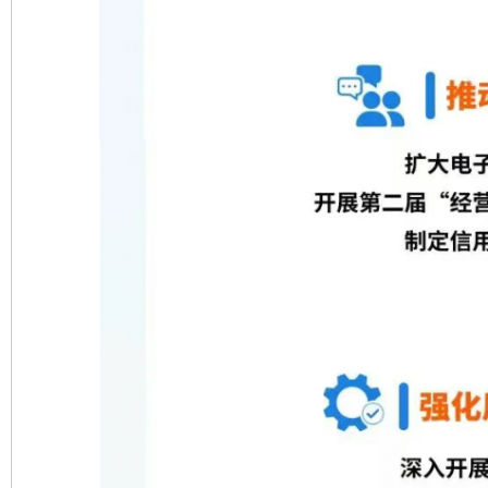
完善运行机制助力责任有效落实
一纸欠条