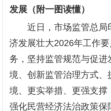
发展（附一图读懂）
近日，市场监管总局印
济发展壮大2026年工作
务，坚持监管规范与促进
境、创新监管治理方式、
境、更实举措、更强支撑
强化民营经济法治政策保