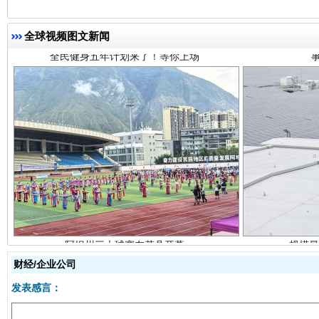
全球视频图文新闻
阿坝州三大球赛在茂县开幕
规模最
财经/企业公司
发表感言：
国家大学科技园优化重塑工作