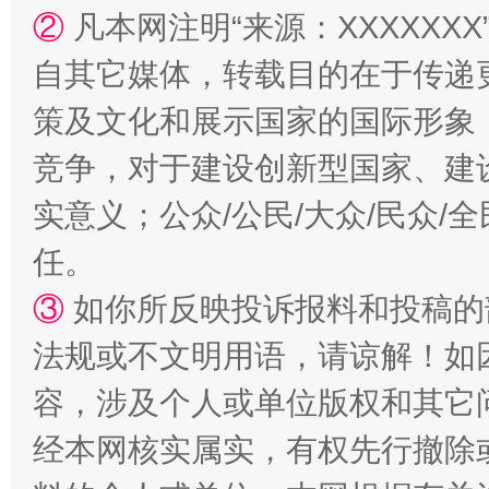
②
凡本网注明“来源：XXXXX
自其它媒体，转载目的在于传递
策及文化和展示国家的国际形象
竞争，对于建设创新型国家、建
实意义；公众/公民/大众/民众
任。
③
如你所反映投诉报料和投稿的
法规或不文明用语，请谅解！如
容，涉及个人或单位版权和其它
经本网核实属实，有权先行撤除