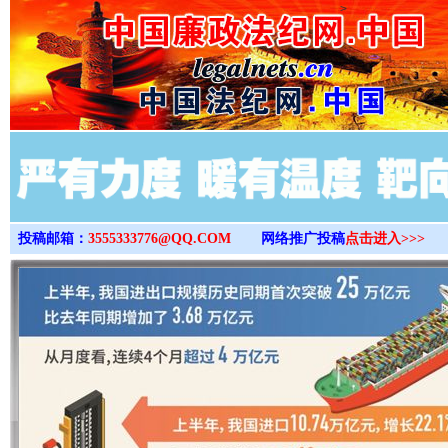
>
投稿邮箱：
3555333776@QQ.COM
网络推广投稿
点击进入>>>