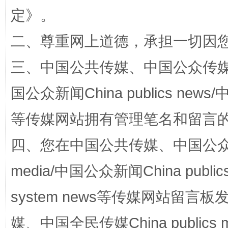
定
》。
“蜀中异人”王建安的艺术幻境
二、尊重网上道德，承担一切因
三、中国公共传媒、中国公众传媒、中国全
国公众新闻China publics news/中
等传媒网站拥有管理笔名和留言
四、您在中国公共传媒、中国公众传媒、
完善运行机制助力责任有效落实
一纸欠条
media/中国公众新闻China public
system news等传媒网站留
媒、中国全民传媒China publics me