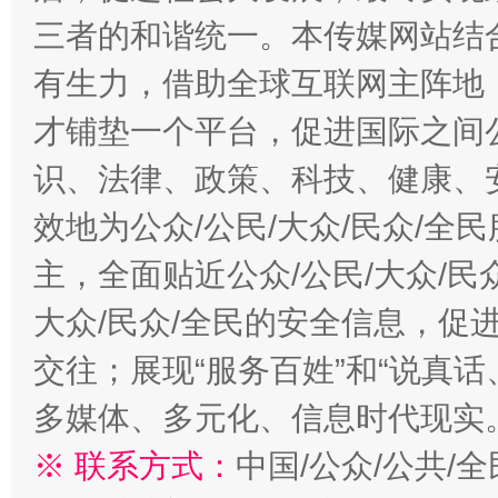
三者的和谐统一。本传媒网站结
有生力，借助全球互联网主阵地，
才铺垫一个平台，促进国际之间公
识、法律、政策、科技、健康、
效地为公众/公民/大众/民众/
主，全面贴近公众/公民/大众/民
大众/民众/全民的安全信息，促进
交往；展现“服务百姓”和“说真话
多媒体、多元化、信息时代现实
※ 联系方式：
中国/公众/公共/