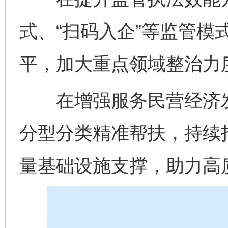
式、“扫码入企”等监管模
平，加大重点领域整治力
在增强服务民营经济发
分型分类精准帮扶，持续打
量基础设施支撑，助力高