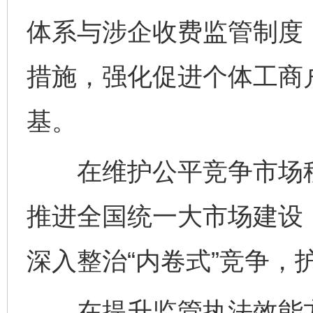
体系与涉企收费监管制度
措施，强化促进个体工商
基。
在维护公平竞争市场秩
推进全国统一大市场建设
深入整治“内卷式”竞争，
在提升监管执法效能方