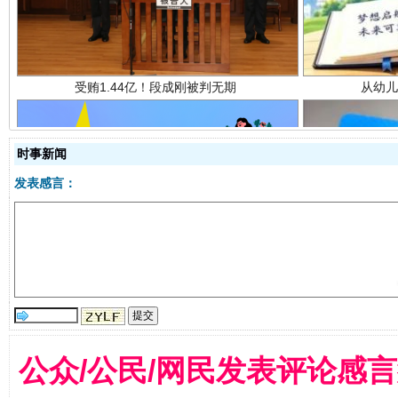
时事新闻
发表感言：
全民健身五年计划来了！等你上场
公众/公民/网民发表评论感