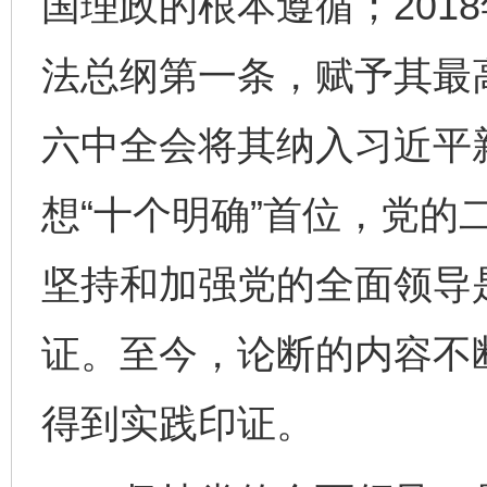
国理政的根本遵循；201
法总纲第一条，赋予其最
六中全会将其纳入习近平
想“十个明确”首位，党的
坚持和加强党的全面领导
证。至今，论断的内容不
得到实践印证。