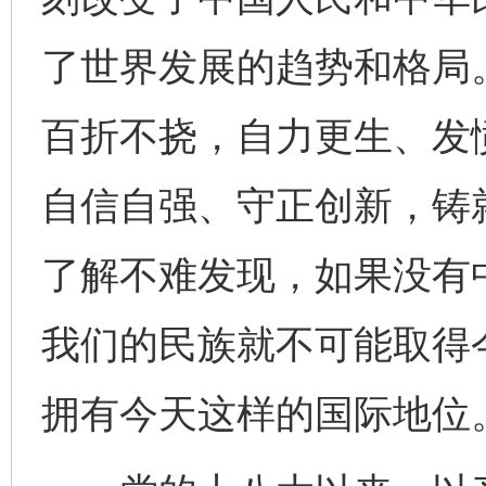
了世界发展的趋势和格局
百折不挠，自力更生、发
自信自强、守正创新，铸
了解不难发现，如果没有
我们的民族就不可能取得
拥有今天这样的国际地位