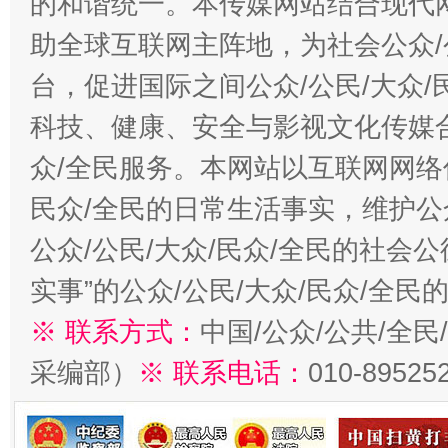
的和谐统一。本传媒网站结合现代
助全球互联网主阵地，为社会公众/
台，促进国际之间公众/公民/大众
科技、健康、安全与影视文化传媒合
众/全民服务。本网站以互联网网络
民众/全民的日常生活事实，维护公众
公众/公民/大众/民众/全民的社会
实事”的公众/公民/大众/民众/全
※ 联系方式：
中国/公众/公共/全
采编部）
※ 联系电话：
010-89525