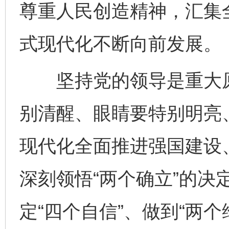
尊重人民创造精神，汇集
式现代化不断向前发展。
坚持党的领导是重大原
别清醒、眼睛要特别明亮
完善运行机制助力责任有效落实
一纸欠条
现代化全面推进强国建设
深刻领悟“两个确立”的决
定“四个自信”、做到“两