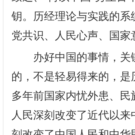
钥。历经理论与实践的系
党共识、人民心声、国家
办好中国的事情，关键
的，不是轻易得来的，是
多年前国家内忧外患、民
人民深刻改变了近代以来
刻改变了中国人民和中华