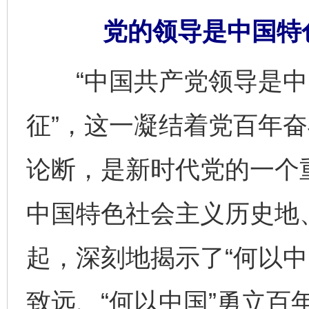
党的领导是中国特
“中国共产党领导是中
征”，这一凝结着党百年
论断，是新时代党的一个
中国特色社会主义历史地
起，深刻地揭示了“何以中
致远、“何以中国”勇立百