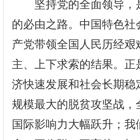
坚持党的全面领导，是
的必由之路。中国特色社
产党带领全国人民历经艰
主、上下求索的结果。正
济快速发展和社会长期稳
规模最大的脱贫攻坚战，
国际影响力大幅跃升；我