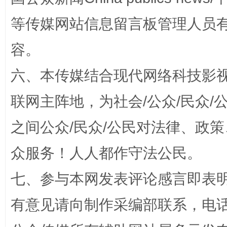
等传媒网站信息留言板管理人员
容。
六、本传媒结合现代网络科技影
联网主阵地，为社会/公众/民众
完善运行机制助力责任有效落实
一纸欠条
之间公众/民众/公民对法律、政
众服务！人人都作守法公民。
七、参与本网发表评论感言即表明
有意见请向制作采编部联系，电话：0