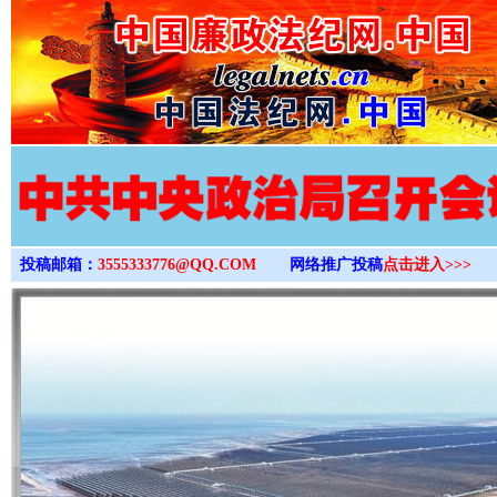
>
投稿邮箱：
3555333776@QQ.COM
网络推广投稿
点击进入>>>