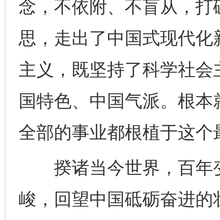
念，不依附、不盲从，打
思，走出了中国式现代化
主义，既坚持了科学社会
国特色、中国气派。根本
全部的事业都根植于这个
揆诸当今世界，百年变
峻，回望中国砥砺奋进的