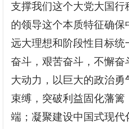
支撑我们这个大党大国行
的领导这个本质特征确保
远大理想和阶段性目标统
奋斗，艰苦奋斗，不懈奋
大动力，以巨大的政治勇
束缚，突破利益固化藩篱
端；凝聚建设中国式现代