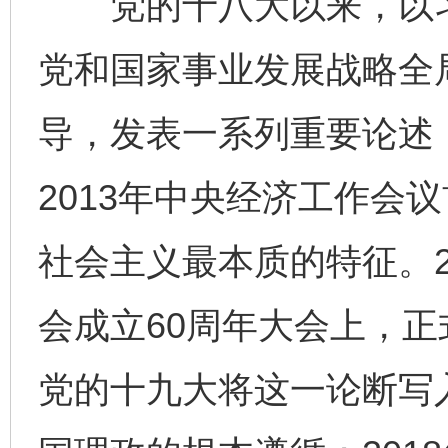
党的十八大以来，以习
党和国家事业发展战略全
导，发表一系列重要论述
2013年中央经济工作会
社会主义最本质的特征。2
会成立60周年大会上，正
党的十九大将这一论断写