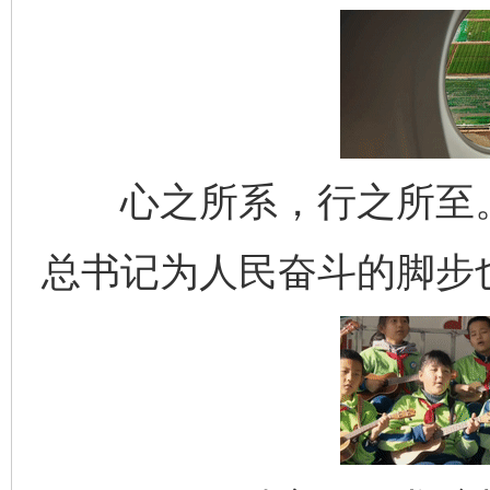
心之所系，行之所至。
总书记为人民奋斗的脚步