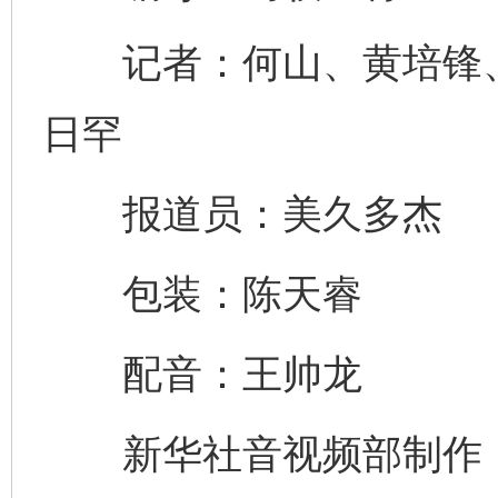
记者：何山、黄培锋、
日罕
报道员：美久多杰
完善运行机制助力责任有效落实
一纸欠条
包装：陈天睿
配音：王帅龙
新华社音视频部制作