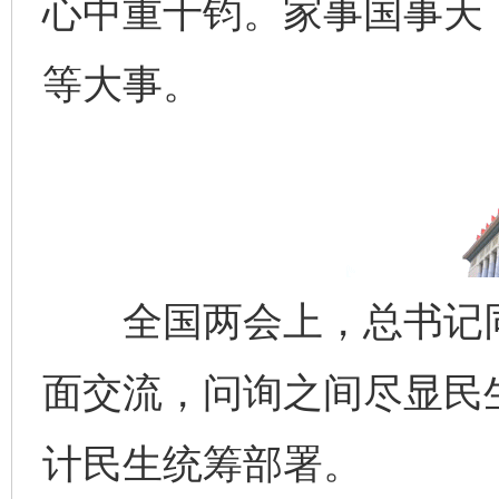
心中重千钧。家事国事天
等大事。
全国两会上，总书记同
面交流，问询之间尽显民
计民生统筹部署。