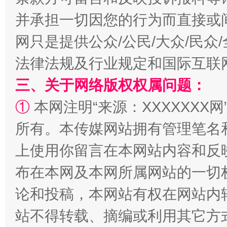
并承担一切因您的行为而直接或
网只是提供公众/公民/大众/民
法律法规及行业规定和国际互联
三、关于网络版权权属问题：
①
本网注明“来源：XXXXXXX网
国家大学科技园优化重塑工作
所有。本传媒网站拥有管理笔名
上使用你留言在本网站内容和反
布在本网及本网所属网站的一切
论和投稿，本网站有权在网站内
站不得转载、摘编或利用其它方