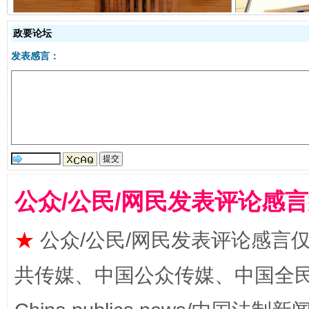
政要论坛
发表感言：
全民健身五年计划来了！等你上场
公众/公民/网民发表评论感
★
公众/公民/网民发表评论感言
共传媒、中国公众传媒、中国全民传媒Ch