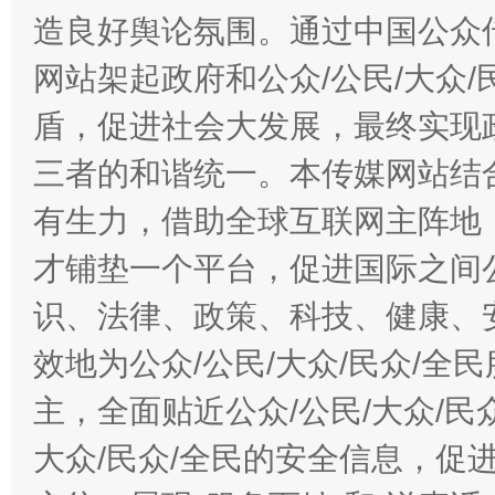
造良好舆论氛围。通过中国公众传
网站架起政府和公众/公民/大众
盾，促进社会大发展，最终实现政
三者的和谐统一。本传媒网站结
有生力，借助全球互联网主阵地，
才铺垫一个平台，促进国际之间公
识、法律、政策、科技、健康、
效地为公众/公民/大众/民众/
主，全面贴近公众/公民/大众/民
大众/民众/全民的安全信息，促进