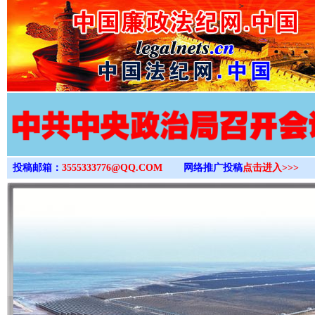
>
投稿邮箱：
3555333776@QQ.COM
网络推广投稿
点击进入>>>