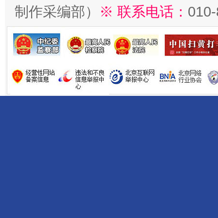
制作采编部）
※ 联系电话：
010