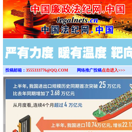
>
投稿邮箱：
3555333776@QQ.COM
网络推广投稿
点击进入>>>