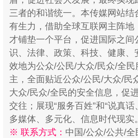
三者的和谐统一。本传媒网站结
有生力，借助全球互联网主阵地，
才铺垫一个平台，促进国际之间公
识、法律、政策、科技、健康、
效地为公众/公民/大众/民众/
主，全面贴近公众/公民/大众/民
大众/民众/全民的安全信息，促进
交往；展现“服务百姓”和“说真话
多媒体、多元化、信息时代现实
※ 联系方式：
中国/公众/公共/