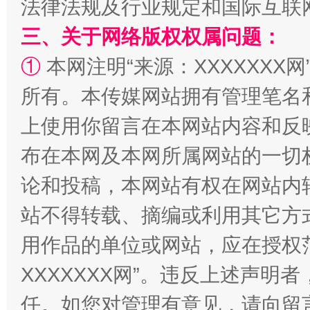
法律法规及行业规定和国际互联
三、关于网络版权权属问题：
①
本网注明“来源：XXXXXXX网
所有。本传媒网站拥有管理笔名
上使用你留言在本网站内容和反
“蜀中异人”王建安的艺术幻境
布在本网及本网所属网站的一切
论和投稿，本网站有权在网站内
站不得转载、摘编或利用其它方
用作品的单位或网站，应在授权
XXXXXXX网”。违反上述声
任。如您对管理有意见，请向留