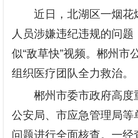
近日，北湖区一烟花爆
人员涉嫌违纪违规的问题
似“敌草快”视频。郴州市
组织医疗团队全力救治。
郴州市委市政府高度重
公安局、市应急管理局等
问题进行全面核查。一经