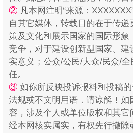
②
凡本网注明“来源：XXXXX
自其它媒体，转载目的在于传递
策及文化和展示国家的国际形象
竞争，对于建设创新型国家、建
实意义；公众/公民/大众/民众
任。
③
如你所反映投诉报料和投稿的
法规或不文明用语，请谅解！如
容，涉及个人或单位版权和其它
经本网核实属实，有权先行撤除