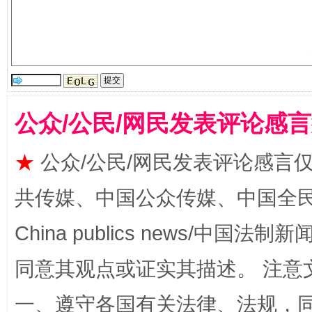
国家大学科技园优化重塑工作
公众/公民/网民发表评论感
★
公众/公民/网民发表评论感言
共传媒、中国公众传媒、中国全民传媒Ch
China publics news/中国法制新闻
同意其观点或证实其描述。 注意
扯下公款旅游的“隐身衣”
如何以同
一、遵守各国有关法律、法规，