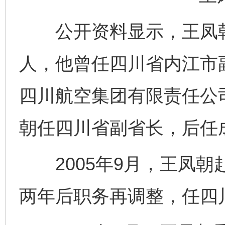
公开资料显示，王凤朝，
人，他曾任四川省内江市
四川航空集团有限责任公司
朝任四川省副省长，后任
2005年9月，王凤朝
两年后职务再调整，任四