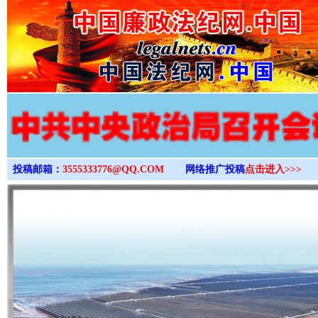
>
投稿邮箱：
3555333776@QQ.COM
网络推广投稿
点击进入>>>