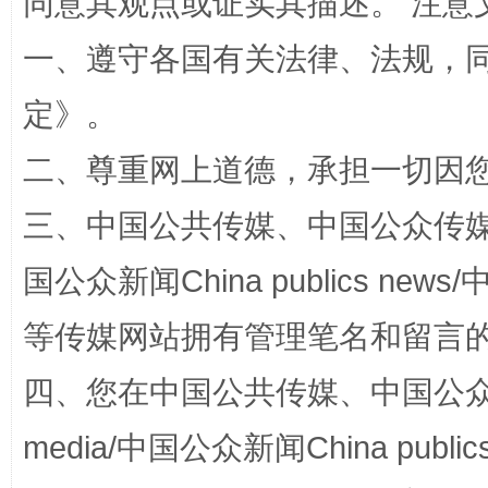
同意其观点或证实其描述。 注意
一、遵守各国有关法律、法规，
定
》。
二、尊重网上道德，承担一切因
三、中国公共传媒、中国公众传媒、中国全
国家大学科技园优化重塑工作
国公众新闻China publics news/中
等传媒网站拥有管理笔名和留言
四、您在中国公共传媒、中国公众传媒、
media/中国公众新闻China public