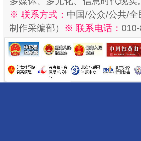
多媒体、多元化、信息时代现实
※ 联系方式：
中国/公众/公共/
制作采编部）
※ 联系电话：
010