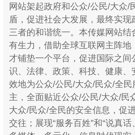
网站架起政府和公众/公民/大众
盾，促进社会大发展，最终实现政
三者的和谐统一。本传媒网站结
有生力，借助全球互联网主阵地，
才铺垫一个平台，促进国际之间公
识、法律、政策、科技、健康、
效地为公众/公民/大众/民众/
主，全面贴近公众/公民/大众/民
大众/民众/全民的安全信息，促进
交往；展现“服务百姓”和“说真话