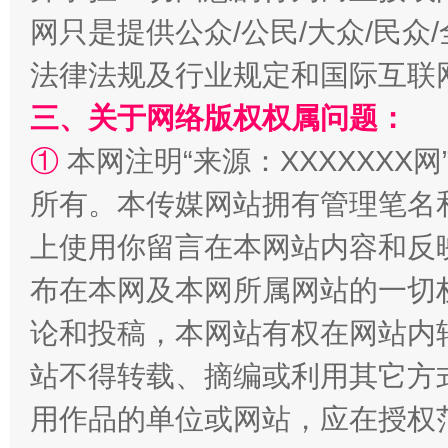
网只是提供公众/公民/大众/民
法律法规及行业规定和国际互联
三、关于网络版权权属问题：
①
本网注明“来源：XXXXXXX网
所有。本传媒网站拥有管理笔名
国家大学科技园优化重塑工作
上使用你留言在本网站内容和反
布在本网及本网所属网站的一切
论和投稿，本网站有权在网站内
站不得转载、摘编或利用其它方
用作品的单位或网站，应在授权