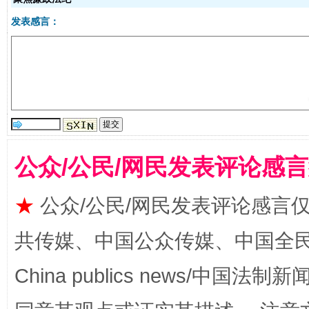
发表感言：
全民健身五年计划来了！等你上场
公众/公民/网民发表评论感
★
公众/公民/网民发表评论感言
共传媒、中国公众传媒、中国全民传媒Ch
China publics news/中国法制新闻
阿坝州三大球赛在茂县开幕
规模最