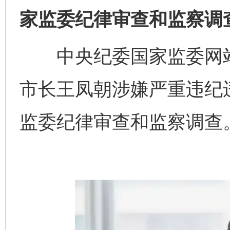
家监委纪律审查和监察调
中央纪委国家监委网站
市长王凤朝涉嫌严重违纪
监委纪律审查和监察调查