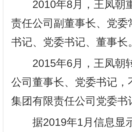
2010年8月，王凤朝
责任公司副董事长、党委
书记、党委书记、董事长
2015年6月，王凤朝
公司董事长、党委书记，
集团有限责任公司党委书
据2019年1月信息显示