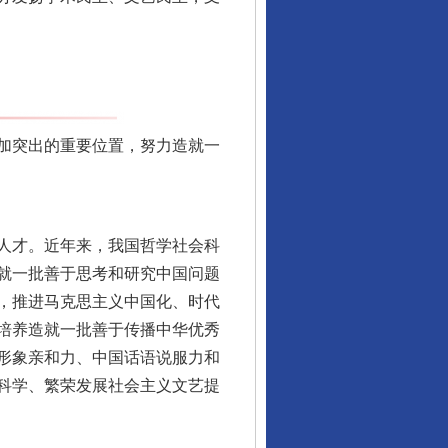
加突出的重要位置，努力造就一
人才。近年来，我国哲学社会科
就一批善于思考和研究中国问题
，推进马克思主义中国化、时代
培养造就一批善于传播中华优秀
形象亲和力、中国话语说服力和
科学、繁荣发展社会主义文艺提