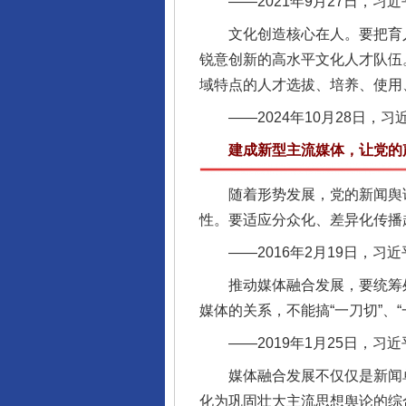
——2021年9月27日，习
文化创造核心在人。要把育人
锐意创新的高水平文化人才队伍
域特点的人才选拔、培养、使用
——2024年10月28日，
建成新型主流媒体，让党的声
随着形势发展，党的新闻舆论
性。要适应分众化、差异化传播
——2016年2月19日，习
推动媒体融合发展，要统筹处
媒体的关系，不能搞“一刀切”、
——2019年1月25日，习
媒体融合发展不仅仅是新闻单
化为巩固壮大主流思想舆论的综