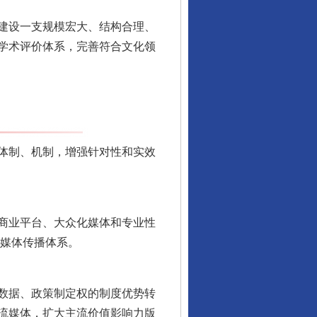
建设一支规模宏大、结构合理、
学术评价体系，完善符合文化领
体制、机制，增强针对性和实效
商业平台、大众化媒体和专业性
全媒体传播体系。
数据、政策制定权的制度优势转
流媒体，扩大主流价值影响力版