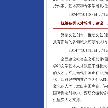
持作家、艺术家和专家学者扎根
——2024年10月28日，
统筹各类人才培养，建设一支
繁荣文艺创作、推动文艺创新
批有影响的各领域文艺领军人物
——2014年10月15日，习
全面建设社会主义现代化强国
学和文学艺术人才队伍不断壮大
的人才，立足当代中国正在经历
化，回答好中国共产党为什么能
文化的人才，发出中国声音、讲
国际舆论引导力。要研究编制哲
供坚实人才支撑。