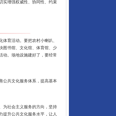
切实增强权威性、协同性、约束
化体育活动。要把农村小喇叭、
快图书馆、文化馆、体育馆、少
活动。场地设施建好了，要经常
善公共文化服务体系，提高基本
、为社会主义服务的方向，坚持
力提升公共文化服务水平，让人