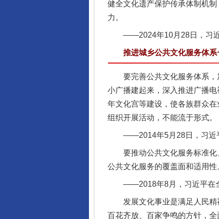
健全文化遗产保护传承体制机制
力。
——2024年10月28日，
推进城乡公共文化服务体系一
要完善公共文化服务体系，加
小广播建起来，深入推进广播电
年文化宫等建设，使各族群众在
组织开展活动，不能流于形式。
——2014年5月28日，习
要推动公共文化服务标准化、
公共文化服务的覆盖面和适用性
——2018年8月，习近平在
发展文化事业是满足人民精神
百花齐放、百家争鸣的方针，全