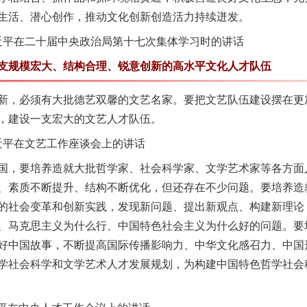
生活、潜心创作，推动文化创新创造活力持续迸发。
习近平在二十届中央政治局第十七次集体学习时的讲话
规模宏大、结构合理、锐意创新的高水平文化人才队伍
，必须有大批德艺双馨的文艺名家。要把文艺队伍建设摆在更
，建设一支宏大的文艺人才队伍。
近平在文艺工作座谈会上的讲话
，要培养造就大批哲学家、社会科学家、文学艺术家等各方面
、素质不断提升、结构不断优化，但还存在不少问题。要培养造
的社会变革和创新实践，发现新问题、提出新观点、构建新理论
、马克思主义为什么行、中国特色社会主义为什么好的问题。要
好中国故事，不断提高国际传播影响力、中华文化感召力、中国
学社会科学和文学艺术人才发展规划，为构建中国特色哲学社会