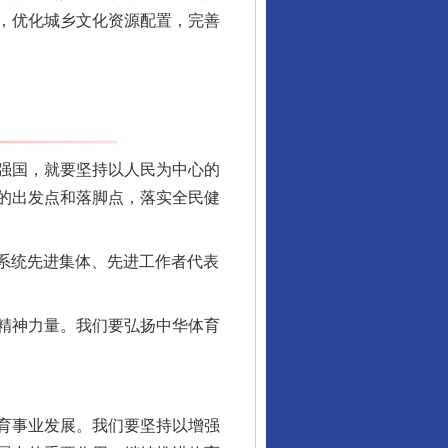
，优化城乡文化资源配置，完善
强国，就要坚持以人民为中心的
的出发点和落脚点，落实全民健
系统先进集体、先进工作者代表
精神力量。我们要弘扬中华体育
行业协会接连发公告
育事业发展。我们要坚持以增强