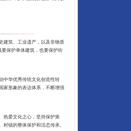
史建筑、工业遗产，以及非物质
既要保护单体建筑，也要保护街
动中华优秀传统文化创造性转
国家形象的表达体系，不断增强
、热爱文化之心，坚持保护第
、村镇的整体保护和活态传承。