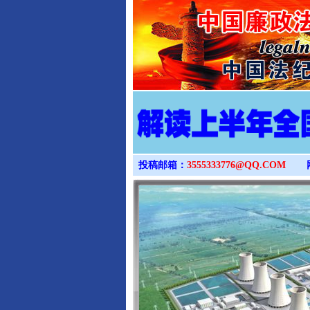
投稿邮箱：
3555333776@QQ.COM