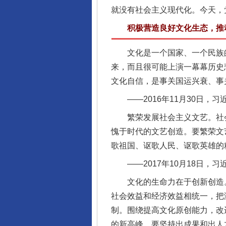
就没有社会主义现代化。今天，
积极营造良好文化生态，推动
文化是一个国家、一个民族的
来，而且很可能上演一幕幕历史
文化自信，是事关国运兴衰、事
——2016年11月30日，
繁荣发展社会主义文艺。社会
愧于时代的文艺创造。要繁荣文
歌祖国、讴歌人民、讴歌英雄的
——2017年10月18日，
文化的生命力在于创新创造。
社会效益和经济效益相统一，把
制。围绕提高文化原创能力，改
的新高峰。要坚持出成果和出人