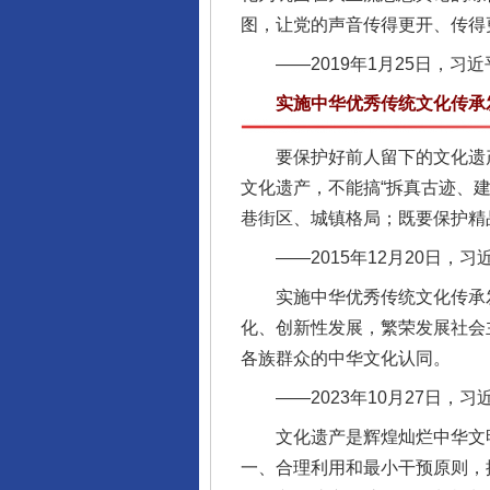
图，让党的声音传得更开、传得
——2019年1月25日，习
实施中华优秀传统文化传承发
要保护好前人留下的文化遗产
文化遗产，不能搞“拆真古迹、
巷街区、城镇格局；既要保护精
——2015年12月20日，习
实施中华优秀传统文化传承发
化、创新性发展，繁荣发展社会
各族群众的中华文化认同。
——2023年10月27日，
文化遗产是辉煌灿烂中华文明
一、合理利用和最小干预原则，