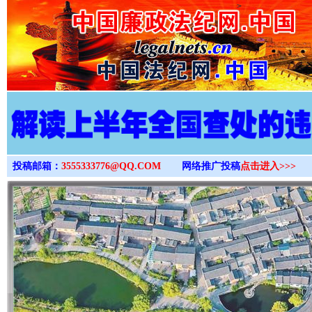
>
投稿邮箱：
3555333776@QQ.COM
网络推广投稿
点击进入>>>