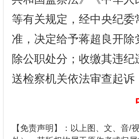
等有关规定，经中央纪委
准，决定给予蒋超良开除
除公职处分；收缴其违纪
送检察机关依法审查起诉
完善运行机制助力责任有效落实
一纸欠条
【免责声明】：以上图、文、音/