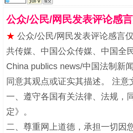
受贿1.44亿！段成刚被判无期
从幼儿
公众/公民/网民发表评论感
★
公众/公民/网民发表评论感言
共传媒、中国公众传媒、中国全民传媒Ch
China publics news/中国法制新闻
同意其观点或证实其描述。 注意
全民健身五年计划来了！等你上场
一、遵守各国有关法律、法规，
定
》。
二、尊重网上道德，承担一切因