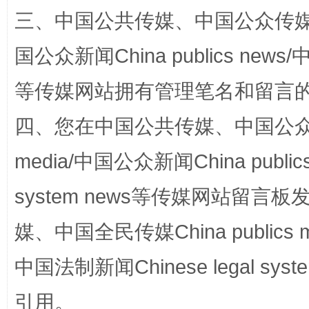
三、中国公共传媒、中国公众传媒、中国全
国公众新闻China publics news/中
阿坝州三大球赛在茂县开幕
规模最
等传媒网站拥有管理笔名和留言
四、您在中国公共传媒、中国公众传媒、
media/中国公众新闻China public
system news等传媒网站留
媒、中国全民传媒China publics me
中国法制新闻Chinese legal 
国家大学科技园优化重塑工作
引用。