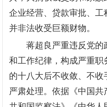
企业经营、贷款审批、工
并非法收受巨额财物。
蒋超良严重违反党的政
和工作纪律，构成严重职
的十八大后不收敛、不收
严肃处理。依据《中国共
共和国监察法》《中华人