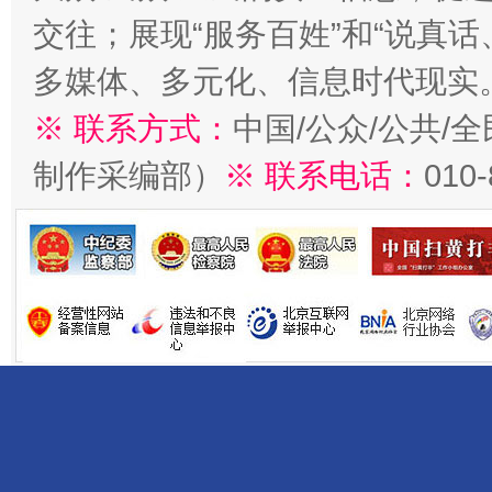
交往；展现“服务百姓”和“说真话
多媒体、多元化、信息时代现实
※ 联系方式：
中国/公众/公共/
制作采编部）
※ 联系电话：
010