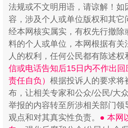
法规或不文明用语，请谅解！如
容，涉及个人或单位版权和其它
经本网核实属实，有权先行撤除
料的个人或单位，本网根据有关
人的权利，任何公民都有陈述权
信或电话告知后15日内不作出
“蜀中异人”王建安的艺术幻境
责任自负）
根据投诉人的要求将
布，让相关专家和公众/公民/大
举报的内容转至所涉相关部门领
观点和对其真实性负责。
● 本