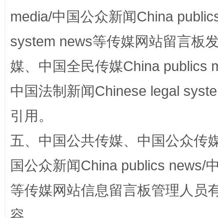
media/中国公众新闻China public
system news等传媒网站留
媒、中国全民传媒China publics me
中国法制新闻Chinese legal 
国家大学科技园优化重塑工作
引用。
五、中国公共传媒、中国公众传媒、中国全
国公众新闻China publics news/中
等传媒网站信息留言板管理人员
容。