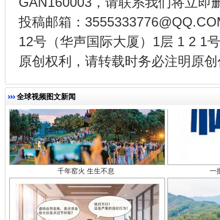
GAN160003，请联系我们将立即删
投稿邮箱：3555333776@QQ
12号（华声国际大厦）1层 1 2
原创权利，请转载时务必注明原创作
全球视频图文新闻
千年窑火 生生不息
一