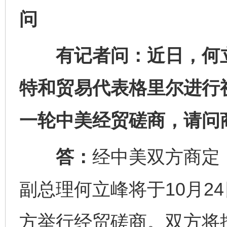
问
有记者问：近日，何立
特和贸易代表格里尔进行
一轮中美经贸磋商，请问
答：
经中美双方商定
副总理何立峰将于10月2
方举行经贸磋商。双方将