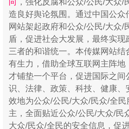
向
，强化反腐和公众/公民/大众
造良好舆论氛围。通过中国公众传
网站架起政府和公众/公民/大众
盾，促进社会大发展，最终实现政
三者的和谐统一。本传媒网站结
有生力，借助全球互联网主阵地，
才铺垫一个平台，促进国际之间公
识、法律、政策、科技、健康、
效地为公众/公民/大众/民众/
主，全面贴近公众/公民/大众/民
大众/民众/全民的安全信息，促进