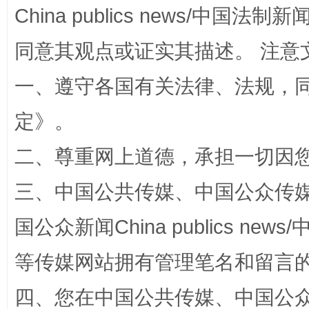
China publics news/中国法制新闻
同意其观点或证实其描述。 注意
一、遵守各国有关法律、法规，
全民健身五年计划来了！等你上场
定
》。
二、尊重网上道德，承担一切因
三、中国公共传媒、中国公众传媒、中国全
国公众新闻China publics news/中
等传媒网站拥有管理笔名和留言
阿坝州三大球赛在茂县开幕
规模最
四、您在中国公共传媒、中国公众传媒、