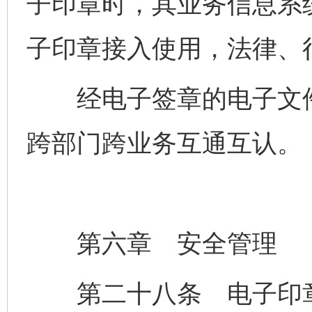
子印章时，其业务信息系
子印章接入使用，法律、
经电子签章的电子文件
跨部门跨业务互通互认。
第六章 安全管理
第二十八条 电子印章