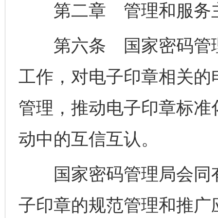
第二章 管理和服务
第六条 国家密码管理
工作，对电子印章相关的
管理，推动电子印章标准
动中的互信互认。
国家密码管理局会同有
子印章的规范管理和推广