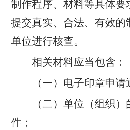
制作程序、材料等具体要
提交真实、合法、有效的
单位进行核查。
相关材料应当包含：
（一）电子印章申请通
（二）单位（组织）的
件；