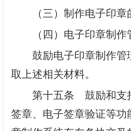
（三）制作电子印章的
（四）电子印章制作管
鼓励电子印章制作管理
取上述相关材料。
第十五条 鼓励和支持
签章、电子签章验证等功