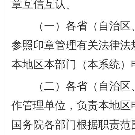
章互信互认。
（一）各省（自治区、
参照印章管理有关法律法
本地区本部门（本系统）
（二）各省（自治区、
作管理单位，负责本地区
国务院各部门根据职责范