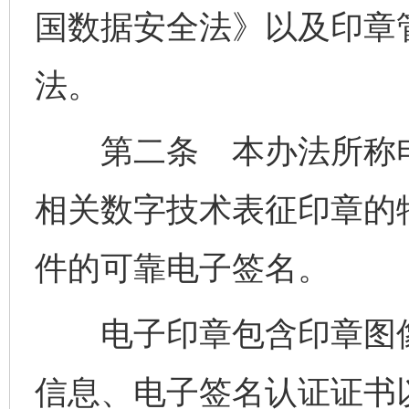
国数据安全法》以及印章
法。
第二条 本办法所称电
相关数字技术表征印章的
件的可靠电子签名。
电子印章包含印章图像
信息、电子签名认证证书