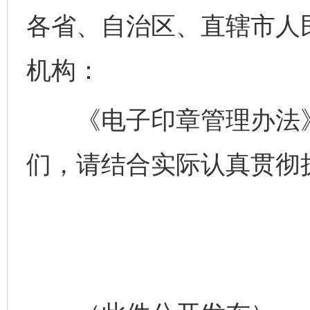
各省、自治区、直辖市人
机构：
《电子印章管理办法》
们，请结合实际认真贯彻