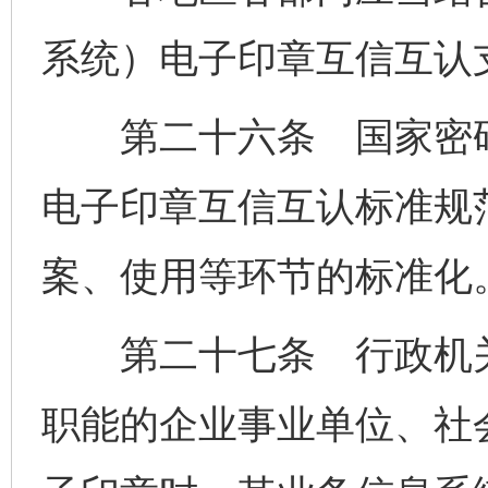
系统）电子印章互信互认
第二十六条 国家密码
电子印章互信互认标准规
案、使用等环节的标准化
第二十七条 行政机关
职能的企业事业单位、社