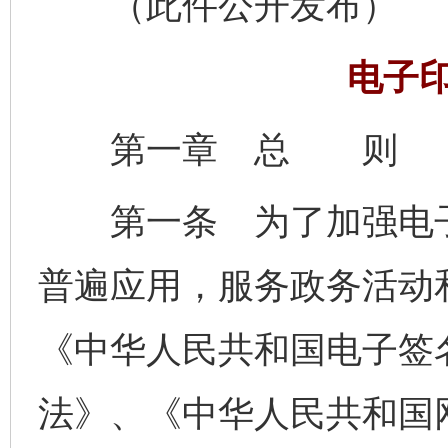
（此件公开发布）
电子
第一章 总 则
第一条 为了加强电子
普遍应用，服务政务活动
《中华人民共和国电子签
法》、《中华人民共和国