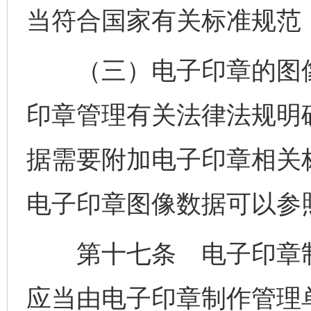
当符合国家有关标准规范
（三）电子印章的图像
印章管理有关法律法规明
据需要附加电子印章相关
电子印章图像数据可以参
第十七条 电子印章制
应当由电子印章制作管理