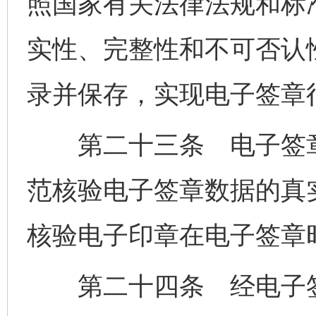
照国家有关法律法规和标
实性、完整性和不可否认
录并保存，实现电子签章
第二十三条 电子签章
范核验电子签章数据的真
核验电子印章在电子签章
第二十四条 经电子签