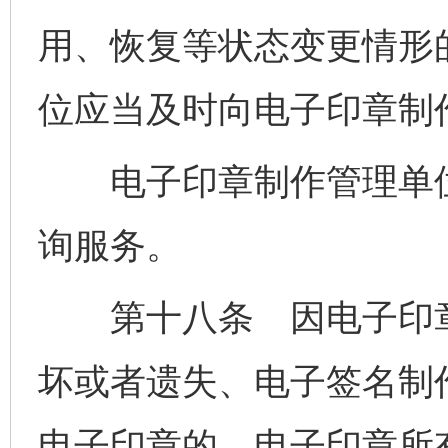
用、恢复等状态变更情形
位应当及时向电子印章制
电子印章制作管理单位
询服务。
第十八条 因电子印章
坏或者遗失、电子签名制
电子印章的，电子印章所