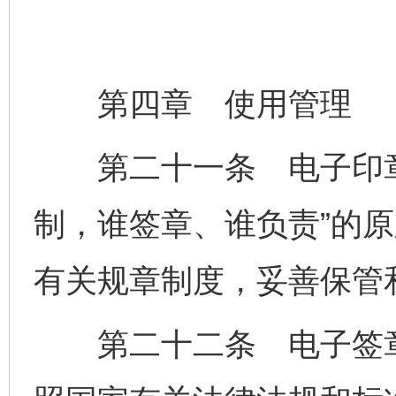
第四章 使用管理
第二十一条 电子印章
制，谁签章、谁负责”的
有关规章制度，妥善保管
第二十二条 电子签章