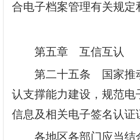
合电子档案管理有关规定
第五章 互信互认
第二十五条 国家推动
认支撑能力建设，规范电
信息及相关电子签名认证
各地区各部门应当结合