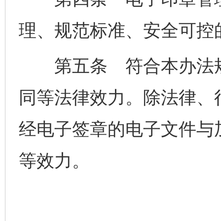
理、规范标准、安全可控
第五条 符合本办法规
同等法律效力。除法律、
经电子签章的电子文件与
等效力。