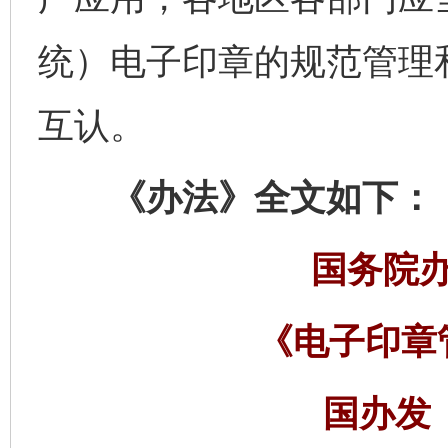
统）电子印章的规范管理
互认。
《办法》全文如下：
国务院
《电子印章
国办发〔