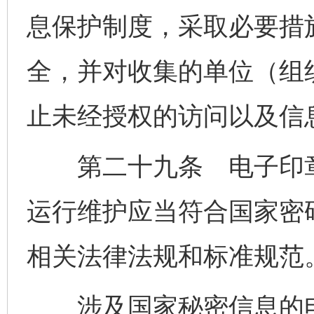
息保护制度，采取必要措
全，并对收集的单位（组
止未经授权的访问以及信
第二十九条 电子印章
运行维护应当符合国家密
相关法律法规和标准规范
涉及国家秘密信息的电