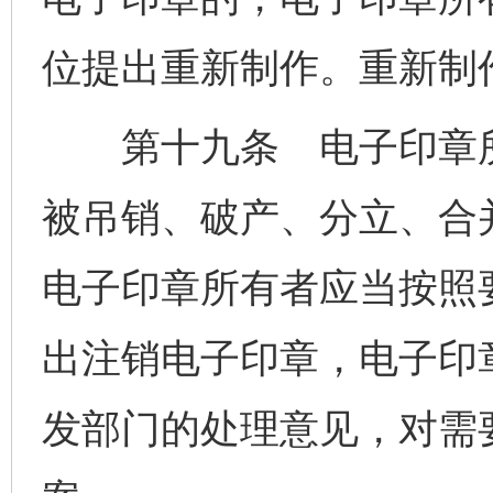
位提出重新制作。重新制
第十九条 电子印章所
被吊销、破产、分立、合
电子印章所有者应当按照
出注销电子印章，电子印
发部门的处理意见，对需