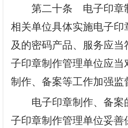
第二十条 电子印章制
相关单位具体实施电子印
及的密码产品、服务应当
子印章制作管理单位应当
制作、备案等工作加强监
电子印章制作、备案的
子印章制作管理单位妥善