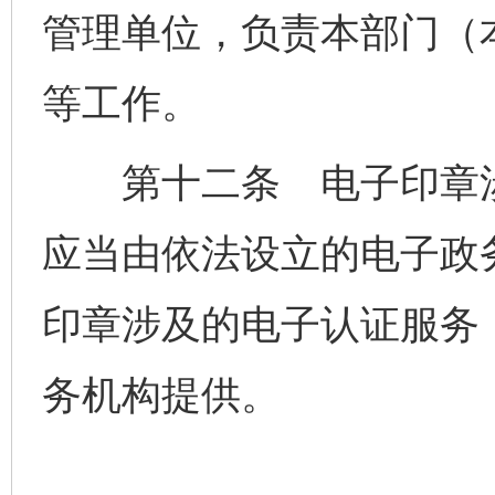
管理单位，负责本部门（
等工作。
第十二条 电子印章涉
应当由依法设立的电子政
印章涉及的电子认证服务
务机构提供。