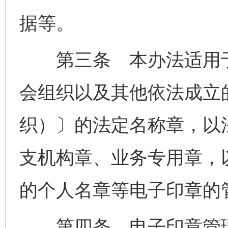
据等。
第三条 本办法适用于
会组织以及其他依法成立
织）〕的法定名称章，以
支机构章、业务专用章，
的个人名章等电子印章的
第四条 电子印章管理