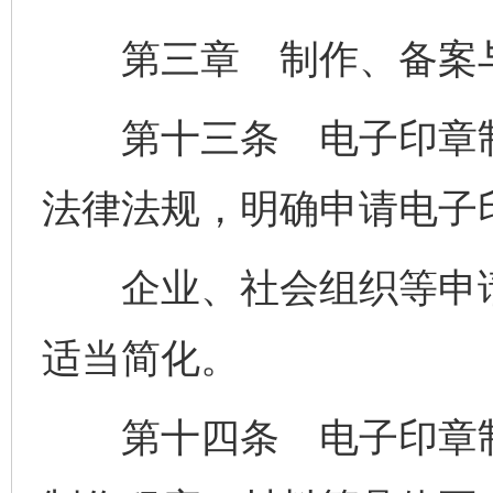
第三章 制作、备案
第十三条 电子印章制
法律法规，明确申请电子
企业、社会组织等申请
适当简化。
第十四条 电子印章制