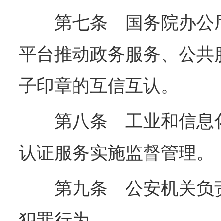
第七条 国务院办公厅
平台推动政务服务、公共
子印章的互信互认。
第八条 工业和信息化
认证服务实施监督管理。
第九条 公安机关负责
犯罪行为。