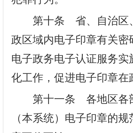
第十条 省、自治区、
政区域内电子印章有关密
电子政务电子认证服务实
化工作，促进电子印章在
第十一条 各地区各部
（本系统）电子印章的规