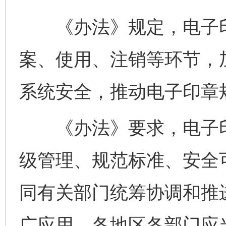
《办法》规定，电子印
案、使用、注销等环节，
系统安全，推动电子印章
《办法》要求，电子印
级管理、规范标准、安全
同有关部门统筹协调和推
广应用，各地区各部门应