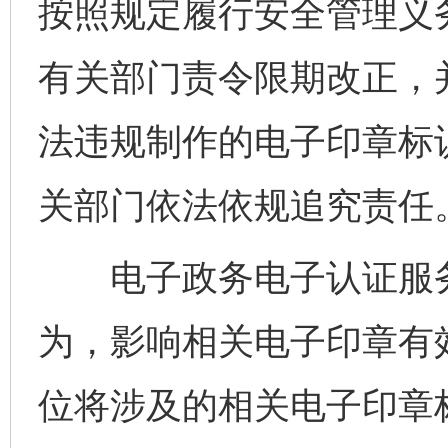
按照规定履行安全管理义
有关部门责令限期改正，
法违规制作的电子印章标
关部门依法依规追究责任
电子政务电子认证服务
为，影响相关电子印章有
位将涉及的相关电子印章