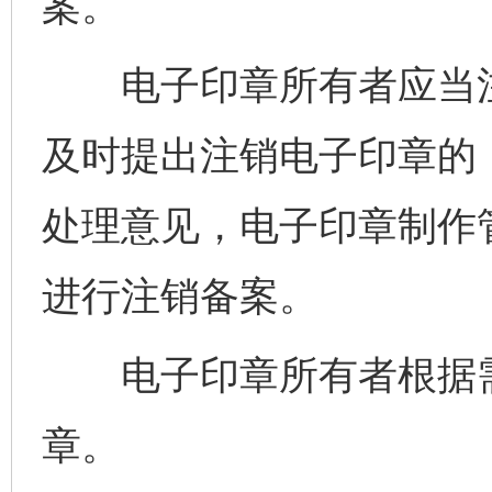
案。
电子印章所有者应当注
及时提出注销电子印章的
处理意见，电子印章制作
进行注销备案。
电子印章所有者根据需
章。