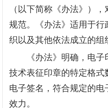
（以下简称《办法》），
规范。《办法》适用于行
织以及其他依法成立的组
《办法》明确，电子印
技术表征印章的特定格式
电子签名，符合规定的电
效力。