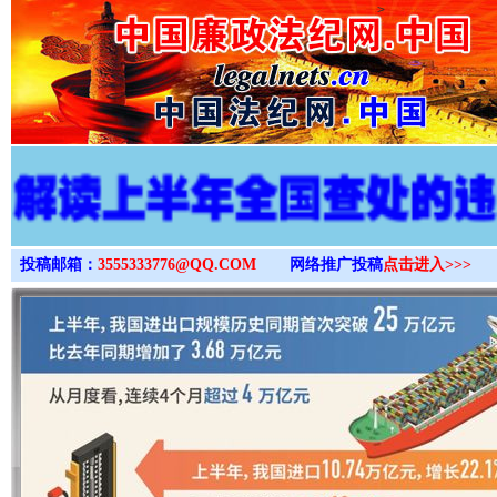
>
投稿邮箱：
3555333776@QQ.COM
网络推广投稿
点击进入>>>