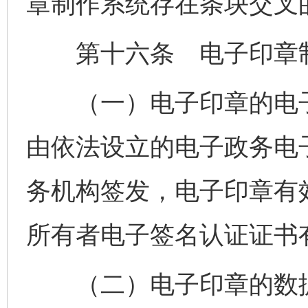
章制作系统存在条块交叉
第十六条 电子印章制
（一）电子印章的电子
由依法设立的电子政务电
务机构签发，电子印章有
所有者电子签名认证证书
（二）电子印章的数据