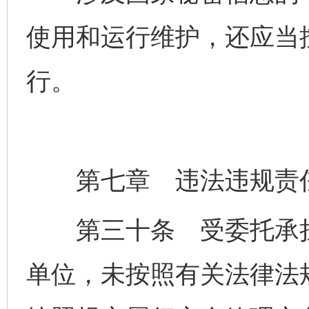
使用和运行维护，还应当
行。
第七章 违法违规责
第三十条 受委托承担
单位，未按照有关法律法