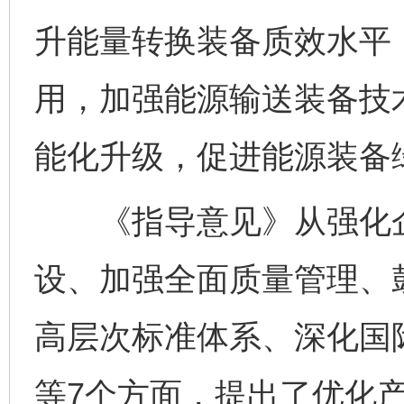
升能量转换装备质效水平
用，加强能源输送装备技
能化升级，促进能源装备
《指导意见》从强化企
设、加强全面质量管理、
高层次标准体系、深化国
等7个方面，提出了优化