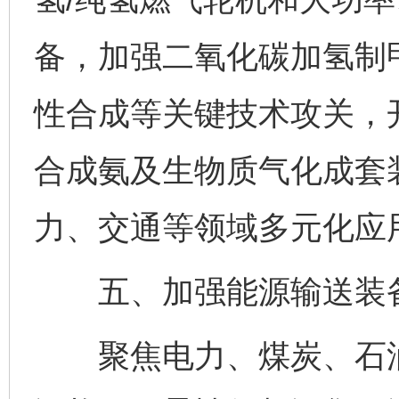
备，加强二氧化碳加氢制
性合成等关键技术攻关，
合成氨及生物质气化成套
力、交通等领域多元化应
五、加强能源输送装
聚焦电力、煤炭、石油