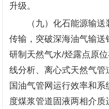
升级。
（九）化石能源输送装
传输，突破深海油气输送
研制天然气水/烃露点原位
线分析、离心式天然气管
国油气管网运行效率和系
度煤浆管道固液两相介质