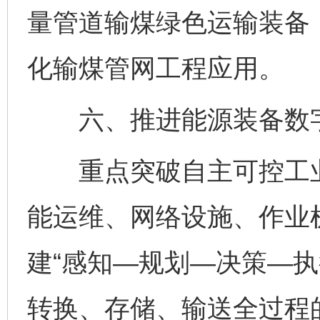
量管道输煤绿色运输装备
化输煤管网工程应用。
六、推进能源装备数字
重点突破自主可控工业
能运维、网络设施、作业
建“感知—规划—决策—执
转换、存储、输送全过程