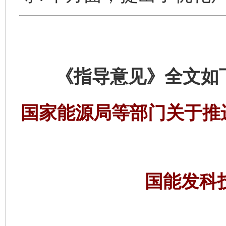
《指导意见》全文如
国家能源局等部门关于推
国能发科技