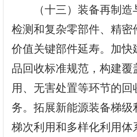
（十三）装备再制造与
检测和复杂零部件、精密
价值关键部件延寿。加快
品回收标准规范，构建覆
用、无害处置等环节的回
务。拓展新能源装备梯级
梯次利用和多样化利用体