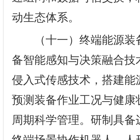
动生态体系。
（十一）终端能源装备
备智能感知与决策融合技
侵入式传感技术，搭建能
预测装备作业工况与健康
周期科学管理。研制具备
终端场景协作机器人、人