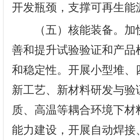
开发瓶颈，支撑可再生能
（五）核能装备。加快
善和提升试验验证和产品
和稳定性。开展小型堆、
新工艺、新材料研发与验
质、高温等耦合环境下材
能力建设，开展自动焊接