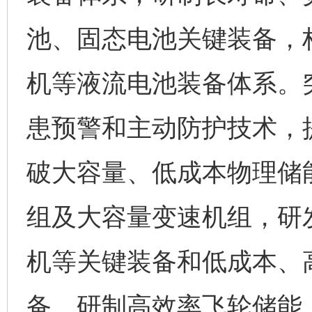
池、固态电池关键装备，
机等液流电池装备体系。
患预警和主动防护技术，
破大容量、低成本物理储
组及大容量变速机组，研
机等关键装备和低成本、
备。研制高效率飞轮储能