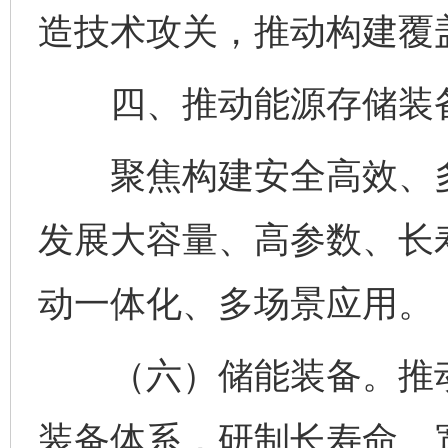
造技术攻关，推动构建覆
四、推动能源存储装备
聚焦构建安全高效、多
发展大容量、高参数、长
动一体化、多场景应用。
（六）储能装备。推动
装备体系，研制长寿命、