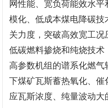
网性能、宽负荷能效水平
模化、低成本煤电降碳技
关力度，突破高效宽工况
低碳燃料掺烧和纯烧技术，
高参数机组的谱系化燃气
下煤矿瓦斯蓄热氧化、催
应瓦斯浓度、纯量波动大