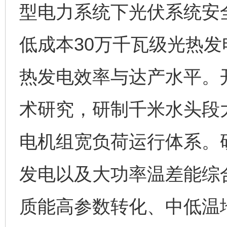
型电力系统下光伏系统安
低成本30万千瓦级光热
热发电效率与达产水平。
术研究，研制千米水头段
电机组宽负荷运行体系。
发电以及大功率温差能综
质能高参数转化、中低温