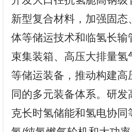
新型复合材料，加强固态
体等储运技术和临氢长输
束集装箱、高压大排量氢
等储运装备，推动构建高
同的多元装备体系。研发
克长时氢储能和氢电协同
氢/纯氢燃气轮机和大功