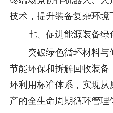
技术，提升装备复杂环境
七、促进能源装备绿
突破绿色循环材料与修
节能环保和拆解回收装备
环利用标准体系，实现从
产的全生命周期循环管理