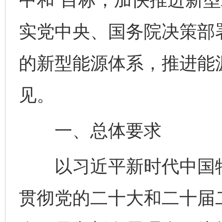
实党中央、国务院决策部
的新型能源体系，推进能
见。
一、总体要求
以习近平新时代中国特
贯彻党的二十大和二十届