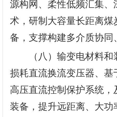
源构网、柔性低频汇集、
术，研制大容量长距离煤
备，支撑构建多介质协同
（八）输变电材料和装
损耗直流换流变压器、基
高压直流控制保护系统，
装备，提升远距离、大功