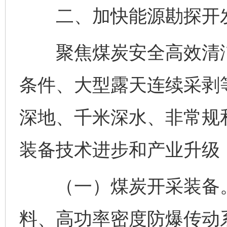
二、加快能源勘探开发
聚焦煤炭安全高效清洁
条件、大型露天连续采剥
深地、千米深水、非常规
装备技术进步和产业升级
（一）煤炭开采装备。
料、高功率密度防爆传动