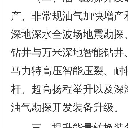
产、非常规油气加快增产
深地深水全波场地震勘探
钻井与万米深地智能钻井
马力特高压智能压裂、耐
杆、超高扬程举升以及深
油气勘探开发装备升级。
三、提升能量转换装