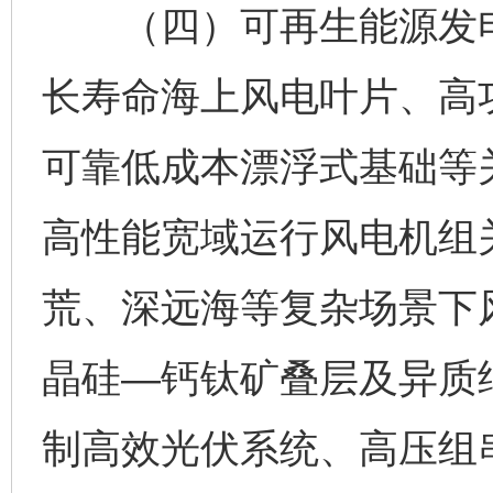
（四）可再生能源发电
长寿命海上风电叶片、高
可靠低成本漂浮式基础等
高性能宽域运行风电机组
荒、深远海等复杂场景下
晶硅—钙钛矿叠层及异质
制高效光伏系统、高压组