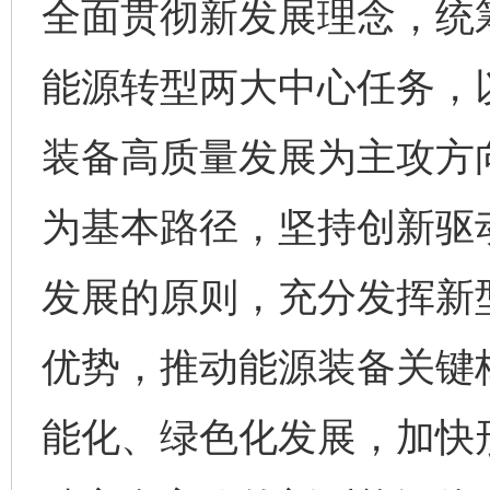
全面贯彻新发展理念，统
能源转型两大中心任务，
装备高质量发展为主攻方
为基本路径，坚持创新驱
发展的原则，充分发挥新
优势，推动能源装备关键
能化、绿色化发展，加快