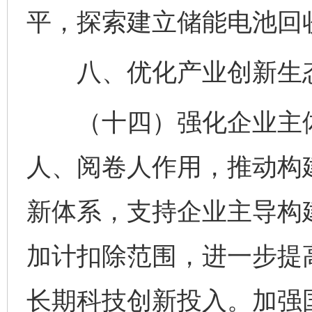
平，探索建立储能电池回
八、优化产业创新生
（十四）强化企业主体
人、阅卷人作用，推动构
新体系，支持企业主导构
加计扣除范围，进一步提
长期科技创新投入。加强