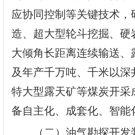
应协同控制等关键技术，
造、超大型轮斗挖掘、硬
大倾角长距离连续输送、
及年产千万吨、千米以深井
特大型露天矿等煤炭开采
备自主化、成套化、智能
（二）油气勘探开发装