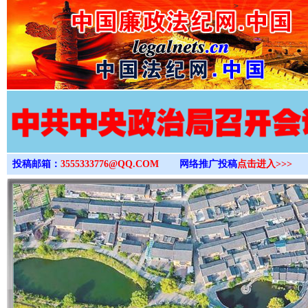
>
投稿邮箱：
3555333776@QQ.COM
网络推广投稿
点击进入>>>