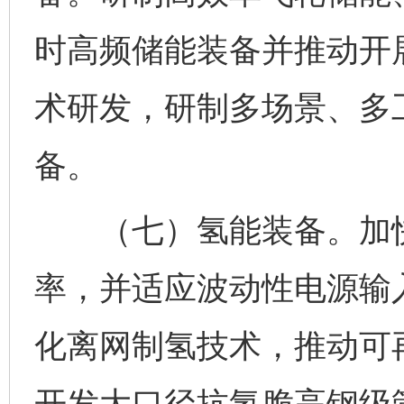
时高频储能装备并推动开
术研发，研制多场景、多
备。
（七）氢能装备。加快
率，并适应波动性电源输
化离网制氢技术，推动可
开发大口径抗氢脆高钢级