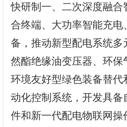
快研制一、二次深度融合
合终端、大功率智能充电
备，推动新型配电系统多
然酯绝缘油变压器、环保
环境友好型绿色装备替代
动化控制系统，开发具备
件和新一代配电物联网操