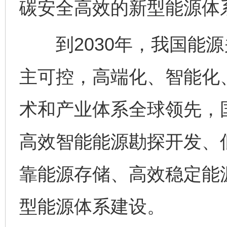
碳安全高效的新型能源体
到2030年，我国能源
主可控，高端化、智能化
术和产业体系全球领先，
高效智能能源勘探开发、
靠能源存储、高效稳定能
型能源体系建设。