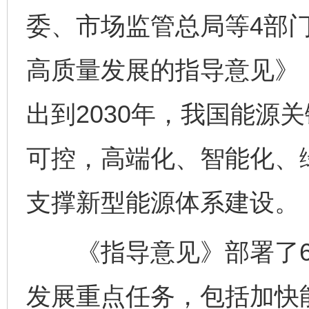
委、市场监管总局等4部
高质量发展的指导意见》
出到2030年，我国能源
可控，高端化、智能化、
支撑新型能源体系建设。
《指导意见》部署了6个
发展重点任务，包括加快