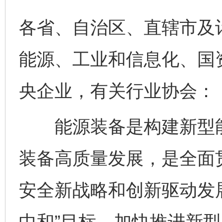
各省、自治区、直辖市及
能源、工业和信息化、国
央企业，有关行业协会：
能源装备是构建新型能
装备高质量发展，是全面贯
安全新战略和创新驱动发
中和”目标，加快推进新