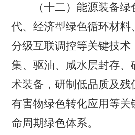
（十二）能源装备绿色
代、经济型绿色循环材料
分级互联调控等关键技术
集、驱油、咸水层封存、
术装备，研制低品质及残
有害物绿色转化应用等关
命周期绿色体系。