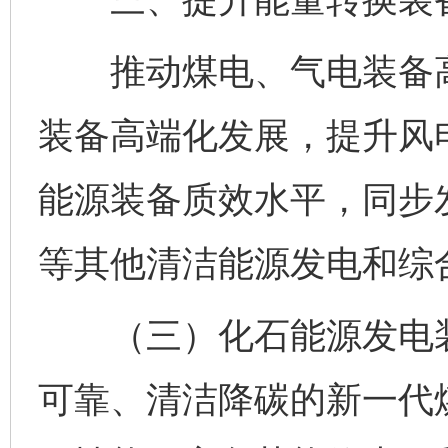
推动煤电、气电装备高
装备高端化发展，提升风
能源装备质效水平，同步
等其他清洁能源发电和综
（三）化石能源发电装
可靠、清洁降碳的新一代