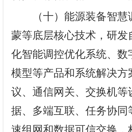
（十）能源装备智慧调
蒙等底层核心技术，研发
化智能调控优化系统、数
模型等产品和系统解决方
议、通信网关、交换机等
据、多端互联、任务协同
速组网和数据可信交换，